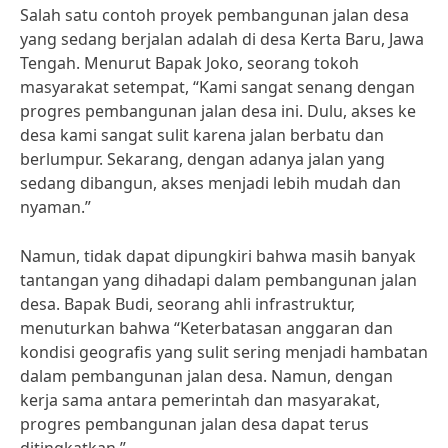
Salah satu contoh proyek pembangunan jalan desa
yang sedang berjalan adalah di desa Kerta Baru, Jawa
Tengah. Menurut Bapak Joko, seorang tokoh
masyarakat setempat, “Kami sangat senang dengan
progres pembangunan jalan desa ini. Dulu, akses ke
desa kami sangat sulit karena jalan berbatu dan
berlumpur. Sekarang, dengan adanya jalan yang
sedang dibangun, akses menjadi lebih mudah dan
nyaman.”
Namun, tidak dapat dipungkiri bahwa masih banyak
tantangan yang dihadapi dalam pembangunan jalan
desa. Bapak Budi, seorang ahli infrastruktur,
menuturkan bahwa “Keterbatasan anggaran dan
kondisi geografis yang sulit sering menjadi hambatan
dalam pembangunan jalan desa. Namun, dengan
kerja sama antara pemerintah dan masyarakat,
progres pembangunan jalan desa dapat terus