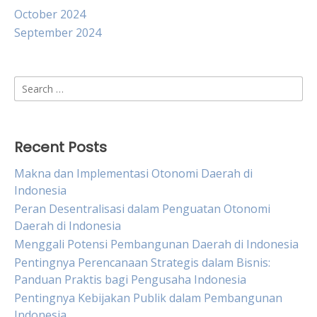
October 2024
September 2024
Search
for:
Recent Posts
Makna dan Implementasi Otonomi Daerah di
Indonesia
Peran Desentralisasi dalam Penguatan Otonomi
Daerah di Indonesia
Menggali Potensi Pembangunan Daerah di Indonesia
Pentingnya Perencanaan Strategis dalam Bisnis:
Panduan Praktis bagi Pengusaha Indonesia
Pentingnya Kebijakan Publik dalam Pembangunan
Indonesia