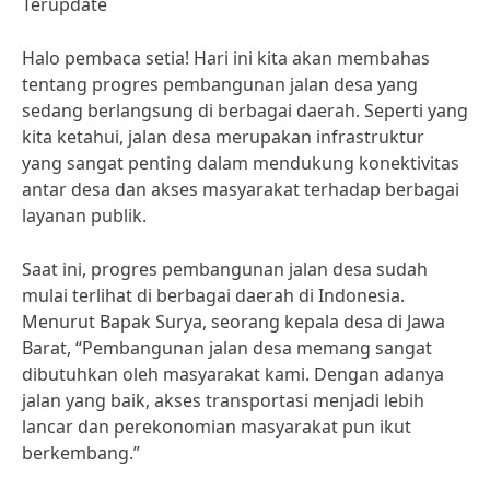
Terupdate
Halo pembaca setia! Hari ini kita akan membahas
tentang progres pembangunan jalan desa yang
sedang berlangsung di berbagai daerah. Seperti yang
kita ketahui, jalan desa merupakan infrastruktur
yang sangat penting dalam mendukung konektivitas
antar desa dan akses masyarakat terhadap berbagai
layanan publik.
Saat ini, progres pembangunan jalan desa sudah
mulai terlihat di berbagai daerah di Indonesia.
Menurut Bapak Surya, seorang kepala desa di Jawa
Barat, “Pembangunan jalan desa memang sangat
dibutuhkan oleh masyarakat kami. Dengan adanya
jalan yang baik, akses transportasi menjadi lebih
lancar dan perekonomian masyarakat pun ikut
berkembang.”