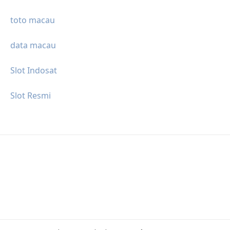
toto macau
data macau
Slot Indosat
Slot Resmi