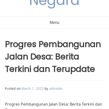
Negara
Menu
Progres Pembangunan
Jalan Desa: Berita
Terkini dan Terupdate
Posted on
March 1, 2025
by
adminbir
Progres Pembangunan Jalan Desa: Berita Terkini dan