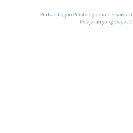
Perbandingan Pembangunan Terbaik di D
Pelajaran yang Dapat D