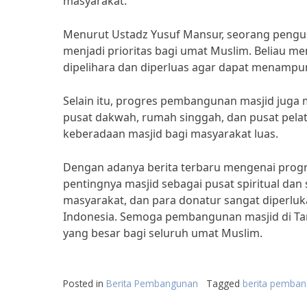
masyarakat.
Menurut Ustadz Yusuf Mansur, seorang pengu
menjadi prioritas bagi umat Muslim. Beliau m
dipelihara dan diperluas agar dapat menampu
Selain itu, progres pembangunan masjid juga 
pusat dakwah, rumah singgah, dan pusat pelat
keberadaan masjid bagi masyarakat luas.
Dengan adanya berita terbaru mengenai progre
pentingnya masjid sebagai pusat spiritual dan
masyarakat, dan para donatur sangat diperluk
Indonesia. Semoga pembangunan masjid di Tan
yang besar bagi seluruh umat Muslim.
Posted in
Berita Pembangunan
Tagged
berita pemban