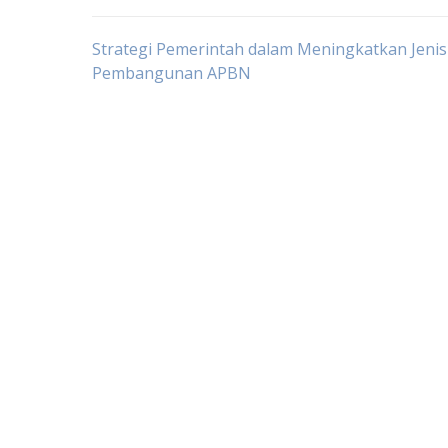
Post
Strategi Pemerintah dalam Meningkatkan Jenis
Pembangunan APBN
navigation