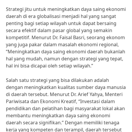
Strategi jitu untuk meningkatkan daya saing ekonomi
daerah di era globalisasi menjadi hal yang sangat
penting bagi setiap wilayah untuk dapat bersaing
secara efektif dalam pasar global yang semakin
kompetitif. Menurut Dr. Faisal Basri, seorang ekonom
yang juga pakar dalam masalah ekonomi regional,
“Meningkatkan daya saing ekonomi daerah bukanlah
hal yang mudah, namun dengan strategi yang tepat,
hal ini bisa dicapai oleh setiap wilayah.”
Salah satu strategi yang bisa dilakukan adalah
dengan meningkatkan kualitas sumber daya manusia
di daerah tersebut. Menurut Dr. Arief Yahya, Menteri
Pariwisata dan Ekonomi Kreatif, “Investasi dalam
pendidikan dan pelatihan bagi masyarakat lokal akan
membantu meningkatkan daya saing ekonomi
daerah secara signifikan.” Dengan memiliki tenaga
kerja yang kompeten dan terampil, daerah tersebut