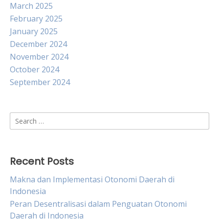
March 2025
February 2025
January 2025
December 2024
November 2024
October 2024
September 2024
Search
for:
Recent Posts
Makna dan Implementasi Otonomi Daerah di
Indonesia
Peran Desentralisasi dalam Penguatan Otonomi
Daerah di Indonesia