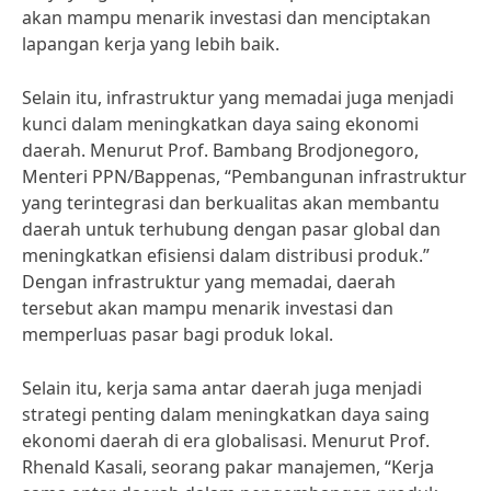
akan mampu menarik investasi dan menciptakan
lapangan kerja yang lebih baik.
Selain itu, infrastruktur yang memadai juga menjadi
kunci dalam meningkatkan daya saing ekonomi
daerah. Menurut Prof. Bambang Brodjonegoro,
Menteri PPN/Bappenas, “Pembangunan infrastruktur
yang terintegrasi dan berkualitas akan membantu
daerah untuk terhubung dengan pasar global dan
meningkatkan efisiensi dalam distribusi produk.”
Dengan infrastruktur yang memadai, daerah
tersebut akan mampu menarik investasi dan
memperluas pasar bagi produk lokal.
Selain itu, kerja sama antar daerah juga menjadi
strategi penting dalam meningkatkan daya saing
ekonomi daerah di era globalisasi. Menurut Prof.
Rhenald Kasali, seorang pakar manajemen, “Kerja