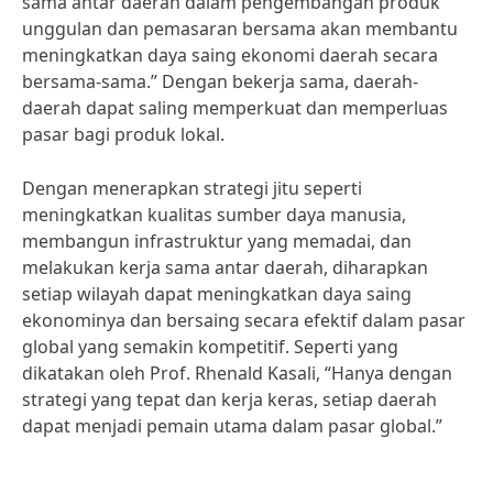
sama antar daerah dalam pengembangan produk
unggulan dan pemasaran bersama akan membantu
meningkatkan daya saing ekonomi daerah secara
bersama-sama.” Dengan bekerja sama, daerah-
daerah dapat saling memperkuat dan memperluas
pasar bagi produk lokal.
Dengan menerapkan strategi jitu seperti
meningkatkan kualitas sumber daya manusia,
membangun infrastruktur yang memadai, dan
melakukan kerja sama antar daerah, diharapkan
setiap wilayah dapat meningkatkan daya saing
ekonominya dan bersaing secara efektif dalam pasar
global yang semakin kompetitif. Seperti yang
dikatakan oleh Prof. Rhenald Kasali, “Hanya dengan
strategi yang tepat dan kerja keras, setiap daerah
dapat menjadi pemain utama dalam pasar global.”