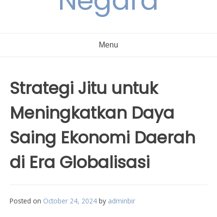
Negara
Menu
Strategi Jitu untuk
Meningkatkan Daya
Saing Ekonomi Daerah
di Era Globalisasi
Posted on
October 24, 2024
by
adminbir