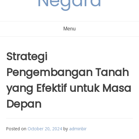
Negara
Menu
Strategi
Pengembangan Tanah
yang Efektif untuk Masa
Depan
Posted on
October 20, 2024
by
adminbir