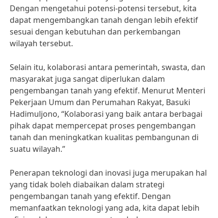
Dengan mengetahui potensi-potensi tersebut, kita
dapat mengembangkan tanah dengan lebih efektif
sesuai dengan kebutuhan dan perkembangan
wilayah tersebut.
Selain itu, kolaborasi antara pemerintah, swasta, dan
masyarakat juga sangat diperlukan dalam
pengembangan tanah yang efektif. Menurut Menteri
Pekerjaan Umum dan Perumahan Rakyat, Basuki
Hadimuljono, “Kolaborasi yang baik antara berbagai
pihak dapat mempercepat proses pengembangan
tanah dan meningkatkan kualitas pembangunan di
suatu wilayah.”
Penerapan teknologi dan inovasi juga merupakan hal
yang tidak boleh diabaikan dalam strategi
pengembangan tanah yang efektif. Dengan
memanfaatkan teknologi yang ada, kita dapat lebih