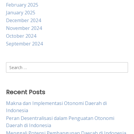
February 2025
January 2025
December 2024
November 2024
October 2024
September 2024
Search
for:
Recent Posts
Makna dan Implementasi Otonomi Daerah di
Indonesia
Peran Desentralisasi dalam Penguatan Otonomi
Daerah di Indonesia
Menggali Potensi Pembangunan Daerah di Indonesia