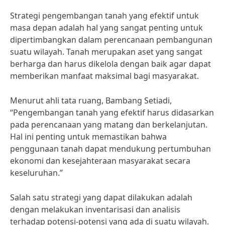
Strategi pengembangan tanah yang efektif untuk
masa depan adalah hal yang sangat penting untuk
dipertimbangkan dalam perencanaan pembangunan
suatu wilayah. Tanah merupakan aset yang sangat
berharga dan harus dikelola dengan baik agar dapat
memberikan manfaat maksimal bagi masyarakat.
Menurut ahli tata ruang, Bambang Setiadi,
“Pengembangan tanah yang efektif harus didasarkan
pada perencanaan yang matang dan berkelanjutan.
Hal ini penting untuk memastikan bahwa
penggunaan tanah dapat mendukung pertumbuhan
ekonomi dan kesejahteraan masyarakat secara
keseluruhan.”
Salah satu strategi yang dapat dilakukan adalah
dengan melakukan inventarisasi dan analisis
terhadap potensi-potensi yang ada di suatu wilayah.