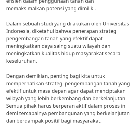
efisien dalam penggunaan tanah dan
memaksimalkan potensi yang dimiliki.
Dalam sebuah studi yang dilakukan oleh Universitas
Indonesia, diketahui bahwa penerapan strategi
pengembangan tanah yang efektif dapat
meningkatkan daya saing suatu wilayah dan
meningkatkan kualitas hidup masyarakat secara
keseluruhan.
Dengan demikian, penting bagi kita untuk
memperhatikan strategi pengembangan tanah yang
efektif untuk masa depan agar dapat menciptakan
wilayah yang lebih berkembang dan berkelanjutan.
Semua pihak harus berperan aktif dalam proses ini
demi tercapainya pembangunan yang berkelanjutan
dan berdampak positif bagi masyarakat.