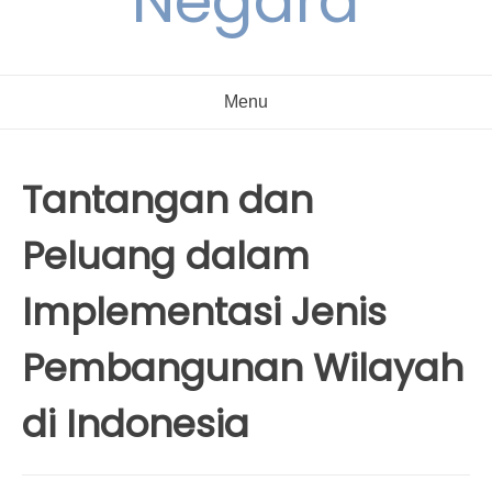
Negara
Menu
Tantangan dan
Peluang dalam
Implementasi Jenis
Pembangunan Wilayah
di Indonesia