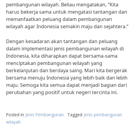
pembangunan wilayah. Beliau mengatakan, “Kita
harus bekerja sama untuk mengatasi tantangan dan
memanfaatkan peluang dalam pembangunan
wilayah agar Indonesia semakin maju dan sejahtera.”
Dengan kesadaran akan tantangan dan peluang
dalam implementasi jenis pembangunan wilayah di
Indonesia, kita diharapkan dapat bersama-sama
menciptakan pembangunan wilayah yang
berkelanjutan dan berdaya saing. Mari kita bergerak
bersama menuju Indonesia yang lebih baik dan lebih
maju. Semoga kita semua dapat menjadi bagian dari
perubahan yang positif untuk negeri tercinta ini.
Posted in
Jenis Pembangunan
Tagged
jenis pembangunan
wilayah