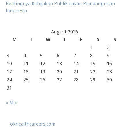
Pentingnya Kebijakan Publik dalam Pembangunan
Indonesia
August 2026
M
T
W
T
F
S
S
1
2
3
4
5
6
7
8
9
10
11
12
13
14
15
16
17
18
19
20
21
22
23
24
25
26
27
28
29
30
31
« Mar
okhealthcareers.com