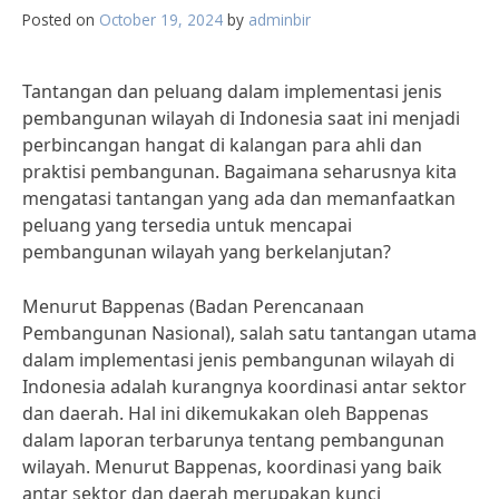
Posted on
October 19, 2024
by
adminbir
Tantangan dan peluang dalam implementasi jenis
pembangunan wilayah di Indonesia saat ini menjadi
perbincangan hangat di kalangan para ahli dan
praktisi pembangunan. Bagaimana seharusnya kita
mengatasi tantangan yang ada dan memanfaatkan
peluang yang tersedia untuk mencapai
pembangunan wilayah yang berkelanjutan?
Menurut Bappenas (Badan Perencanaan
Pembangunan Nasional), salah satu tantangan utama
dalam implementasi jenis pembangunan wilayah di
Indonesia adalah kurangnya koordinasi antar sektor
dan daerah. Hal ini dikemukakan oleh Bappenas
dalam laporan terbarunya tentang pembangunan
wilayah. Menurut Bappenas, koordinasi yang baik
antar sektor dan daerah merupakan kunci