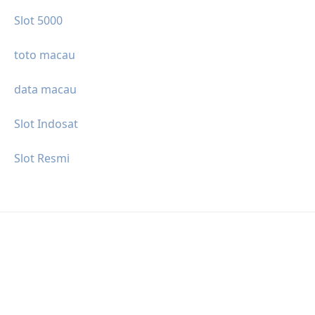
Slot 5000
toto macau
data macau
Slot Indosat
Slot Resmi