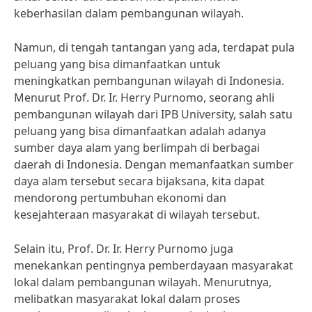
keberhasilan dalam pembangunan wilayah.
Namun, di tengah tantangan yang ada, terdapat pula
peluang yang bisa dimanfaatkan untuk
meningkatkan pembangunan wilayah di Indonesia.
Menurut Prof. Dr. Ir. Herry Purnomo, seorang ahli
pembangunan wilayah dari IPB University, salah satu
peluang yang bisa dimanfaatkan adalah adanya
sumber daya alam yang berlimpah di berbagai
daerah di Indonesia. Dengan memanfaatkan sumber
daya alam tersebut secara bijaksana, kita dapat
mendorong pertumbuhan ekonomi dan
kesejahteraan masyarakat di wilayah tersebut.
Selain itu, Prof. Dr. Ir. Herry Purnomo juga
menekankan pentingnya pemberdayaan masyarakat
lokal dalam pembangunan wilayah. Menurutnya,
melibatkan masyarakat lokal dalam proses