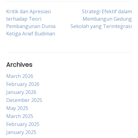
Post
Kritik dan Apresiasi
Strategi Efektif dalam
terhadap Teori
Membangun Gedung
Pembangunan Dunia
Sekolah yang Terintegrasi
navigation
Ketiga Arief Budiman
Archives
March 2026
February 2026
January 2026
December 2025
May 2025
March 2025
February 2025
January 2025