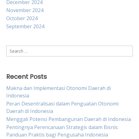
December 2024
November 2024
October 2024
September 2024
Search
for:
Recent Posts
Makna dan Implementasi Otonomi Daerah di
Indonesia
Peran Desentralisasi dalam Penguatan Otonomi
Daerah di Indonesia
Menggali Potensi Pembangunan Daerah di Indonesia
Pentingnya Perencanaan Strategis dalam Bisnis:
Panduan Praktis bagi Pengusaha Indonesia