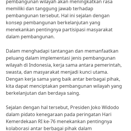
pembangunan wilayah akan meningkatkan rasa
memiliki dan tanggung jawab terhadap
pembangunan tersebut. Hal ini sejalan dengan
konsep pembangunan berkelanjutan yang
menekankan pentingnya partisipasi masyarakat
dalam pembangunan.
Dalam menghadapi tantangan dan memanfaatkan
peluang dalam implementasi jenis pembangunan
wilayah di Indonesia, kerja sama antara pemerintah,
swasta, dan masyarakat menjadi kunci utama.
Dengan kerja sama yang baik antar berbagai pihak,
kita dapat menciptakan pembangunan wilayah yang
berkelanjutan dan berdaya saing.
Sejalan dengan hal tersebut, Presiden Joko Widodo
dalam pidato kenegaraan pada peringatan Hari
Kemerdekaan RI ke-76 menekankan pentingnya
kolaborasi antar berbagai pihak dalam