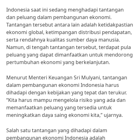
Indonesia saat ini sedang menghadapi tantangan
dan peluang dalam pembangunan ekonomi.
Tantangan tersebut antara lain adalah ketidakpastian
ekonomi global, ketimpangan distribusi pendapatan,
serta rendahnya kualitas sumber daya manusia.
Namun, di tengah tantangan tersebut, terdapat pula
peluang yang dapat dimanfaatkan untuk mendorong
pertumbuhan ekonomi yang berkelanjutan.
Menurut Menteri Keuangan Sri Mulyani, tantangan
dalam pembangunan ekonomi Indonesia harus
dihadapi dengan kebijakan yang tepat dan terukur.
“Kita harus mampu mengelola risiko yang ada dan
memanfaatkan peluang yang tersedia untuk
meningkatkan daya saing ekonomi kita,” ujarnya.
Salah satu tantangan yang dihadapi dalam
pembangunan ekonomi Indonesia adalah