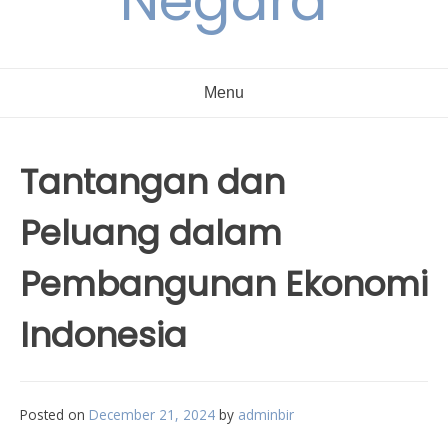
Negara
Menu
Tantangan dan
Peluang dalam
Pembangunan Ekonomi
Indonesia
Posted on
December 21, 2024
by
adminbir