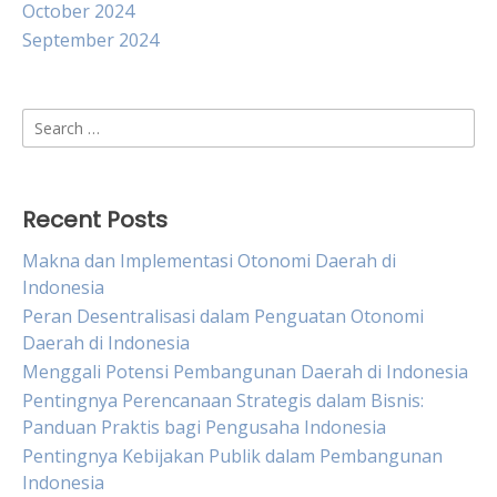
October 2024
September 2024
Search
for:
Recent Posts
Makna dan Implementasi Otonomi Daerah di
Indonesia
Peran Desentralisasi dalam Penguatan Otonomi
Daerah di Indonesia
Menggali Potensi Pembangunan Daerah di Indonesia
Pentingnya Perencanaan Strategis dalam Bisnis:
Panduan Praktis bagi Pengusaha Indonesia
Pentingnya Kebijakan Publik dalam Pembangunan
Indonesia