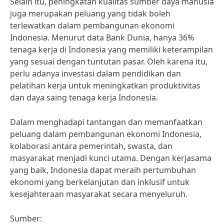
Selain itu, peningkatan kualitas sumber daya manusia
juga merupakan peluang yang tidak boleh
terlewatkan dalam pembangunan ekonomi
Indonesia. Menurut data Bank Dunia, hanya 36%
tenaga kerja di Indonesia yang memiliki keterampilan
yang sesuai dengan tuntutan pasar. Oleh karena itu,
perlu adanya investasi dalam pendidikan dan
pelatihan kerja untuk meningkatkan produktivitas
dan daya saing tenaga kerja Indonesia.
Dalam menghadapi tantangan dan memanfaatkan
peluang dalam pembangunan ekonomi Indonesia,
kolaborasi antara pemerintah, swasta, dan
masyarakat menjadi kunci utama. Dengan kerjasama
yang baik, Indonesia dapat meraih pertumbuhan
ekonomi yang berkelanjutan dan inklusif untuk
kesejahteraan masyarakat secara menyeluruh.
Sumber: