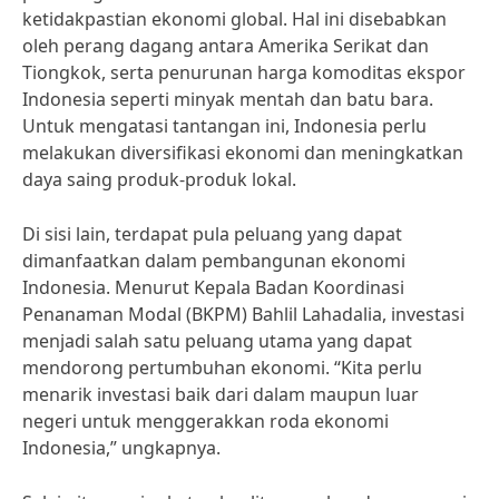
ketidakpastian ekonomi global. Hal ini disebabkan
oleh perang dagang antara Amerika Serikat dan
Tiongkok, serta penurunan harga komoditas ekspor
Indonesia seperti minyak mentah dan batu bara.
Untuk mengatasi tantangan ini, Indonesia perlu
melakukan diversifikasi ekonomi dan meningkatkan
daya saing produk-produk lokal.
Di sisi lain, terdapat pula peluang yang dapat
dimanfaatkan dalam pembangunan ekonomi
Indonesia. Menurut Kepala Badan Koordinasi
Penanaman Modal (BKPM) Bahlil Lahadalia, investasi
menjadi salah satu peluang utama yang dapat
mendorong pertumbuhan ekonomi. “Kita perlu
menarik investasi baik dari dalam maupun luar
negeri untuk menggerakkan roda ekonomi
Indonesia,” ungkapnya.