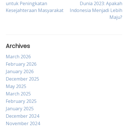
untuk Peningkatan
Dunia 2023: Apakah
navigation
Kesejahteraan Masyarakat
Indonesia Menjadi Lebih
Maju?
Archives
March 2026
February 2026
January 2026
December 2025
May 2025
March 2025
February 2025
January 2025
December 2024
November 2024