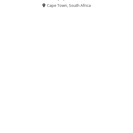
Cape Town, South Africa