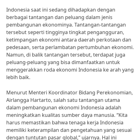
Indonesia saat ini sedang dihadapkan dengan
berbagai tantangan dan peluang dalam jenis
pembangunan ekonominya. Tantangan-tantangan
tersebut seperti tingginya tingkat pengangguran,
ketimpangan ekonomi antara daerah perkotaan dan
pedesaan, serta perlambatan pertumbuhan ekonomi.
Namun, di balik tantangan tersebut, terdapat juga
peluang-peluang yang bisa dimanfaatkan untuk
menggerakkan roda ekonomi Indonesia ke arah yang
lebih baik.
Menurut Menteri Koordinator Bidang Perekonomian,
Airlangga Hartarto, salah satu tantangan utama
dalam pembangunan ekonomi Indonesia adalah
meningkatkan kualitas sumber daya manusia. “Kita
harus memastikan bahwa tenaga kerja Indonesia
memiliki keterampilan dan pengetahuan yang sesuai
dengan tuntutan pasar global,” ujarnya. Hal ini