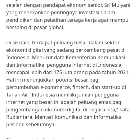
sejalan dengan pendapat ekonom senior, Sri Mulyani,
yang menekankan pentingnya investasi dalam
pendidikan dan pelatihan tenaga kerja agar mampu
bersaing di pasar global.
Di sisi lain, terdapat peluang besar dalam sektor
ekonomi digital yang sedang berkembang pesat di
Indonesia. Menurut data Kementerian Komunikasi
dan Informatika, pengguna internet di Indonesia
mencapai lebih dari 175 juta orang pada tahun 2021.
Hal ini menunjukkan potensi besar bagi
pertumbuhan e-commerce, fintech, dan start-up di
Tanah Air. “Indonesia memiliki jumlah pengguna
internet yang besar, ini adalah peluang emas bagi
pengembangan ekonomi digital di negara kita,” kata
Rudiantara, Menteri Komunikasi dan Informatika
periode sebelumnya.