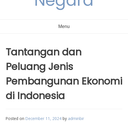
Negara
Menu
Tantangan dan
Peluang Jenis
Pembangunan Ekonomi
di Indonesia
Posted on
December 11, 2024
by
adminbir