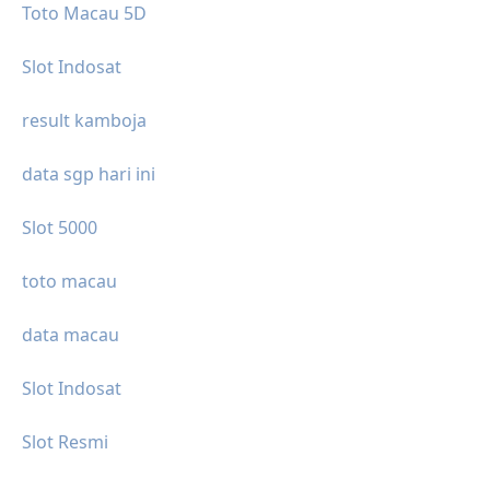
Toto Macau 5D
Slot Indosat
result kamboja
data sgp hari ini
Slot 5000
toto macau
data macau
Slot Indosat
Slot Resmi