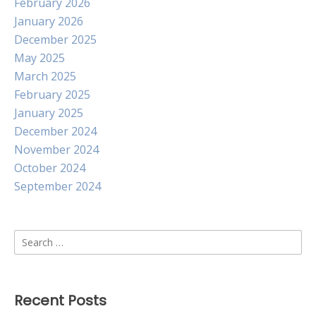
February 2026
January 2026
December 2025
May 2025
March 2025
February 2025
January 2025
December 2024
November 2024
October 2024
September 2024
Search
for:
Recent Posts