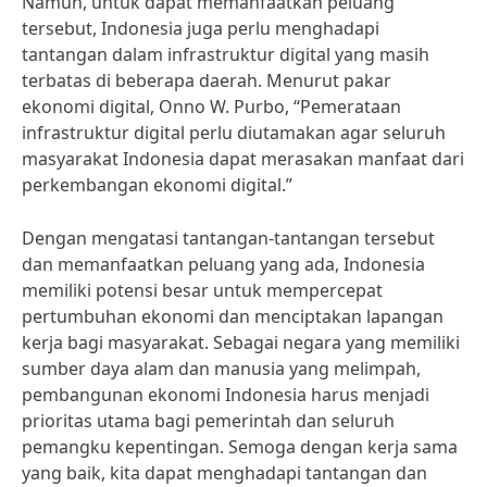
Namun, untuk dapat memanfaatkan peluang
tersebut, Indonesia juga perlu menghadapi
tantangan dalam infrastruktur digital yang masih
terbatas di beberapa daerah. Menurut pakar
ekonomi digital, Onno W. Purbo, “Pemerataan
infrastruktur digital perlu diutamakan agar seluruh
masyarakat Indonesia dapat merasakan manfaat dari
perkembangan ekonomi digital.”
Dengan mengatasi tantangan-tantangan tersebut
dan memanfaatkan peluang yang ada, Indonesia
memiliki potensi besar untuk mempercepat
pertumbuhan ekonomi dan menciptakan lapangan
kerja bagi masyarakat. Sebagai negara yang memiliki
sumber daya alam dan manusia yang melimpah,
pembangunan ekonomi Indonesia harus menjadi
prioritas utama bagi pemerintah dan seluruh
pemangku kepentingan. Semoga dengan kerja sama
yang baik, kita dapat menghadapi tantangan dan