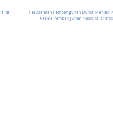
al di
Perusahaan Pembangunan Dunia: Menjadi 
Utama Pembangunan Nasional di Indo