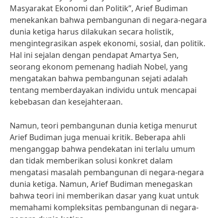
Masyarakat Ekonomi dan Politik”, Arief Budiman
menekankan bahwa pembangunan di negara-negara
dunia ketiga harus dilakukan secara holistik,
mengintegrasikan aspek ekonomi, sosial, dan politik.
Hal ini sejalan dengan pendapat Amartya Sen,
seorang ekonom pemenang hadiah Nobel, yang
mengatakan bahwa pembangunan sejati adalah
tentang memberdayakan individu untuk mencapai
kebebasan dan kesejahteraan.
Namun, teori pembangunan dunia ketiga menurut
Arief Budiman juga menuai kritik. Beberapa ahli
menganggap bahwa pendekatan ini terlalu umum
dan tidak memberikan solusi konkret dalam
mengatasi masalah pembangunan di negara-negara
dunia ketiga. Namun, Arief Budiman menegaskan
bahwa teori ini memberikan dasar yang kuat untuk
memahami kompleksitas pembangunan di negara-