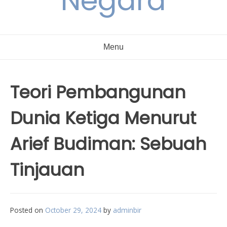
Negara
Menu
Teori Pembangunan
Dunia Ketiga Menurut
Arief Budiman: Sebuah
Tinjauan
Posted on
October 29, 2024
by
adminbir