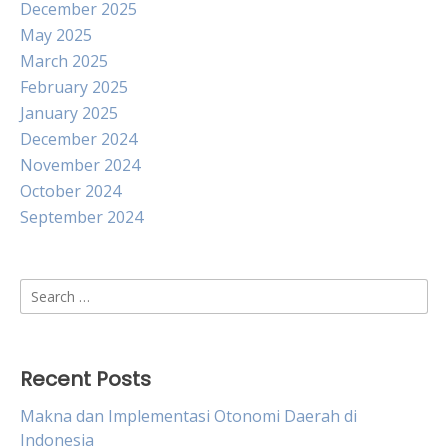
December 2025
May 2025
March 2025
February 2025
January 2025
December 2024
November 2024
October 2024
September 2024
Search
for:
Recent Posts
Makna dan Implementasi Otonomi Daerah di
Indonesia