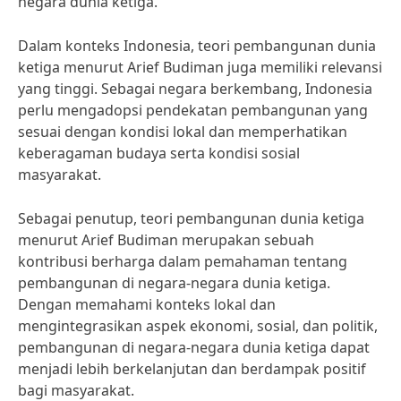
negara dunia ketiga.
Dalam konteks Indonesia, teori pembangunan dunia
ketiga menurut Arief Budiman juga memiliki relevansi
yang tinggi. Sebagai negara berkembang, Indonesia
perlu mengadopsi pendekatan pembangunan yang
sesuai dengan kondisi lokal dan memperhatikan
keberagaman budaya serta kondisi sosial
masyarakat.
Sebagai penutup, teori pembangunan dunia ketiga
menurut Arief Budiman merupakan sebuah
kontribusi berharga dalam pemahaman tentang
pembangunan di negara-negara dunia ketiga.
Dengan memahami konteks lokal dan
mengintegrasikan aspek ekonomi, sosial, dan politik,
pembangunan di negara-negara dunia ketiga dapat
menjadi lebih berkelanjutan dan berdampak positif
bagi masyarakat.