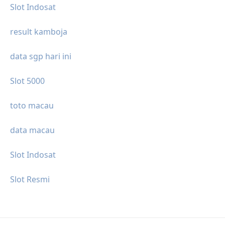
Slot Indosat
result kamboja
data sgp hari ini
Slot 5000
toto macau
data macau
Slot Indosat
Slot Resmi