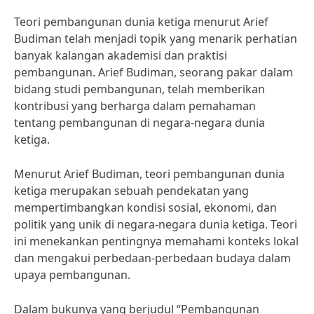
Teori pembangunan dunia ketiga menurut Arief
Budiman telah menjadi topik yang menarik perhatian
banyak kalangan akademisi dan praktisi
pembangunan. Arief Budiman, seorang pakar dalam
bidang studi pembangunan, telah memberikan
kontribusi yang berharga dalam pemahaman
tentang pembangunan di negara-negara dunia
ketiga.
Menurut Arief Budiman, teori pembangunan dunia
ketiga merupakan sebuah pendekatan yang
mempertimbangkan kondisi sosial, ekonomi, dan
politik yang unik di negara-negara dunia ketiga. Teori
ini menekankan pentingnya memahami konteks lokal
dan mengakui perbedaan-perbedaan budaya dalam
upaya pembangunan.
Dalam bukunya yang berjudul “Pembangunan