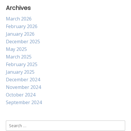
Archives
March 2026
February 2026
January 2026
December 2025
May 2025
March 2025
February 2025
January 2025
December 2024
November 2024
October 2024
September 2024
Search
for: