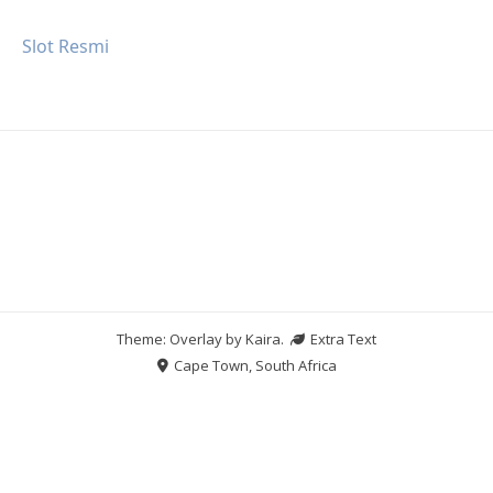
Slot Resmi
Theme: Overlay by
Kaira
.
Extra Text
Cape Town, South Africa