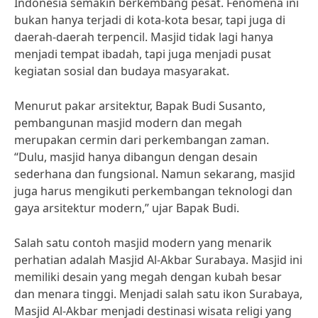
Indonesia semakin berkembang pesat. Fenomena ini
bukan hanya terjadi di kota-kota besar, tapi juga di
daerah-daerah terpencil. Masjid tidak lagi hanya
menjadi tempat ibadah, tapi juga menjadi pusat
kegiatan sosial dan budaya masyarakat.
Menurut pakar arsitektur, Bapak Budi Susanto,
pembangunan masjid modern dan megah
merupakan cermin dari perkembangan zaman.
“Dulu, masjid hanya dibangun dengan desain
sederhana dan fungsional. Namun sekarang, masjid
juga harus mengikuti perkembangan teknologi dan
gaya arsitektur modern,” ujar Bapak Budi.
Salah satu contoh masjid modern yang menarik
perhatian adalah Masjid Al-Akbar Surabaya. Masjid ini
memiliki desain yang megah dengan kubah besar
dan menara tinggi. Menjadi salah satu ikon Surabaya,
Masjid Al-Akbar menjadi destinasi wisata religi yang