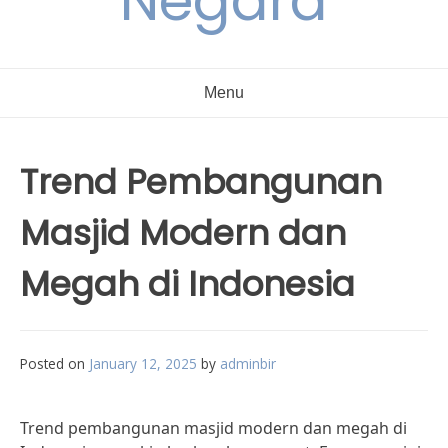
Negara
Menu
Trend Pembangunan
Masjid Modern dan
Megah di Indonesia
Posted on
January 12, 2025
by
adminbir
Trend pembangunan masjid modern dan megah di