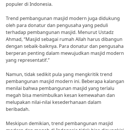
populer di Indonesia.
Trend pembangunan masjid modern juga didukung
oleh para donatur dan pengusaha yang peduli
terhadap pembangunan masjid. Menurut Ustadz
Ahmad, “Masjid sebagai rumah Allah harus dibangun
dengan sebaik-baiknya. Para donatur dan pengusaha
berperan penting dalam mewujudkan masjid modern
yang representatif.”
Namun, tidak sedikit pula yang mengkritik trend
pembangunan masjid modern ini. Beberapa kalangan
menilai bahwa pembangunan masjid yang terlalu
megah bisa menimbulkan kesan kemewahan dan
melupakan nilai-nilai kesederhanaan dalam
beribadah.
Meskipun demikian, trend pembangunan masjid