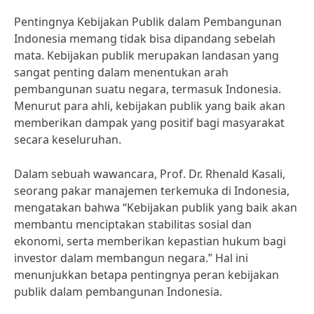
Pentingnya Kebijakan Publik dalam Pembangunan
Indonesia memang tidak bisa dipandang sebelah
mata. Kebijakan publik merupakan landasan yang
sangat penting dalam menentukan arah
pembangunan suatu negara, termasuk Indonesia.
Menurut para ahli, kebijakan publik yang baik akan
memberikan dampak yang positif bagi masyarakat
secara keseluruhan.
Dalam sebuah wawancara, Prof. Dr. Rhenald Kasali,
seorang pakar manajemen terkemuka di Indonesia,
mengatakan bahwa “Kebijakan publik yang baik akan
membantu menciptakan stabilitas sosial dan
ekonomi, serta memberikan kepastian hukum bagi
investor dalam membangun negara.” Hal ini
menunjukkan betapa pentingnya peran kebijakan
publik dalam pembangunan Indonesia.