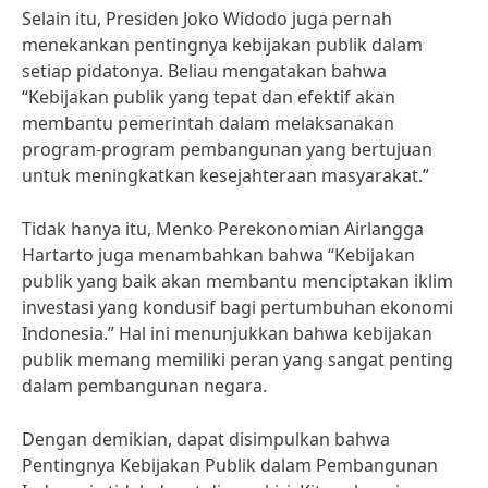
Selain itu, Presiden Joko Widodo juga pernah
menekankan pentingnya kebijakan publik dalam
setiap pidatonya. Beliau mengatakan bahwa
“Kebijakan publik yang tepat dan efektif akan
membantu pemerintah dalam melaksanakan
program-program pembangunan yang bertujuan
untuk meningkatkan kesejahteraan masyarakat.”
Tidak hanya itu, Menko Perekonomian Airlangga
Hartarto juga menambahkan bahwa “Kebijakan
publik yang baik akan membantu menciptakan iklim
investasi yang kondusif bagi pertumbuhan ekonomi
Indonesia.” Hal ini menunjukkan bahwa kebijakan
publik memang memiliki peran yang sangat penting
dalam pembangunan negara.
Dengan demikian, dapat disimpulkan bahwa
Pentingnya Kebijakan Publik dalam Pembangunan