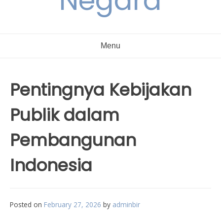
Negara
Menu
Pentingnya Kebijakan
Publik dalam
Pembangunan
Indonesia
Posted on
February 27, 2026
by
adminbir