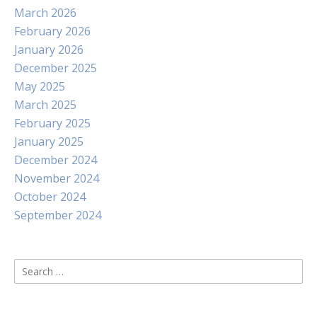
March 2026
February 2026
January 2026
December 2025
May 2025
March 2025
February 2025
January 2025
December 2024
November 2024
October 2024
September 2024
Search
for: