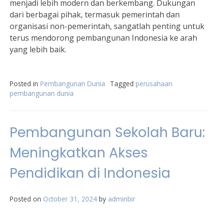
menjadi lebih modern dan berkembang. Dukungan
dari berbagai pihak, termasuk pemerintah dan
organisasi non-pemerintah, sangatlah penting untuk
terus mendorong pembangunan Indonesia ke arah
yang lebih baik.
Posted in
Pembangunan Dunia
Tagged
perusahaan
pembangunan dunia
Pembangunan Sekolah Baru:
Meningkatkan Akses
Pendidikan di Indonesia
Posted on
October 31, 2024
by
adminbir