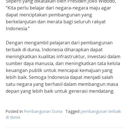
Seperti yang dikatakan oleh Presiden Joko Widodo,
“Kita perlu belajar dari negara-negara maju agar
dapat menciptakan pembangunan yang
berkelanjutan dan merata bagi seluruh rakyat
Indonesia.”
Dengan mengambil pelajaran dari pembangunan
terbaik di dunia, Indonesia diharapkan dapat
meningkatkan kualitas infrastruktur, investasi dalam
sumber daya manusia, dan meningkatkan tata kelola
keuangan publik untuk mencapai kemajuan yang
lebih baik. Semoga Indonesia dapat menjadi salah
satu negara yang berhasil dalam membangun masa
depan yang lebih baik untuk generasi mendatang.
Posted in
Pembangunan Dunia
Tagged
pembangunan terbaik
di dunia