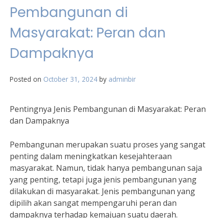
Pembangunan di
Masyarakat: Peran dan
Dampaknya
Posted on
October 31, 2024
by
adminbir
Pentingnya Jenis Pembangunan di Masyarakat: Peran
dan Dampaknya
Pembangunan merupakan suatu proses yang sangat
penting dalam meningkatkan kesejahteraan
masyarakat. Namun, tidak hanya pembangunan saja
yang penting, tetapi juga jenis pembangunan yang
dilakukan di masyarakat. Jenis pembangunan yang
dipilih akan sangat mempengaruhi peran dan
dampaknya terhadap kemajuan suatu daerah.