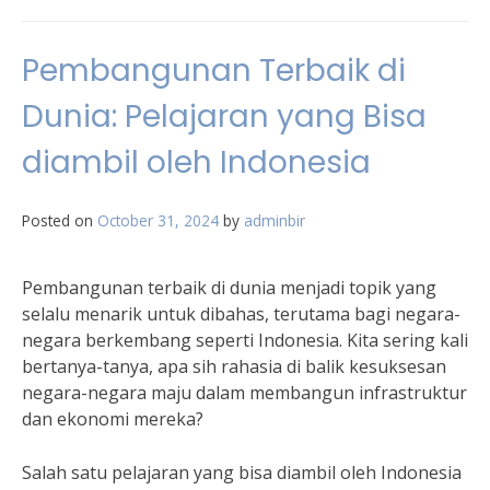
Pembangunan Terbaik di
Dunia: Pelajaran yang Bisa
diambil oleh Indonesia
Posted on
October 31, 2024
by
adminbir
Pembangunan terbaik di dunia menjadi topik yang
selalu menarik untuk dibahas, terutama bagi negara-
negara berkembang seperti Indonesia. Kita sering kali
bertanya-tanya, apa sih rahasia di balik kesuksesan
negara-negara maju dalam membangun infrastruktur
dan ekonomi mereka?
Salah satu pelajaran yang bisa diambil oleh Indonesia