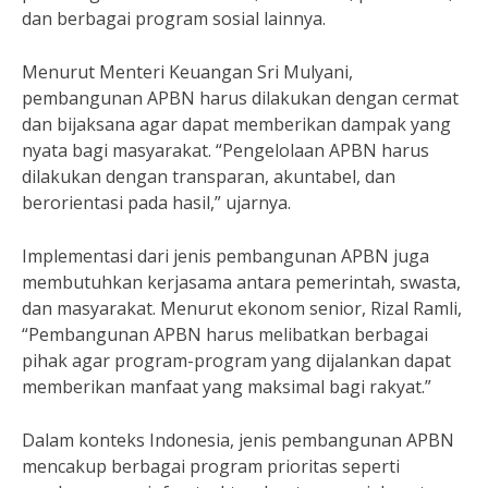
dan berbagai program sosial lainnya.
Menurut Menteri Keuangan Sri Mulyani,
pembangunan APBN harus dilakukan dengan cermat
dan bijaksana agar dapat memberikan dampak yang
nyata bagi masyarakat. “Pengelolaan APBN harus
dilakukan dengan transparan, akuntabel, dan
berorientasi pada hasil,” ujarnya.
Implementasi dari jenis pembangunan APBN juga
membutuhkan kerjasama antara pemerintah, swasta,
dan masyarakat. Menurut ekonom senior, Rizal Ramli,
“Pembangunan APBN harus melibatkan berbagai
pihak agar program-program yang dijalankan dapat
memberikan manfaat yang maksimal bagi rakyat.”
Dalam konteks Indonesia, jenis pembangunan APBN
mencakup berbagai program prioritas seperti