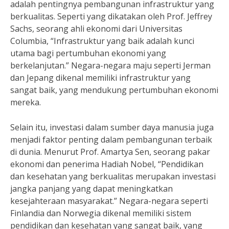
adalah pentingnya pembangunan infrastruktur yang
berkualitas. Seperti yang dikatakan oleh Prof. Jeffrey
Sachs, seorang ahli ekonomi dari Universitas
Columbia, “Infrastruktur yang baik adalah kunci
utama bagi pertumbuhan ekonomi yang
berkelanjutan.” Negara-negara maju seperti Jerman
dan Jepang dikenal memiliki infrastruktur yang
sangat baik, yang mendukung pertumbuhan ekonomi
mereka.
Selain itu, investasi dalam sumber daya manusia juga
menjadi faktor penting dalam pembangunan terbaik
di dunia. Menurut Prof. Amartya Sen, seorang pakar
ekonomi dan penerima Hadiah Nobel, “Pendidikan
dan kesehatan yang berkualitas merupakan investasi
jangka panjang yang dapat meningkatkan
kesejahteraan masyarakat.” Negara-negara seperti
Finlandia dan Norwegia dikenal memiliki sistem
pendidikan dan kesehatan yang sangat baik, yang