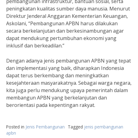
pembangunan infrastruktur, bantuan sosial, serta
peningkatan kualitas sumber daya manusia. Menurut
Direktur Jenderal Anggaran Kementerian Keuangan,
Askolani, “Pembangunan APBN harus dilakukan
secara berkelanjutan dan berkesinambungan agar
dapat mendukung pertumbuhan ekonomi yang
inklusif dan berkeadilan.”
Dengan adanya jenis pembangunan APBN yang tepat
dan implementasi yang baik, diharapkan Indonesia
dapat terus berkembang dan meningkatkan
kesejahteraan masyarakatnya. Sebagai warga negara,
kita juga perlu mendukung upaya pemerintah dalam
membangun APBN yang berkelanjutan dan
berorientasi pada kepentingan rakyat.
Posted in
Jenis Pembangunan
Tagged
jenis pembangunan
apbn