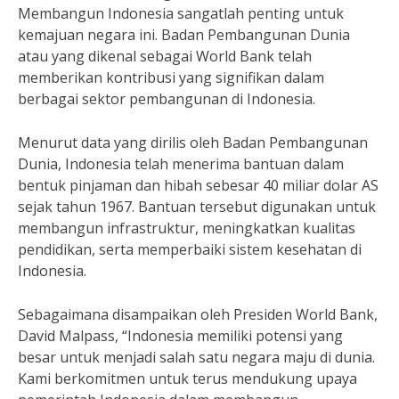
Membangun Indonesia sangatlah penting untuk
kemajuan negara ini. Badan Pembangunan Dunia
atau yang dikenal sebagai World Bank telah
memberikan kontribusi yang signifikan dalam
berbagai sektor pembangunan di Indonesia.
Menurut data yang dirilis oleh Badan Pembangunan
Dunia, Indonesia telah menerima bantuan dalam
bentuk pinjaman dan hibah sebesar 40 miliar dolar AS
sejak tahun 1967. Bantuan tersebut digunakan untuk
membangun infrastruktur, meningkatkan kualitas
pendidikan, serta memperbaiki sistem kesehatan di
Indonesia.
Sebagaimana disampaikan oleh Presiden World Bank,
David Malpass, “Indonesia memiliki potensi yang
besar untuk menjadi salah satu negara maju di dunia.
Kami berkomitmen untuk terus mendukung upaya