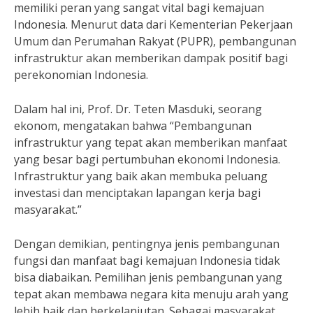
memiliki peran yang sangat vital bagi kemajuan
Indonesia. Menurut data dari Kementerian Pekerjaan
Umum dan Perumahan Rakyat (PUPR), pembangunan
infrastruktur akan memberikan dampak positif bagi
perekonomian Indonesia.
Dalam hal ini, Prof. Dr. Teten Masduki, seorang
ekonom, mengatakan bahwa “Pembangunan
infrastruktur yang tepat akan memberikan manfaat
yang besar bagi pertumbuhan ekonomi Indonesia.
Infrastruktur yang baik akan membuka peluang
investasi dan menciptakan lapangan kerja bagi
masyarakat.”
Dengan demikian, pentingnya jenis pembangunan
fungsi dan manfaat bagi kemajuan Indonesia tidak
bisa diabaikan. Pemilihan jenis pembangunan yang
tepat akan membawa negara kita menuju arah yang
lebih baik dan berkelanjutan. Sebagai masyarakat,