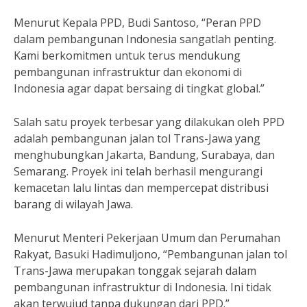
Menurut Kepala PPD, Budi Santoso, “Peran PPD
dalam pembangunan Indonesia sangatlah penting.
Kami berkomitmen untuk terus mendukung
pembangunan infrastruktur dan ekonomi di
Indonesia agar dapat bersaing di tingkat global.”
Salah satu proyek terbesar yang dilakukan oleh PPD
adalah pembangunan jalan tol Trans-Jawa yang
menghubungkan Jakarta, Bandung, Surabaya, dan
Semarang. Proyek ini telah berhasil mengurangi
kemacetan lalu lintas dan mempercepat distribusi
barang di wilayah Jawa.
Menurut Menteri Pekerjaan Umum dan Perumahan
Rakyat, Basuki Hadimuljono, “Pembangunan jalan tol
Trans-Jawa merupakan tonggak sejarah dalam
pembangunan infrastruktur di Indonesia. Ini tidak
akan terwujud tanpa dukungan dari PPD.”