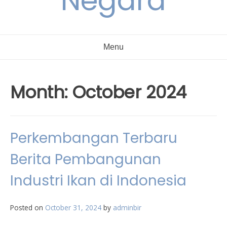
Negara
Menu
Month:
October 2024
Perkembangan Terbaru
Berita Pembangunan
Industri Ikan di Indonesia
Posted on
October 31, 2024
by
adminbir