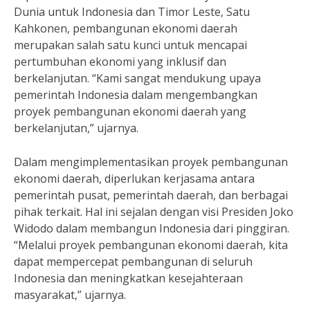
Dunia untuk Indonesia dan Timor Leste, Satu
Kahkonen, pembangunan ekonomi daerah
merupakan salah satu kunci untuk mencapai
pertumbuhan ekonomi yang inklusif dan
berkelanjutan. “Kami sangat mendukung upaya
pemerintah Indonesia dalam mengembangkan
proyek pembangunan ekonomi daerah yang
berkelanjutan,” ujarnya.
Dalam mengimplementasikan proyek pembangunan
ekonomi daerah, diperlukan kerjasama antara
pemerintah pusat, pemerintah daerah, dan berbagai
pihak terkait. Hal ini sejalan dengan visi Presiden Joko
Widodo dalam membangun Indonesia dari pinggiran.
“Melalui proyek pembangunan ekonomi daerah, kita
dapat mempercepat pembangunan di seluruh
Indonesia dan meningkatkan kesejahteraan
masyarakat,” ujarnya.