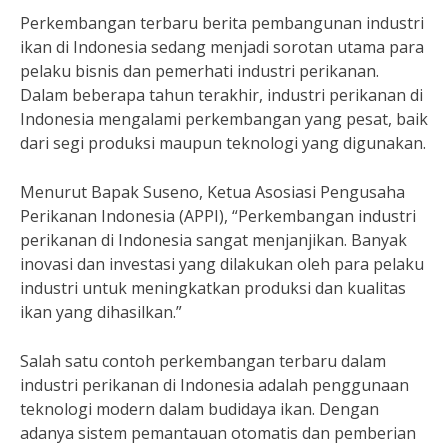
Perkembangan terbaru berita pembangunan industri
ikan di Indonesia sedang menjadi sorotan utama para
pelaku bisnis dan pemerhati industri perikanan.
Dalam beberapa tahun terakhir, industri perikanan di
Indonesia mengalami perkembangan yang pesat, baik
dari segi produksi maupun teknologi yang digunakan.
Menurut Bapak Suseno, Ketua Asosiasi Pengusaha
Perikanan Indonesia (APPI), “Perkembangan industri
perikanan di Indonesia sangat menjanjikan. Banyak
inovasi dan investasi yang dilakukan oleh para pelaku
industri untuk meningkatkan produksi dan kualitas
ikan yang dihasilkan.”
Salah satu contoh perkembangan terbaru dalam
industri perikanan di Indonesia adalah penggunaan
teknologi modern dalam budidaya ikan. Dengan
adanya sistem pemantauan otomatis dan pemberian