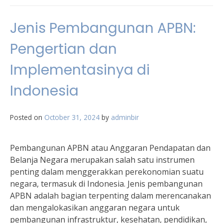
Jenis Pembangunan APBN:
Pengertian dan
Implementasinya di
Indonesia
Posted on
October 31, 2024
by
adminbir
Pembangunan APBN atau Anggaran Pendapatan dan
Belanja Negara merupakan salah satu instrumen
penting dalam menggerakkan perekonomian suatu
negara, termasuk di Indonesia. Jenis pembangunan
APBN adalah bagian terpenting dalam merencanakan
dan mengalokasikan anggaran negara untuk
pembangunan infrastruktur, kesehatan, pendidikan,