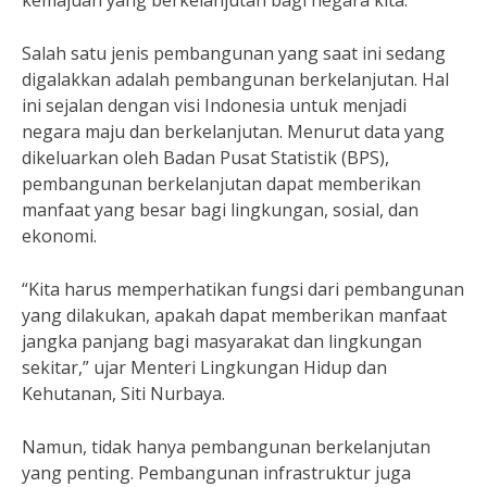
kemajuan yang berkelanjutan bagi negara kita.”
Salah satu jenis pembangunan yang saat ini sedang
digalakkan adalah pembangunan berkelanjutan. Hal
ini sejalan dengan visi Indonesia untuk menjadi
negara maju dan berkelanjutan. Menurut data yang
dikeluarkan oleh Badan Pusat Statistik (BPS),
pembangunan berkelanjutan dapat memberikan
manfaat yang besar bagi lingkungan, sosial, dan
ekonomi.
“Kita harus memperhatikan fungsi dari pembangunan
yang dilakukan, apakah dapat memberikan manfaat
jangka panjang bagi masyarakat dan lingkungan
sekitar,” ujar Menteri Lingkungan Hidup dan
Kehutanan, Siti Nurbaya.
Namun, tidak hanya pembangunan berkelanjutan
yang penting. Pembangunan infrastruktur juga