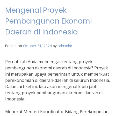
Mengenal Proyek
Pembangunan Ekonomi
Daerah di Indonesia
Posted on
October 31, 2024
by
adminbir
Pernahkah Anda mendengar tentang proyek
pembangunan ekonomi daerah di Indonesia? Proyek
ini merupakan upaya pemerintah untuk memperkuat
perekonomian di daerah-daerah di seluruh Indonesia.
Dalam artikel ini, kita akan mengenal lebih jauh
tentang proyek pembangunan ekonomi daerah di
Indonesia.
Menurut Menteri Koordinator Bidang Perekonomian,