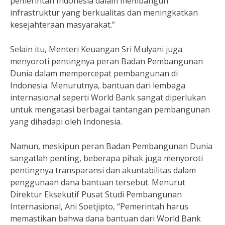
pemerintah Indonesia dalam membangun
infrastruktur yang berkualitas dan meningkatkan
kesejahteraan masyarakat.”
Selain itu, Menteri Keuangan Sri Mulyani juga
menyoroti pentingnya peran Badan Pembangunan
Dunia dalam mempercepat pembangunan di
Indonesia. Menurutnya, bantuan dari lembaga
internasional seperti World Bank sangat diperlukan
untuk mengatasi berbagai tantangan pembangunan
yang dihadapi oleh Indonesia.
Namun, meskipun peran Badan Pembangunan Dunia
sangatlah penting, beberapa pihak juga menyoroti
pentingnya transparansi dan akuntabilitas dalam
penggunaan dana bantuan tersebut. Menurut
Direktur Eksekutif Pusat Studi Pembangunan
Internasional, Ani Soetjipto, “Pemerintah harus
memastikan bahwa dana bantuan dari World Bank