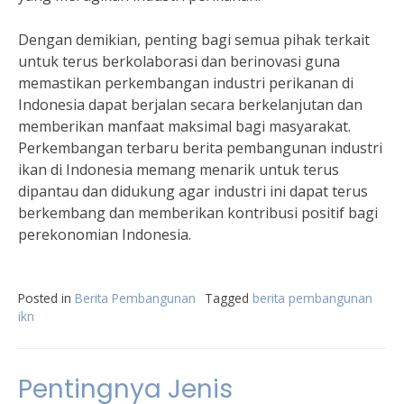
Dengan demikian, penting bagi semua pihak terkait
untuk terus berkolaborasi dan berinovasi guna
memastikan perkembangan industri perikanan di
Indonesia dapat berjalan secara berkelanjutan dan
memberikan manfaat maksimal bagi masyarakat.
Perkembangan terbaru berita pembangunan industri
ikan di Indonesia memang menarik untuk terus
dipantau dan didukung agar industri ini dapat terus
berkembang dan memberikan kontribusi positif bagi
perekonomian Indonesia.
Posted in
Berita Pembangunan
Tagged
berita pembangunan
ikn
Pentingnya Jenis