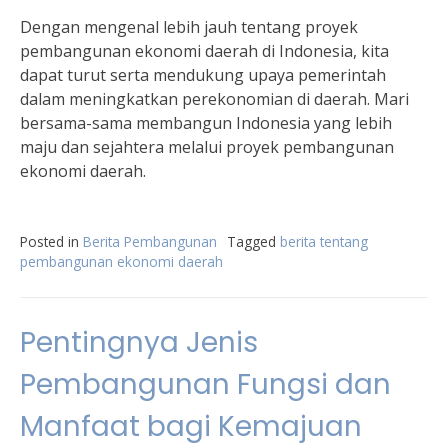
Dengan mengenal lebih jauh tentang proyek
pembangunan ekonomi daerah di Indonesia, kita
dapat turut serta mendukung upaya pemerintah
dalam meningkatkan perekonomian di daerah. Mari
bersama-sama membangun Indonesia yang lebih
maju dan sejahtera melalui proyek pembangunan
ekonomi daerah.
Posted in
Berita Pembangunan
Tagged
berita tentang
pembangunan ekonomi daerah
Pentingnya Jenis
Pembangunan Fungsi dan
Manfaat bagi Kemajuan