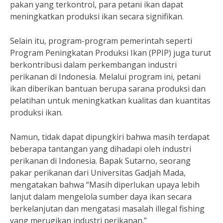
pakan yang terkontrol, para petani ikan dapat
meningkatkan produksi ikan secara signifikan.
Selain itu, program-program pemerintah seperti
Program Peningkatan Produksi Ikan (PPIP) juga turut
berkontribusi dalam perkembangan industri
perikanan di Indonesia. Melalui program ini, petani
ikan diberikan bantuan berupa sarana produksi dan
pelatihan untuk meningkatkan kualitas dan kuantitas
produksi ikan.
Namun, tidak dapat dipungkiri bahwa masih terdapat
beberapa tantangan yang dihadapi oleh industri
perikanan di Indonesia. Bapak Sutarno, seorang
pakar perikanan dari Universitas Gadjah Mada,
mengatakan bahwa “Masih diperlukan upaya lebih
lanjut dalam mengelola sumber daya ikan secara
berkelanjutan dan mengatasi masalah illegal fishing
yang merugikan industri perikanan.”