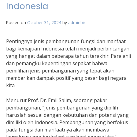
Indonesia
Posted on
October 31, 2024
by
adminbir
Pentingnya jenis pembangunan fungsi dan manfaat
bagi kemajuan Indonesia telah menjadi perbincangan
yang hangat dalam beberapa tahun terakhir. Para ahli
dan pemangku kepentingan sepakat bahwa
pemilihan jenis pembangunan yang tepat akan
memberikan dampak positif yang besar bagi negara
kita.
Menurut Prof. Dr. Emil Salim, seorang pakar
pembangunan, “Jenis pembangunan yang dipilih
haruslah sesuai dengan kebutuhan dan potensi yang
dimiliki oleh Indonesia. Pembangunan yang berfokus
pada fungsi dan manfaatnya akan membawa