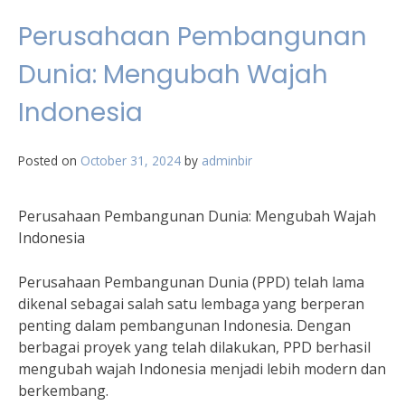
Perusahaan Pembangunan
Dunia: Mengubah Wajah
Indonesia
Posted on
October 31, 2024
by
adminbir
Perusahaan Pembangunan Dunia: Mengubah Wajah
Indonesia
Perusahaan Pembangunan Dunia (PPD) telah lama
dikenal sebagai salah satu lembaga yang berperan
penting dalam pembangunan Indonesia. Dengan
berbagai proyek yang telah dilakukan, PPD berhasil
mengubah wajah Indonesia menjadi lebih modern dan
berkembang.