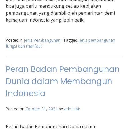
kita juga perlu mendukung setiap kebijakan
pembangunan yang diambil oleh pemerintah demi
kemajuan Indonesia yang lebih baik.
Posted in
Jenis Pembangunan
Tagged
jenis pembangunan
fungsi dan manfaat
Peran Badan Pembangunan
Dunia dalam Membangun
Indonesia
Posted on
October 31, 2024
by
adminbir
Peran Badan Pembangunan Dunia dalam