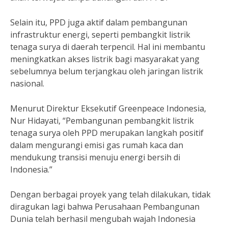
Selain itu, PPD juga aktif dalam pembangunan
infrastruktur energi, seperti pembangkit listrik
tenaga surya di daerah terpencil. Hal ini membantu
meningkatkan akses listrik bagi masyarakat yang
sebelumnya belum terjangkau oleh jaringan listrik
nasional.
Menurut Direktur Eksekutif Greenpeace Indonesia,
Nur Hidayati, “Pembangunan pembangkit listrik
tenaga surya oleh PPD merupakan langkah positif
dalam mengurangi emisi gas rumah kaca dan
mendukung transisi menuju energi bersih di
Indonesia.”
Dengan berbagai proyek yang telah dilakukan, tidak
diragukan lagi bahwa Perusahaan Pembangunan
Dunia telah berhasil mengubah wajah Indonesia