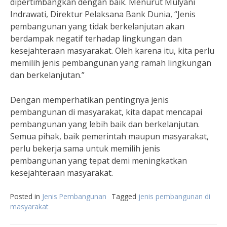
dipertimbangkan dengan baik. Menurut Mulyani
Indrawati, Direktur Pelaksana Bank Dunia, “Jenis
pembangunan yang tidak berkelanjutan akan
berdampak negatif terhadap lingkungan dan
kesejahteraan masyarakat. Oleh karena itu, kita perlu
memilih jenis pembangunan yang ramah lingkungan
dan berkelanjutan.”
Dengan memperhatikan pentingnya jenis
pembangunan di masyarakat, kita dapat mencapai
pembangunan yang lebih baik dan berkelanjutan.
Semua pihak, baik pemerintah maupun masyarakat,
perlu bekerja sama untuk memilih jenis
pembangunan yang tepat demi meningkatkan
kesejahteraan masyarakat.
Posted in
Jenis Pembangunan
Tagged
jenis pembangunan di
masyarakat