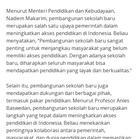
Menurut Menteri Pendidikan dan Kebudayaan,
Nadiem Makarim, pembangunan sekolah baru
merupakan salah satu upaya pemerintah dalam
meningkatkan akses pendidikan di Indonesia. Beliau
menyatakan, “Pembangunan sekolah baru sangat
penting untuk menjangkau masyarakat yang belum
memiliki akses pendidikan. Dengan adanya sekolah
baru, diharapkan seluruh masyarakat bisa
mendapatkan pendidikan yang layak dan berkualitas.”
Selain itu, pembangunan sekolah baru juga
mendapatkan dukungan dari berbagai pihak,
termasuk pakar pendidikan. Menurut Profesor Anies
Baswedan, pembangunan sekolah baru merupakan
langkah yang tepat dalam meningkatkan akses
pendidikan di Indonesia. Beliau menekankan
pentingnya kolaborasi antara pemerintah,
masyarakat, dan dunia pendidikan dalam memastikan