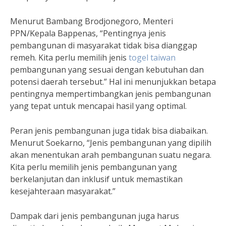
Menurut Bambang Brodjonegoro, Menteri
PPN/Kepala Bappenas, “Pentingnya jenis
pembangunan di masyarakat tidak bisa dianggap
remeh. Kita perlu memilih jenis
togel taiwan
pembangunan yang sesuai dengan kebutuhan dan
potensi daerah tersebut.” Hal ini menunjukkan betapa
pentingnya mempertimbangkan jenis pembangunan
yang tepat untuk mencapai hasil yang optimal.
Peran jenis pembangunan juga tidak bisa diabaikan.
Menurut Soekarno, “Jenis pembangunan yang dipilih
akan menentukan arah pembangunan suatu negara.
Kita perlu memilih jenis pembangunan yang
berkelanjutan dan inklusif untuk memastikan
kesejahteraan masyarakat.”
Dampak dari jenis pembangunan juga harus