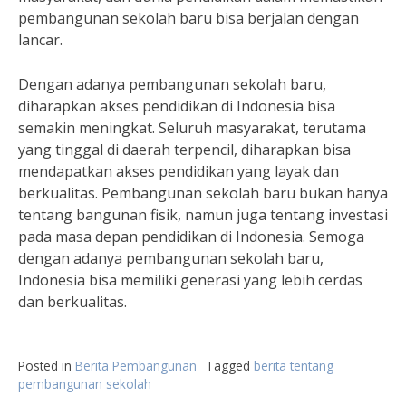
pembangunan sekolah baru bisa berjalan dengan
lancar.
Dengan adanya pembangunan sekolah baru,
diharapkan akses pendidikan di Indonesia bisa
semakin meningkat. Seluruh masyarakat, terutama
yang tinggal di daerah terpencil, diharapkan bisa
mendapatkan akses pendidikan yang layak dan
berkualitas. Pembangunan sekolah baru bukan hanya
tentang bangunan fisik, namun juga tentang investasi
pada masa depan pendidikan di Indonesia. Semoga
dengan adanya pembangunan sekolah baru,
Indonesia bisa memiliki generasi yang lebih cerdas
dan berkualitas.
Posted in
Berita Pembangunan
Tagged
berita tentang
pembangunan sekolah