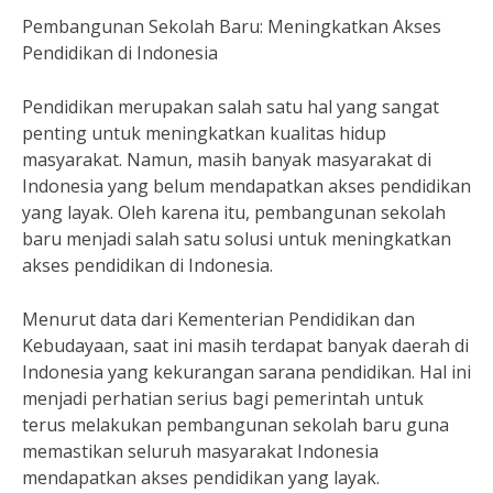
Pembangunan Sekolah Baru: Meningkatkan Akses
Pendidikan di Indonesia
Pendidikan merupakan salah satu hal yang sangat
penting untuk meningkatkan kualitas hidup
masyarakat. Namun, masih banyak masyarakat di
Indonesia yang belum mendapatkan akses pendidikan
yang layak. Oleh karena itu, pembangunan sekolah
baru menjadi salah satu solusi untuk meningkatkan
akses pendidikan di Indonesia.
Menurut data dari Kementerian Pendidikan dan
Kebudayaan, saat ini masih terdapat banyak daerah di
Indonesia yang kekurangan sarana pendidikan. Hal ini
menjadi perhatian serius bagi pemerintah untuk
terus melakukan pembangunan sekolah baru guna
memastikan seluruh masyarakat Indonesia
mendapatkan akses pendidikan yang layak.