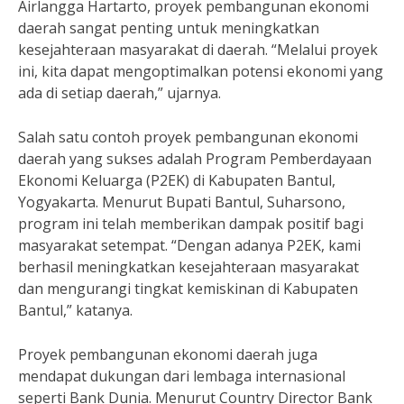
Airlangga Hartarto, proyek pembangunan ekonomi
daerah sangat penting untuk meningkatkan
kesejahteraan masyarakat di daerah. “Melalui proyek
ini, kita dapat mengoptimalkan potensi ekonomi yang
ada di setiap daerah,” ujarnya.
Salah satu contoh proyek pembangunan ekonomi
daerah yang sukses adalah Program Pemberdayaan
Ekonomi Keluarga (P2EK) di Kabupaten Bantul,
Yogyakarta. Menurut Bupati Bantul, Suharsono,
program ini telah memberikan dampak positif bagi
masyarakat setempat. “Dengan adanya P2EK, kami
berhasil meningkatkan kesejahteraan masyarakat
dan mengurangi tingkat kemiskinan di Kabupaten
Bantul,” katanya.
Proyek pembangunan ekonomi daerah juga
mendapat dukungan dari lembaga internasional
seperti Bank Dunia. Menurut Country Director Bank