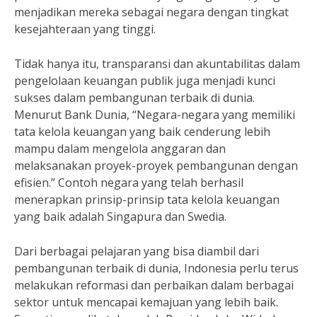
menjadikan mereka sebagai negara dengan tingkat
kesejahteraan yang tinggi.
Tidak hanya itu, transparansi dan akuntabilitas dalam
pengelolaan keuangan publik juga menjadi kunci
sukses dalam pembangunan terbaik di dunia.
Menurut Bank Dunia, “Negara-negara yang memiliki
tata kelola keuangan yang baik cenderung lebih
mampu dalam mengelola anggaran dan
melaksanakan proyek-proyek pembangunan dengan
efisien.” Contoh negara yang telah berhasil
menerapkan prinsip-prinsip tata kelola keuangan
yang baik adalah Singapura dan Swedia.
Dari berbagai pelajaran yang bisa diambil dari
pembangunan terbaik di dunia, Indonesia perlu terus
melakukan reformasi dan perbaikan dalam berbagai
sektor untuk mencapai kemajuan yang lebih baik.