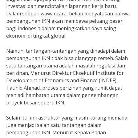
investasi dan menciptakan lapangan kerja baru.
Dalam sebuah wawancara, beliau menyatakan bahwa
pembangunan IKN akan membawa peluang besar
bagi Indonesia dalam meningkatkan daya saing
ekonomi di tingkat global.
Namun, tantangan-tantangan yang dihadapi dalam
pembangunan IKN tidak bisa dianggap remeh. Salah
satu tantangan utama adalah masalah regulasi dan
perizinan. Menurut Direktur Eksekutif Institute for
Development of Economics and Finance (INDEF),
Tauhid Ahmad, proses perizinan yang rumit dapat
menjadi hambatan utama dalam pengembangan
proyek besar seperti IKN.
Selain itu, infrastruktur yang masih kurang memadai
juga menjadi salah satu tantangan dalam
pembangunan IKN. Menurut Kepala Badan