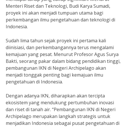
Menteri Riset dan Teknologi, Budi Karya Sumadi,
proyek ini akan menjadi tumpuan utama bagi
perkembangan ilmu pengetahuan dan teknologi di
Indonesia.
Sudah lima tahun sejak proyek ini pertama kali
diinisiasi, dan perkembangannya terus mengalami
kemajuan yang pesat. Menurut Profesor Agus Surya
Bakti, seorang pakar dalam bidang pendidikan tinggi,
pembangunan IKN di Negeri Archipelago akan
menjadi tonggak penting bagi kemajuan ilmu
pengetahuan di Indonesia.
Dengan adanya IKN, diharapkan akan tercipta
ekosistem yang mendukung pertumbuhan inovasi
dan riset di tanah air. “Pembangunan IKN di Negeri
Archipelago merupakan langkah strategis untuk
menjadikan Indonesia sebagai pusat pengetahuan di