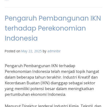
Pengaruh Pembangunan IKN
terhadap Perekonomian
Indonesia
Posted on
May 22, 2025
by
adminbir
Pengaruh Pembangunan IKN terhadap
Perekonomian Indonesia telah menjadi topik hangat
dalam beberapa tahun terakhir. Industri Kreatif dan
Kecerdasan Buatan (IKN) dianggap sebagai sektor
yang memiliki potensi besar dalam meningkatkan
pertumbuhan ekonomi Indonesia.
Menurut Direktur Jenderal Industri Kimia, Tekstil, dan