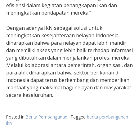
efisiensi dalam kegiatan penangkapan ikan dan
meningkatkan pendapatan mereka.”
Dengan adanya IKN sebagai solusi untuk
meningkatkan kesejahteraan nelayan Indonesia,
diharapkan bahwa para nelayan dapat lebih mandiri
dan memiliki akses yang lebih baik terhadap informasi
yang dibutuhkan dalam menjalankan profesi mereka.
Melalui kolaborasi antara pemerintah, organisasi, dan
para ahli, diharapkan bahwa sektor perikanan di
Indonesia dapat terus berkembang dan memberikan
manfaat yang maksimal bagi nelayan dan masyarakat
secara keseluruhan.
Posted in
Berita Pembangunan
Tagged
berita pembangunan
ikn