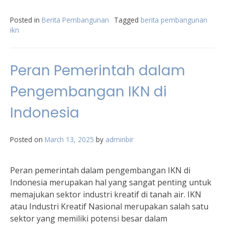
Posted in
Berita Pembangunan
Tagged
berita pembangunan
ikn
Peran Pemerintah dalam
Pengembangan IKN di
Indonesia
Posted on
March 13, 2025
by
adminbir
Peran pemerintah dalam pengembangan IKN di
Indonesia merupakan hal yang sangat penting untuk
memajukan sektor industri kreatif di tanah air. IKN
atau Industri Kreatif Nasional merupakan salah satu
sektor yang memiliki potensi besar dalam