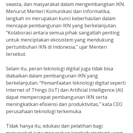
swasta, dan masyarakat dalam mengembangkan IKN.
Menurut Menteri Komunikasi dan Informatika,
langkah ini merupakan kunci keberhasilan dalam
mencapai pembangunan IKN yang berkelanjutan.
“Kolaborasi antara semua pihak sangatlah penting
untuk menciptakan ekosistem yang mendukung
pertumbuhan IKN di Indonesia,” ujar Menteri
tersebut.
Selain itu, peran teknologi digital juga tidak bisa
diabaikan dalam pembangunan IKN yang
berkelanjutan. “Pemanfaatan teknologi digital seperti
Internet of Things (IoT) dan Artificial Intelligence (AI)
dapat mempercepat pembangunan IKN serta
meningkatkan efisiensi dan produktivitas,” kata CEO
perusahaan teknologi terkemuka.
Tidak hanya itu, edukasi dan pelatihan bagi