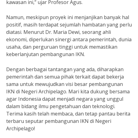
kawasan ini,” ujar Profesor Agus.
Namun, meskipun proyek ini menjanjikan banyak hal
positif, masih terdapat sejumlah hambatan yang perlu
diatasi. Menurut Dr. Maria Dewi, seorang ahli
ekonomi, diperlukan sinergi antara pemerintah, dunia
usaha, dan perguruan tinggi untuk memastikan
keberlanjutan pembangunan IKN.
Dengan berbagai tantangan yang ada, diharapkan
pemerintah dan semua pihak terkait dapat bekerja
sama untuk mewujudkan visi besar pembangunan
IKN di Negeri Archipelago. Mari kita dukung bersama
agar Indonesia dapat menjadi negara yang unggul
dalam bidang ilmu pengetahuan dan teknologi.
Terima kasih telah membaca, dan tetap pantau berita
terbaru seputar pembangunan IKN di Negeri
Archipelago!