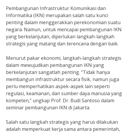
Pembangunan Infrastruktur Komunikasi dan
Informatika (IKN) merupakan salah satu kunci
penting dalam menggerakkan perekonomian suatu
negara. Namun, untuk mencapai pembangunan IKN
yang berkelanjutan, diperlukan langkah-langkah
strategis yang matang dan terencana dengan baik.
Menurut pakar ekonomi, langkah-langkah strategis
dalam mewujudkan pembangunan IKN yang
berkelanjutan sangatlah penting. “Tidak hanya
membangun infrastruktur secara fisik, namun juga
perlu memperhatikan aspek-aspek lain seperti
regulasi, keamanan, dan sumber daya manusia yang
kompeten,” ungkap Prof. Dr. Budi Santoso dalam
seminar pembangunan IKN di Jakarta.
Salah satu langkah strategis yang harus dilakukan
adalah memperkuat kerja sama antara pemerintah,