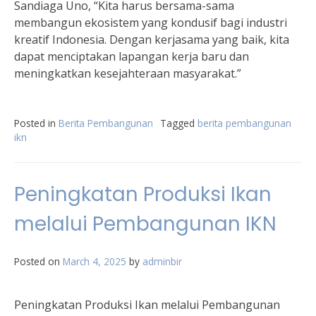
Sandiaga Uno, “Kita harus bersama-sama
membangun ekosistem yang kondusif bagi industri
kreatif Indonesia. Dengan kerjasama yang baik, kita
dapat menciptakan lapangan kerja baru dan
meningkatkan kesejahteraan masyarakat.”
Posted in
Berita Pembangunan
Tagged
berita pembangunan
ikn
Peningkatan Produksi Ikan
melalui Pembangunan IKN
Posted on
March 4, 2025
by
adminbir
Peningkatan Produksi Ikan melalui Pembangunan