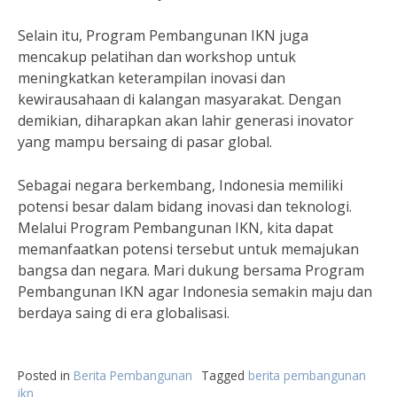
Selain itu, Program Pembangunan IKN juga
mencakup pelatihan dan workshop untuk
meningkatkan keterampilan inovasi dan
kewirausahaan di kalangan masyarakat. Dengan
demikian, diharapkan akan lahir generasi inovator
yang mampu bersaing di pasar global.
Sebagai negara berkembang, Indonesia memiliki
potensi besar dalam bidang inovasi dan teknologi.
Melalui Program Pembangunan IKN, kita dapat
memanfaatkan potensi tersebut untuk memajukan
bangsa dan negara. Mari dukung bersama Program
Pembangunan IKN agar Indonesia semakin maju dan
berdaya saing di era globalisasi.
Posted in
Berita Pembangunan
Tagged
berita pembangunan
ikn