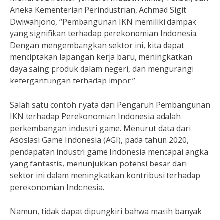
Aneka Kementerian Perindustrian, Achmad Sigit
Dwiwahjono, “Pembangunan IKN memiliki dampak
yang signifikan terhadap perekonomian Indonesia.
Dengan mengembangkan sektor ini, kita dapat
menciptakan lapangan kerja baru, meningkatkan
daya saing produk dalam negeri, dan mengurangi
ketergantungan terhadap impor.”
Salah satu contoh nyata dari Pengaruh Pembangunan
IKN terhadap Perekonomian Indonesia adalah
perkembangan industri game. Menurut data dari
Asosiasi Game Indonesia (AGI), pada tahun 2020,
pendapatan industri game Indonesia mencapai angka
yang fantastis, menunjukkan potensi besar dari
sektor ini dalam meningkatkan kontribusi terhadap
perekonomian Indonesia.
Namun, tidak dapat dipungkiri bahwa masih banyak