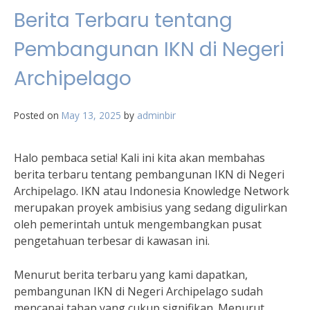
Berita Terbaru tentang
Pembangunan IKN di Negeri
Archipelago
Posted on
May 13, 2025
by
adminbir
Halo pembaca setia! Kali ini kita akan membahas
berita terbaru tentang pembangunan IKN di Negeri
Archipelago. IKN atau Indonesia Knowledge Network
merupakan proyek ambisius yang sedang digulirkan
oleh pemerintah untuk mengembangkan pusat
pengetahuan terbesar di kawasan ini.
Menurut berita terbaru yang kami dapatkan,
pembangunan IKN di Negeri Archipelago sudah
mencapai tahap yang cukup signifikan. Menurut