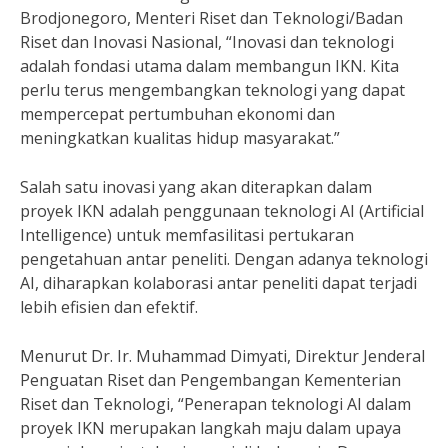
Brodjonegoro, Menteri Riset dan Teknologi/Badan
Riset dan Inovasi Nasional, “Inovasi dan teknologi
adalah fondasi utama dalam membangun IKN. Kita
perlu terus mengembangkan teknologi yang dapat
mempercepat pertumbuhan ekonomi dan
meningkatkan kualitas hidup masyarakat.”
Salah satu inovasi yang akan diterapkan dalam
proyek IKN adalah penggunaan teknologi AI (Artificial
Intelligence) untuk memfasilitasi pertukaran
pengetahuan antar peneliti. Dengan adanya teknologi
AI, diharapkan kolaborasi antar peneliti dapat terjadi
lebih efisien dan efektif.
Menurut Dr. Ir. Muhammad Dimyati, Direktur Jenderal
Penguatan Riset dan Pengembangan Kementerian
Riset dan Teknologi, “Penerapan teknologi AI dalam
proyek IKN merupakan langkah maju dalam upaya