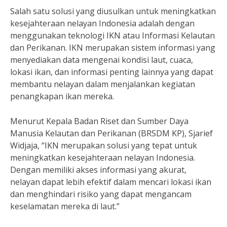
Salah satu solusi yang diusulkan untuk meningkatkan
kesejahteraan nelayan Indonesia adalah dengan
menggunakan teknologi IKN atau Informasi Kelautan
dan Perikanan. IKN merupakan sistem informasi yang
menyediakan data mengenai kondisi laut, cuaca,
lokasi ikan, dan informasi penting lainnya yang dapat
membantu nelayan dalam menjalankan kegiatan
penangkapan ikan mereka.
Menurut Kepala Badan Riset dan Sumber Daya
Manusia Kelautan dan Perikanan (BRSDM KP), Sjarief
Widjaja, “IKN merupakan solusi yang tepat untuk
meningkatkan kesejahteraan nelayan Indonesia.
Dengan memiliki akses informasi yang akurat,
nelayan dapat lebih efektif dalam mencari lokasi ikan
dan menghindari risiko yang dapat mengancam
keselamatan mereka di laut.”