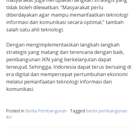
masyarakat juga merupakan langkah strategis yang
tidak boleh dilewatkan. “Masyarakat perlu
diberdayakan agar mampu memanfaatkan teknologi
informasi dan komunikasi secara optimal,” tambah
salah satu ahli teknologi.
Dengan mengimplementasikan langkah-langkah
strategis yang matang dan terencana dengan baik,
pembangunan IKN yang berkelanjutan dapat
terwujud. Sehingga, Indonesia dapat terus bersaing di
era digital dan mempercepat pertumbuhan ekonomi
melalui pemanfaatan teknologi informasi dan
komunikasi.
Posted in
Berita Pembangunan
Tagged
berita pembangunan
ikn