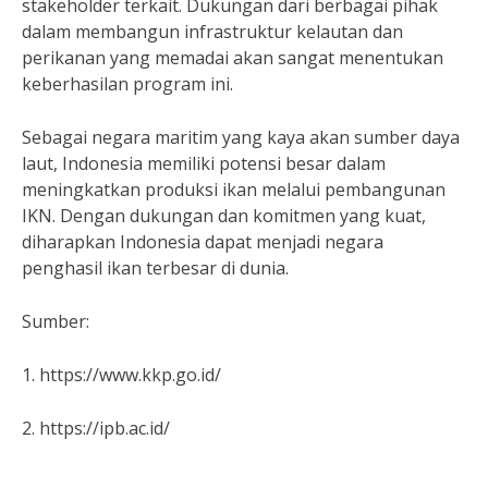
stakeholder terkait. Dukungan dari berbagai pihak
dalam membangun infrastruktur kelautan dan
perikanan yang memadai akan sangat menentukan
keberhasilan program ini.
Sebagai negara maritim yang kaya akan sumber daya
laut, Indonesia memiliki potensi besar dalam
meningkatkan produksi ikan melalui pembangunan
IKN. Dengan dukungan dan komitmen yang kuat,
diharapkan Indonesia dapat menjadi negara
penghasil ikan terbesar di dunia.
Sumber:
1. https://www.kkp.go.id/
2. https://ipb.ac.id/