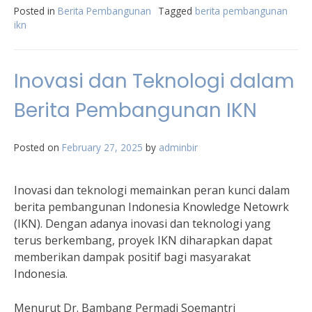
Posted in
Berita Pembangunan
Tagged
berita pembangunan
ikn
Inovasi dan Teknologi dalam
Berita Pembangunan IKN
Posted on
February 27, 2025
by
adminbir
Inovasi dan teknologi memainkan peran kunci dalam
berita pembangunan Indonesia Knowledge Netowrk
(IKN). Dengan adanya inovasi dan teknologi yang
terus berkembang, proyek IKN diharapkan dapat
memberikan dampak positif bagi masyarakat
Indonesia.
Menurut Dr. Bambang Permadi Soemantri