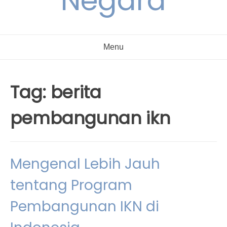
Negara
Menu
Tag:
berita
pembangunan ikn
Mengenal Lebih Jauh
tentang Program
Pembangunan IKN di