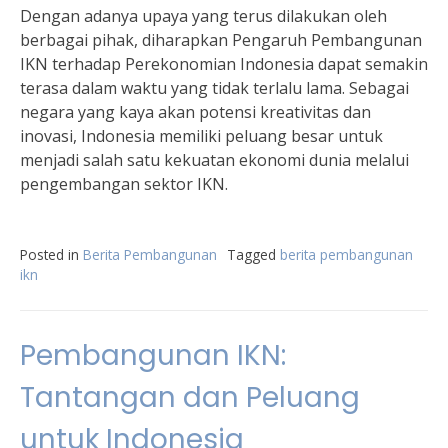
Dengan adanya upaya yang terus dilakukan oleh
berbagai pihak, diharapkan Pengaruh Pembangunan
IKN terhadap Perekonomian Indonesia dapat semakin
terasa dalam waktu yang tidak terlalu lama. Sebagai
negara yang kaya akan potensi kreativitas dan
inovasi, Indonesia memiliki peluang besar untuk
menjadi salah satu kekuatan ekonomi dunia melalui
pengembangan sektor IKN.
Posted in
Berita Pembangunan
Tagged
berita pembangunan
ikn
Pembangunan IKN:
Tantangan dan Peluang
untuk Indonesia