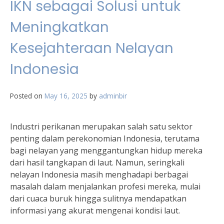
IKN sebagai Solusi untuk
Meningkatkan
Kesejahteraan Nelayan
Indonesia
Posted on
May 16, 2025
by
adminbir
Industri perikanan merupakan salah satu sektor
penting dalam perekonomian Indonesia, terutama
bagi nelayan yang menggantungkan hidup mereka
dari hasil tangkapan di laut. Namun, seringkali
nelayan Indonesia masih menghadapi berbagai
masalah dalam menjalankan profesi mereka, mulai
dari cuaca buruk hingga sulitnya mendapatkan
informasi yang akurat mengenai kondisi laut.