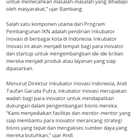
untuk memecahkan masalah-masalah yang dihadapi
oleh masyarakat,” ujar Bambang.
Salah satu komponen utama dari Program
Pembangunan IKN adalah pendirian Inkubator
Inovasi di berbagai kota di Indonesia. Inkubator
Inovasi ini akan menjadi tempat bagi para inovator
dan startup untuk mengembangkan ide-ide brilian
mereka menjadi produk atau layanan yang siap
dipasarkan.
Menurut Direktur Inkubator Inovasi Indonesia, Andi
Taufan Garuda Putra, inkubator inovasi merupakan
wadah bagi para inovator untuk mendapatkan
dukungan dalam pengembangan bisnis mereka.
“Kami menyediakan fasilitas dan mentor-mentor yang
siap membantu para inovator merancang strategi
bisnis yang tepat dan mengakses sumber daya yang
mereka butuhkan,” ujar Andi.