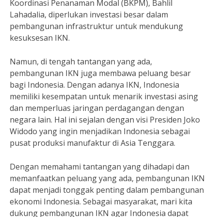
Koordinasi Penanaman Modal (BKPM), Bahlil
Lahadalia, diperlukan investasi besar dalam
pembangunan infrastruktur untuk mendukung
kesuksesan IKN.
Namun, di tengah tantangan yang ada,
pembangunan IKN juga membawa peluang besar
bagi Indonesia. Dengan adanya IKN, Indonesia
memiliki kesempatan untuk menarik investasi asing
dan memperluas jaringan perdagangan dengan
negara lain. Hal ini sejalan dengan visi Presiden Joko
Widodo yang ingin menjadikan Indonesia sebagai
pusat produksi manufaktur di Asia Tenggara.
Dengan memahami tantangan yang dihadapi dan
memanfaatkan peluang yang ada, pembangunan IKN
dapat menjadi tonggak penting dalam pembangunan
ekonomi Indonesia. Sebagai masyarakat, mari kita
dukung pembangunan IKN agar Indonesia dapat