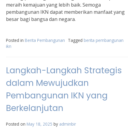
meraih kemajuan yang lebih baik. Semoga
pembangunan IKN dapat memberikan manfaat yang
besar bagi bangsa dan negara.
Posted in
Berita Pembangunan
Tagged
berita pembangunan
ikn
Langkah-Langkah Strategis
dalam Mewujudkan
Pembangunan IKN yang
Berkelanjutan
Posted on
May 18, 2025
by
adminbir