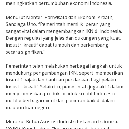
meningkatkan pertumbuhan ekonomi Indonesia.
Menurut Menteri Pariwisata dan Ekonomi Kreatif,
Sandiaga Uno, “Pemerintah memiliki peran yang
sangat vital dalam mengembangkan IKN di Indonesia.
Dengan regulasi yang jelas dan dukungan yang kuat,
industri kreatif dapat tumbuh dan berkembang
secara signifikan.”
Pemerintah telah melakukan berbagai langkah untuk
mendukung pengembangan IKN, seperti memberikan
insentif pajak dan bantuan pendanaan bagi pelaku
industri kreatif. Selain itu, pemerintah juga aktif dalam
mempromosikan produk-produk kreatif Indonesia
melalui berbagai event dan pameran baik di dalam
maupun luar negeri.
Menurut Ketua Asosiasi Industri Rekaman Indonesia
(ASIRI), Pungky deaz, “Peran pemerintah sangat