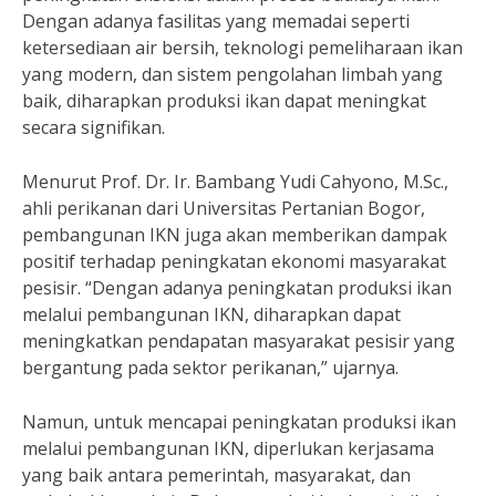
Dengan adanya fasilitas yang memadai seperti
ketersediaan air bersih, teknologi pemeliharaan ikan
yang modern, dan sistem pengolahan limbah yang
baik, diharapkan produksi ikan dapat meningkat
secara signifikan.
Menurut Prof. Dr. Ir. Bambang Yudi Cahyono, M.Sc.,
ahli perikanan dari Universitas Pertanian Bogor,
pembangunan IKN juga akan memberikan dampak
positif terhadap peningkatan ekonomi masyarakat
pesisir. “Dengan adanya peningkatan produksi ikan
melalui pembangunan IKN, diharapkan dapat
meningkatkan pendapatan masyarakat pesisir yang
bergantung pada sektor perikanan,” ujarnya.
Namun, untuk mencapai peningkatan produksi ikan
melalui pembangunan IKN, diperlukan kerjasama
yang baik antara pemerintah, masyarakat, dan