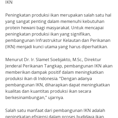
IKN
Peningkatan produksi ikan merupakan salah satu hal
yang sangat penting dalam memenuhi kebutuhan
protein hewani bagi masyarakat. Untuk mencapai
peningkatan produksi ikan yang signifikan,
pembangunan Infrastruktur Kelautan dan Perikanan
(IKN) menjadi kunci utama yang harus diperhatikan.
Menurut Dr. Ir. Slamet Soebjakto, M.Sc., Direktur
Jenderal Perikanan Tangkap, pembangunan IKN akan
memberikan dampak positif dalam meningkatkan
produksi ikan di Indonesia. “Dengan adanya
pembangunan IKN, diharapkan dapat meningkatkan
kualitas dan kuantitas produksi ikan secara
berkesinambungan,” ujarnya.
Salah satu manfaat dari pembangunan IKN adalah
peningkatan efisiensi dalam proses budidaya ikan.