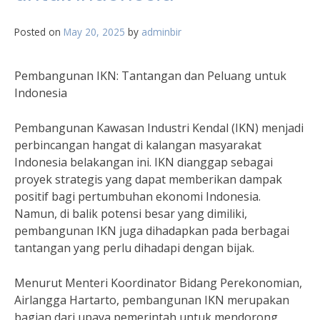
Posted on
May 20, 2025
by
adminbir
Pembangunan IKN: Tantangan dan Peluang untuk
Indonesia
Pembangunan Kawasan Industri Kendal (IKN) menjadi
perbincangan hangat di kalangan masyarakat
Indonesia belakangan ini. IKN dianggap sebagai
proyek strategis yang dapat memberikan dampak
positif bagi pertumbuhan ekonomi Indonesia.
Namun, di balik potensi besar yang dimiliki,
pembangunan IKN juga dihadapkan pada berbagai
tantangan yang perlu dihadapi dengan bijak.
Menurut Menteri Koordinator Bidang Perekonomian,
Airlangga Hartarto, pembangunan IKN merupakan
bagian dari upaya pemerintah untuk mendorong