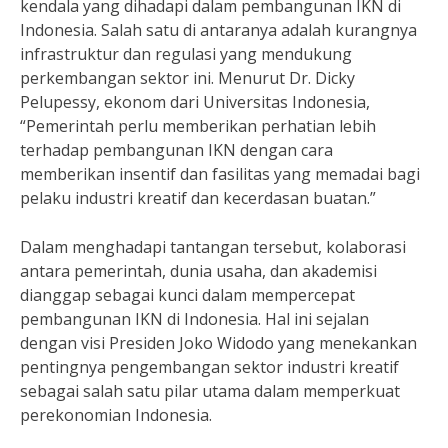
kendala yang dihadapi dalam pembangunan IKN di
Indonesia. Salah satu di antaranya adalah kurangnya
infrastruktur dan regulasi yang mendukung
perkembangan sektor ini. Menurut Dr. Dicky
Pelupessy, ekonom dari Universitas Indonesia,
“Pemerintah perlu memberikan perhatian lebih
terhadap pembangunan IKN dengan cara
memberikan insentif dan fasilitas yang memadai bagi
pelaku industri kreatif dan kecerdasan buatan.”
Dalam menghadapi tantangan tersebut, kolaborasi
antara pemerintah, dunia usaha, dan akademisi
dianggap sebagai kunci dalam mempercepat
pembangunan IKN di Indonesia. Hal ini sejalan
dengan visi Presiden Joko Widodo yang menekankan
pentingnya pengembangan sektor industri kreatif
sebagai salah satu pilar utama dalam memperkuat
perekonomian Indonesia.