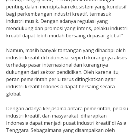
penting dalam menciptakan ekosistem yang kondusif
bagi perkembangan industri kreatif, termasuk
industri musik. Dengan adanya regulasi yang
mendukung dan promosi yang intens, pelaku industri
kreatif dapat lebih mudah bersaing di pasar global.”
Namun, masih banyak tantangan yang dihadapi oleh
industri kreatif di Indonesia, seperti kurangnya akses
terhadap pasar internasional dan kurangnya
dukungan dari sektor pendidikan. Oleh karena itu,
peran pemerintah perlu terus ditingkatkan agar
industri kreatif Indonesia dapat bersaing secara
global.
Dengan adanya kerjasama antara pemerintah, pelaku
industri kreatif, dan masyarakat, diharapkan
Indonesia dapat menjadi pusat industri kreatif di Asia
Tenggara. Sebagaimana yang disampaikan oleh