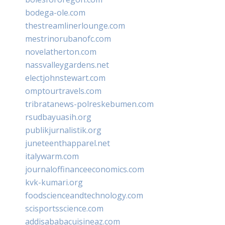
bodega-ole.com
thestreamlinerlounge.com
mestrinorubanofc.com
novelatherton.com
nassvalleygardens.net
electjohnstewart.com
omptourtravels.com
tribratanews-polreskebumen.com
rsudbayuasih.org
publikjurnalistik.org
juneteenthapparel.net
italywarm.com
journaloffinanceeconomics.com
kvk-kumari.org
foodscienceandtechnology.com
scisportsscience.com
addisababacuisineaz.com