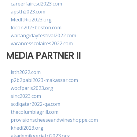
careerfaircsd2023.com
apsth2023.com
MedItRio2023.org
lcicon2023boston.com
waitangidayfestival2022.com
vacancesscolaires2022.com
MEDIA PARTNER II
isth2022.com
p2b2pabi2023-makassar.com
wocfparis2023.org
sinc2023.com
scdlqatar2022-qa.com
thecolumbiagrill.com
provisionscheeseandwineshoppe.com
khedi2023.org
akademikgeriatri2023.org