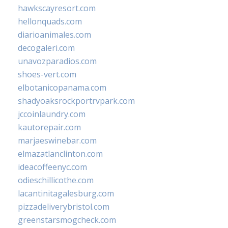
hawkscayresort.com
hellonquads.com
diarioanimales.com
decogaleri.com
unavozparadios.com
shoes-vert.com
elbotanicopanama.com
shadyoaksrockportrvpark.com
jccoinlaundry.com
kautorepair.com
marjaeswinebar.com
elmazatlanclinton.com
ideacoffeenyc.com
odieschillicothe.com
lacantinitagalesburg.com
pizzadeliverybristol.com
greenstarsmogcheck.com