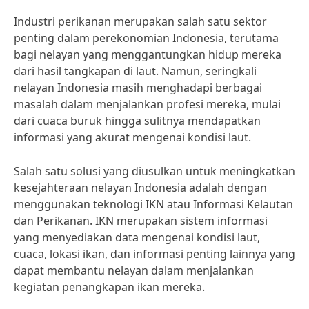
Industri perikanan merupakan salah satu sektor
penting dalam perekonomian Indonesia, terutama
bagi nelayan yang menggantungkan hidup mereka
dari hasil tangkapan di laut. Namun, seringkali
nelayan Indonesia masih menghadapi berbagai
masalah dalam menjalankan profesi mereka, mulai
dari cuaca buruk hingga sulitnya mendapatkan
informasi yang akurat mengenai kondisi laut.
Salah satu solusi yang diusulkan untuk meningkatkan
kesejahteraan nelayan Indonesia adalah dengan
menggunakan teknologi IKN atau Informasi Kelautan
dan Perikanan. IKN merupakan sistem informasi
yang menyediakan data mengenai kondisi laut,
cuaca, lokasi ikan, dan informasi penting lainnya yang
dapat membantu nelayan dalam menjalankan
kegiatan penangkapan ikan mereka.