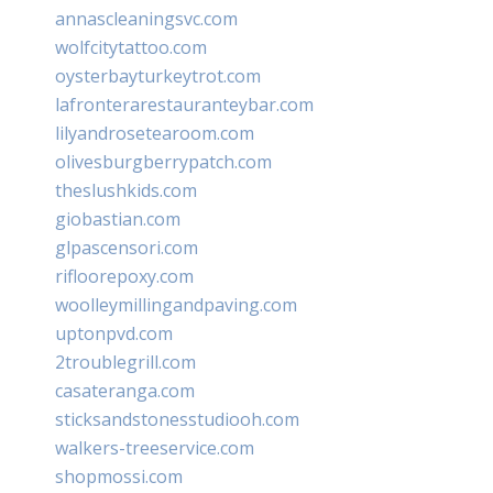
annascleaningsvc.com
wolfcitytattoo.com
oysterbayturkeytrot.com
lafronterarestauranteybar.com
lilyandrosetearoom.com
olivesburgberrypatch.com
theslushkids.com
giobastian.com
glpascensori.com
rifloorepoxy.com
woolleymillingandpaving.com
uptonpvd.com
2troublegrill.com
casateranga.com
sticksandstonesstudiooh.com
walkers-treeservice.com
shopmossi.com