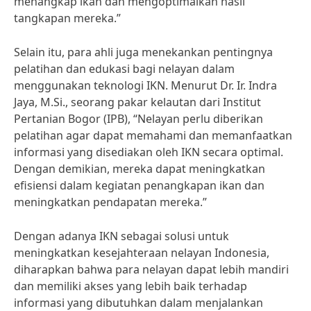
menangkap ikan dan mengoptimalkan hasil
tangkapan mereka.”
Selain itu, para ahli juga menekankan pentingnya
pelatihan dan edukasi bagi nelayan dalam
menggunakan teknologi IKN. Menurut Dr. Ir. Indra
Jaya, M.Si., seorang pakar kelautan dari Institut
Pertanian Bogor (IPB), “Nelayan perlu diberikan
pelatihan agar dapat memahami dan memanfaatkan
informasi yang disediakan oleh IKN secara optimal.
Dengan demikian, mereka dapat meningkatkan
efisiensi dalam kegiatan penangkapan ikan dan
meningkatkan pendapatan mereka.”
Dengan adanya IKN sebagai solusi untuk
meningkatkan kesejahteraan nelayan Indonesia,
diharapkan bahwa para nelayan dapat lebih mandiri
dan memiliki akses yang lebih baik terhadap
informasi yang dibutuhkan dalam menjalankan