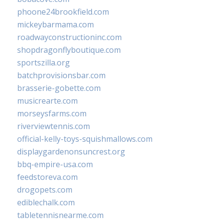
phoone24brookfield.com
mickeybarmama.com
roadwayconstructioninc.com
shopdragonflyboutique.com
sportszilla.org
batchprovisionsbar.com
brasserie-gobette.com
musicrearte.com
morseysfarms.com
riverviewtennis.com
official-kelly-toys-squishmallows.com
displaygardenonsuncrest.org
bbq-empire-usa.com
feedstoreva.com
drogopets.com
ediblechalk.com
tabletennisnearme.com