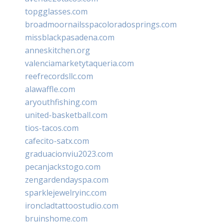
topgglasses.com
broadmoornailsspacoloradosprings.com
missblackpasadena.com
anneskitchen.org
valenciamarketytaqueria.com
reefrecordsllc.com
alawaffle.com
aryouthfishing.com
united-basketball.com
tios-tacos.com
cafecito-satx.com
graduacionviu2023.com
pecanjackstogo.com
zengardendayspa.com
sparklejewelryinc.com
ironcladtattoostudio.com
bruinshome.com