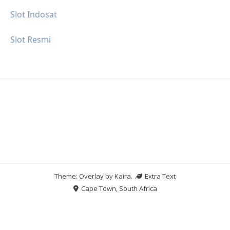
Slot Indosat
Slot Resmi
Theme: Overlay by
Kaira
.
Extra Text
Cape Town, South Africa