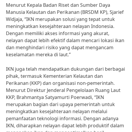
Menurut Kepala Badan Riset dan Sumber Daya
Manusia Kelautan dan Perikanan (BRSDM KP), Sjarief
Widjaja, “IKN merupakan solusi yang tepat untuk
meningkatkan kesejahteraan nelayan Indonesia.
Dengan memiliki akses informasi yang akurat,
nelayan dapat lebih efektif dalam mencari lokasi ikan
dan menghindari risiko yang dapat mengancam
keselamatan mereka di laut.”
IKN juga telah mendapatkan dukungan dari berbagai
pihak, termasuk Kementerian Kelautan dan
Perikanan (KKP) dan organisasi non-pemerintah.
Menurut Direktur Jenderal Pengelolaan Ruang Laut
KKP, Brahmantya Satyamurti Poerwadi, “IKN
merupakan bagian dari upaya pemerintah untuk
meningkatkan kesejahteraan nelayan melalui
pemanfaatan teknologi informasi. Dengan adanya
IKN, diharapkan nelayan dapat lebih produktif dalam