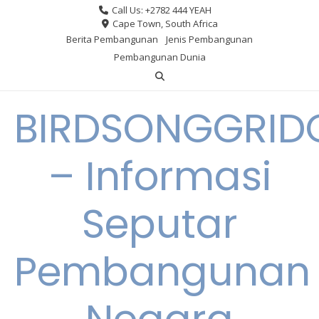
Skip
Call Us: +2782 444 YEAH
to
Cape Town, South Africa
Berita Pembangunan
Jenis Pembangunan
content
Pembangunan Dunia
BIRDSONGGRID
– Informasi
Seputar
Pembangunan