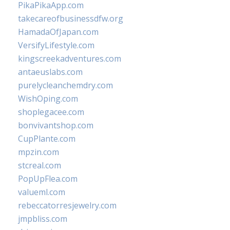
PikaPikaApp.com
takecareofbusinessdfw.org
HamadaOfJapan.com
VersifyLifestyle.com
kingscreekadventures.com
antaeuslabs.com
purelycleanchemdry.com
WishOping.com
shoplegacee.com
bonvivantshop.com
CupPlante.com
mpzin.com
stcreal.com
PopUpFlea.com
valueml.com
rebeccatorresjewelry.com
jmpbliss.com