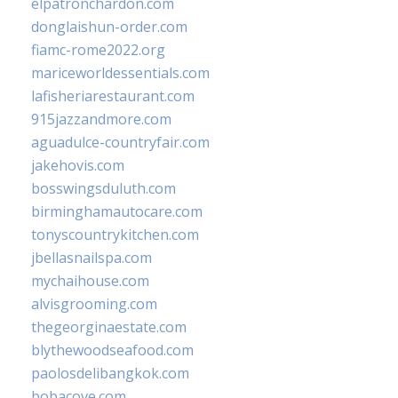
elpatronchardon.com
donglaishun-order.com
fiamc-rome2022.org
mariceworldessentials.com
lafisheriarestaurant.com
915jazzandmore.com
aguadulce-countryfair.com
jakehovis.com
bosswingsduluth.com
birminghamautocare.com
tonyscountrykitchen.com
jbellasnailspa.com
mychaihouse.com
alvisgrooming.com
thegeorginaestate.com
blythewoodseafood.com
paolosdelibangkok.com
bobacove.com