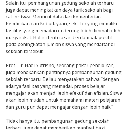
Selain itu, pembangunan gedung sekolah terbaru
juga dapat meningkatkan daya tarik sekolah bagi
calon siswa. Menurut data dari Kementerian
Pendidikan dan Kebudayaan, sekolah yang memiliki
fasilitas yang memadai cenderung lebih diminati oleh
masyarakat. Hal ini tentu akan berdampak positif
pada peningkatan jumlah siswa yang mendaftar di
sekolah tersebut.
Prof. Dr. Hadi Sutrisno, seorang pakar pendidikan,
juga menekankan pentingnya pembangunan gedung
sekolah terbaru. Beliau menyatakan bahwa “dengan
adanya fasilitas yang memadai, proses belajar
mengajar akan menjadi lebih efektif dan efisien. Siswa
akan lebih mudah untuk memahami materi pelajaran
dan guru pun dapat mengajar dengan lebih baik.”
Tidak hanya itu, pembangunan gedung sekolah
terbaru juga dapat memberikan manfaat bagi