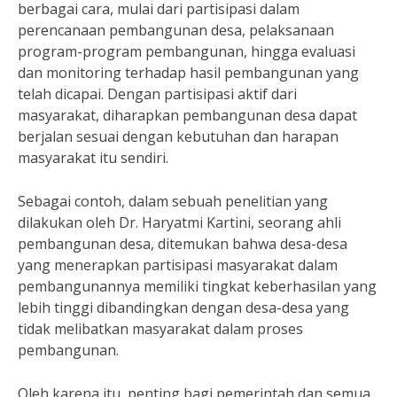
berbagai cara, mulai dari partisipasi dalam
perencanaan pembangunan desa, pelaksanaan
program-program pembangunan, hingga evaluasi
dan monitoring terhadap hasil pembangunan yang
telah dicapai. Dengan partisipasi aktif dari
masyarakat, diharapkan pembangunan desa dapat
berjalan sesuai dengan kebutuhan dan harapan
masyarakat itu sendiri.
Sebagai contoh, dalam sebuah penelitian yang
dilakukan oleh Dr. Haryatmi Kartini, seorang ahli
pembangunan desa, ditemukan bahwa desa-desa
yang menerapkan partisipasi masyarakat dalam
pembangunannya memiliki tingkat keberhasilan yang
lebih tinggi dibandingkan dengan desa-desa yang
tidak melibatkan masyarakat dalam proses
pembangunan.
Oleh karena itu, penting bagi pemerintah dan semua