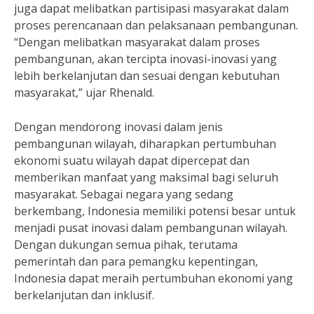
juga dapat melibatkan partisipasi masyarakat dalam
proses perencanaan dan pelaksanaan pembangunan.
“Dengan melibatkan masyarakat dalam proses
pembangunan, akan tercipta inovasi-inovasi yang
lebih berkelanjutan dan sesuai dengan kebutuhan
masyarakat,” ujar Rhenald.
Dengan mendorong inovasi dalam jenis
pembangunan wilayah, diharapkan pertumbuhan
ekonomi suatu wilayah dapat dipercepat dan
memberikan manfaat yang maksimal bagi seluruh
masyarakat. Sebagai negara yang sedang
berkembang, Indonesia memiliki potensi besar untuk
menjadi pusat inovasi dalam pembangunan wilayah.
Dengan dukungan semua pihak, terutama
pemerintah dan para pemangku kepentingan,
Indonesia dapat meraih pertumbuhan ekonomi yang
berkelanjutan dan inklusif.