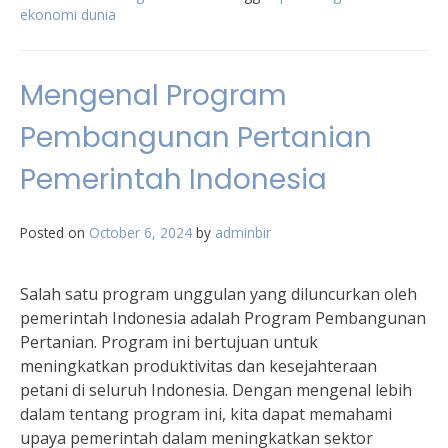
ekonomi dunia
Mengenal Program
Pembangunan Pertanian
Pemerintah Indonesia
Posted on
October 6, 2024
by
adminbir
Salah satu program unggulan yang diluncurkan oleh
pemerintah Indonesia adalah Program Pembangunan
Pertanian. Program ini bertujuan untuk
meningkatkan produktivitas dan kesejahteraan
petani di seluruh Indonesia. Dengan mengenal lebih
dalam tentang program ini, kita dapat memahami
upaya pemerintah dalam meningkatkan sektor