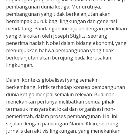
pembangunan dunia ketiga. Menurutnya,
pembangunan yang tidak berkelanjutan akan
berdampak buruk bagi lingkungan dan generasi
mendatang. Pandangan ini sejalan dengan penelitian
yang dilakukan oleh Joseph Stiglitz, seorang
penerima hadiah Nobel dalam bidang ekonomi, yang
menunjukkan bahwa pembangunan yang tidak
berkelanjutan akan berujung pada kerusakan
lingkungan.
Dalam konteks globalisasi yang semakin
berkembang, kritik terhadap konsep pembangunan
dunia ketiga menjadi semakin relevan. Budiman
menekankan perlunya melibatkan semua pihak,
termasuk masyarakat lokal dan organisasi non-
pemerintah, dalam proses pembangunan. Hal ini
sejalan dengan pandangan Naomi Klein, seorang
jurnalis dan aktivis lingkungan, yang menekankan