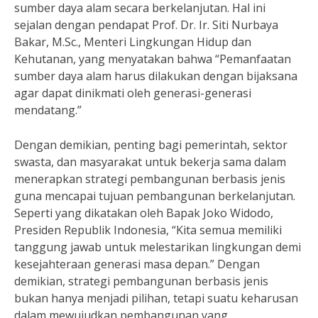
sumber daya alam secara berkelanjutan. Hal ini
sejalan dengan pendapat Prof. Dr. Ir. Siti Nurbaya
Bakar, M.Sc., Menteri Lingkungan Hidup dan
Kehutanan, yang menyatakan bahwa “Pemanfaatan
sumber daya alam harus dilakukan dengan bijaksana
agar dapat dinikmati oleh generasi-generasi
mendatang.”
Dengan demikian, penting bagi pemerintah, sektor
swasta, dan masyarakat untuk bekerja sama dalam
menerapkan strategi pembangunan berbasis jenis
guna mencapai tujuan pembangunan berkelanjutan.
Seperti yang dikatakan oleh Bapak Joko Widodo,
Presiden Republik Indonesia, “Kita semua memiliki
tanggung jawab untuk melestarikan lingkungan demi
kesejahteraan generasi masa depan.” Dengan
demikian, strategi pembangunan berbasis jenis
bukan hanya menjadi pilihan, tetapi suatu keharusan
dalam mewujudkan pembangunan yang