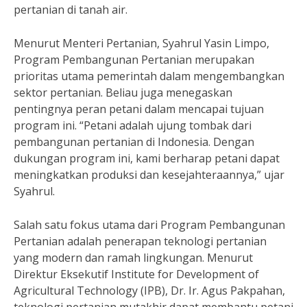
pertanian di tanah air.
Menurut Menteri Pertanian, Syahrul Yasin Limpo,
Program Pembangunan Pertanian merupakan
prioritas utama pemerintah dalam mengembangkan
sektor pertanian. Beliau juga menegaskan
pentingnya peran petani dalam mencapai tujuan
program ini. “Petani adalah ujung tombak dari
pembangunan pertanian di Indonesia. Dengan
dukungan program ini, kami berharap petani dapat
meningkatkan produksi dan kesejahteraannya,” ujar
Syahrul.
Salah satu fokus utama dari Program Pembangunan
Pertanian adalah penerapan teknologi pertanian
yang modern dan ramah lingkungan. Menurut
Direktur Eksekutif Institute for Development of
Agricultural Technology (IPB), Dr. Ir. Agus Pakpahan,