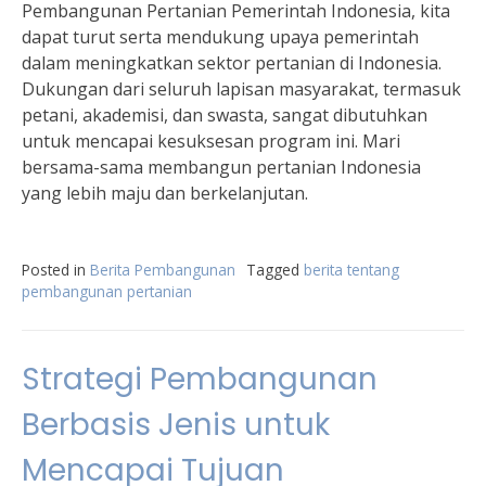
Pembangunan Pertanian Pemerintah Indonesia, kita
dapat turut serta mendukung upaya pemerintah
dalam meningkatkan sektor pertanian di Indonesia.
Dukungan dari seluruh lapisan masyarakat, termasuk
petani, akademisi, dan swasta, sangat dibutuhkan
untuk mencapai kesuksesan program ini. Mari
bersama-sama membangun pertanian Indonesia
yang lebih maju dan berkelanjutan.
Posted in
Berita Pembangunan
Tagged
berita tentang
pembangunan pertanian
Strategi Pembangunan
Berbasis Jenis untuk
Mencapai Tujuan