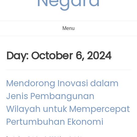
Negara
Menu
Day:
October 6, 2024
Mendorong Inovasi dalam
Jenis Pembangunan
Wilayah untuk Mempercepat
Pertumbuhan Ekonomi