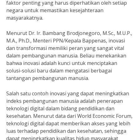
faktor penting yang harus diperhatikan oleh setiap
negara untuk memastikan kesejahteraan
masyarakatnya.
Menurut Dr. Ir. Bambang Brodjonegoro, M.Sc., M.U.P.,
M.A., Ph.D., Menteri PPN/Kepala Bappenas, inovasi
dan transformasi memiliki peran yang sangat vital
dalam pembangunan manusia. Beliau menekankan
bahwa inovasi adalah kunci untuk menciptakan
solusi-solusi baru dalam mengatasi berbagai
tantangan pembangunan manusia.
Salah satu contoh inovasi yang dapat meningkatkan
indeks pembangunan manusia adalah penerapan
teknologi digital dalam bidang pendidikan dan
kesehatan. Menurut data dari World Economic Forum,
teknologi digital dapat memberikan akses yang lebih
luas terhadap pendidikan dan kesehatan, sehingga
dapat meningkatkan kualitas hidup masyarakat