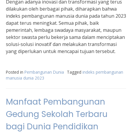
Dengan adanya inovasi dan transformasi yang terus
dilakukan oleh berbagai pihak, diharapkan bahwa
indeks pembangunan manusia dunia pada tahun 2023
dapat terus meningkat. Semua pihak, baik
pemerintah, lembaga swadaya masyarakat, maupun
sektor swasta perlu bekerja sama dalam menciptakan
solusi-solusi inovatif dan melakukan transformasi
yang diperlukan untuk mencapai tujuan tersebut.
Posted in
Pembangunan Dunia
Tagged
indeks pembangunan
manusia dunia 2023
Manfaat Pembangunan
Gedung Sekolah Terbaru
bagi Dunia Pendidikan