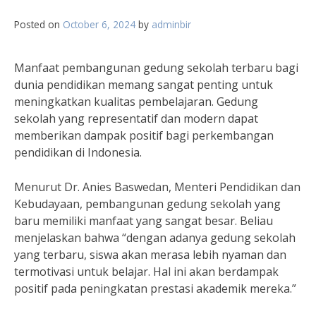
Posted on
October 6, 2024
by
adminbir
Manfaat pembangunan gedung sekolah terbaru bagi
dunia pendidikan memang sangat penting untuk
meningkatkan kualitas pembelajaran. Gedung
sekolah yang representatif dan modern dapat
memberikan dampak positif bagi perkembangan
pendidikan di Indonesia.
Menurut Dr. Anies Baswedan, Menteri Pendidikan dan
Kebudayaan, pembangunan gedung sekolah yang
baru memiliki manfaat yang sangat besar. Beliau
menjelaskan bahwa “dengan adanya gedung sekolah
yang terbaru, siswa akan merasa lebih nyaman dan
termotivasi untuk belajar. Hal ini akan berdampak
positif pada peningkatan prestasi akademik mereka.”