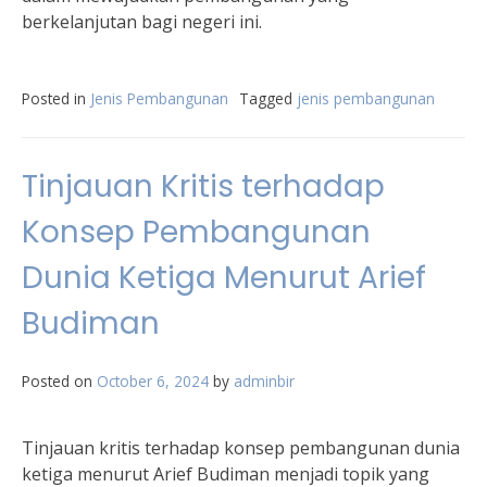
berkelanjutan bagi negeri ini.
Posted in
Jenis Pembangunan
Tagged
jenis pembangunan
Tinjauan Kritis terhadap
Konsep Pembangunan
Dunia Ketiga Menurut Arief
Budiman
Posted on
October 6, 2024
by
adminbir
Tinjauan kritis terhadap konsep pembangunan dunia
ketiga menurut Arief Budiman menjadi topik yang