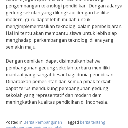
pengembangan teknologi pendidikan. Dengan adanya
gedung sekolah yang dilengkapi dengan fasilitas
modern, guru dapat lebih mudah untuk
mengimplementasikan teknologi dalam pembelajaran.
Hal ini tentu akan membantu siswa untuk lebih siap
menghadapi perkembangan teknologi di era yang
semakin maju.
Dengan demikian, dapat disimpulkan bahwa
pembangunan gedung sekolah terbaru memiliki
manfaat yang sangat besar bagi dunia pendidikan.
Diharapkan pemerintah dan semua pihak terkait
dapat terus mendukung pembangunan gedung
sekolah yang representatif dan modern demi
meningkatkan kualitas pendidikan di Indonesia.
Posted in
Berita Pembangunan
Tagged
berita tentang
pembangunan gedung sekolah