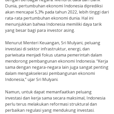
Dunia, pertumbuhan ekonomi Indonesia diprediksi
akan mencapai 5,3% pada tahun 2022, lebih tinggi dari
rata-rata pertumbuhan ekonomi dunia. Hal ini
menunjukkan bahwa Indonesia memiliki daya tarik
yang besar bagi para investor asing.
Menurut Menteri Keuangan, Sri Mulyani, peluang
investasi di sektor infrastruktur, energi, dan
pariwisata menjadi fokus utama pemerintah dalam
mendorong pembangunan ekonomi Indonesia. “Kerja
sama dengan negara-negara lain juga sangat penting
dalam mengakselerasi pembangunan ekonomi
Indonesia,” ujar Sri Mulyani.
Namun, untuk dapat memanfaatkan peluang
investasi dan kerja sama secara maksimal, Indonesia
perlu terus melakukan reformasi struktural dan
perbaikan regulasi yang mendukung investasi.