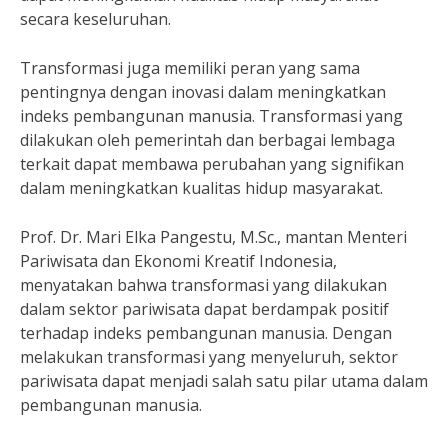
secara keseluruhan.
Transformasi juga memiliki peran yang sama
pentingnya dengan inovasi dalam meningkatkan
indeks pembangunan manusia. Transformasi yang
dilakukan oleh pemerintah dan berbagai lembaga
terkait dapat membawa perubahan yang signifikan
dalam meningkatkan kualitas hidup masyarakat.
Prof. Dr. Mari Elka Pangestu, M.Sc., mantan Menteri
Pariwisata dan Ekonomi Kreatif Indonesia,
menyatakan bahwa transformasi yang dilakukan
dalam sektor pariwisata dapat berdampak positif
terhadap indeks pembangunan manusia. Dengan
melakukan transformasi yang menyeluruh, sektor
pariwisata dapat menjadi salah satu pilar utama dalam
pembangunan manusia.