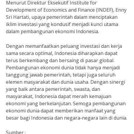
Menurut Direktur Eksekutif Institute for
Development of Economics and Finance (INDEF), Enny
Sri Hartati, upaya pemerintah dalam menciptakan
iklim investasi yang kondusif menjadi kunci utama
dalam pembangunan ekonomi Indonesia.
Dengan memanfaatkan peluang investasi dan kerja
sama secara optimal, Indonesia diharapkan dapat
terus berkembang dan bersaing di pasar global.
Pembangunan ekonomi dunia tidak hanya menjadi
tanggung jawab pemerintah, tetapi juga seluruh
elemen masyarakat dan dunia usaha. Dengan sinergi
yang baik antara pemerintah, swasta, dan
masyarakat, Indonesia dapat meraih kemajuan
ekonomi yang berkelanjutan. Semoga pembangunan
ekonomi dunia dapat memberikan manfaat yang
besar bagi Indonesia dan negara-negara lain di dunia.
Sumber :