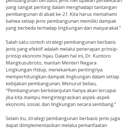
pembangunan berbasis jenis merupakan pendekatan
yang sangat penting dalam menghadapi tantangan
pembangunan di abad ke-21. Kita harus memahami
bahwa setiap jenis pembangunan memiliki dampak
yang berbeda terhadap lingkungan dan masyarakat.”
Salah satu contoh strategi pembangunan berbasis
jenis yang efektif adalah melalui penerapan prinsip-
prinsip ekonomi hijau. Dalam hal ini, Dr. Kuntoro
Mangkusubroto, mantan Menteri Negara
Lingkungan Hidup, menekankan pentingnya
memperhitungkan dampak lingkungan dalam setiap
kebijakan pembangunan. Menurut beliau,
“Pembangunan berkelanjutan hanya akan tercapai
jika kita mampu mengintegrasikan aspek-aspek
ekonomi, sosial, dan lingkungan secara seimbang.”
Selain itu, strategi pembangunan berbasis jenis juga
dapat diimplementasikan melalui pemanfaatan