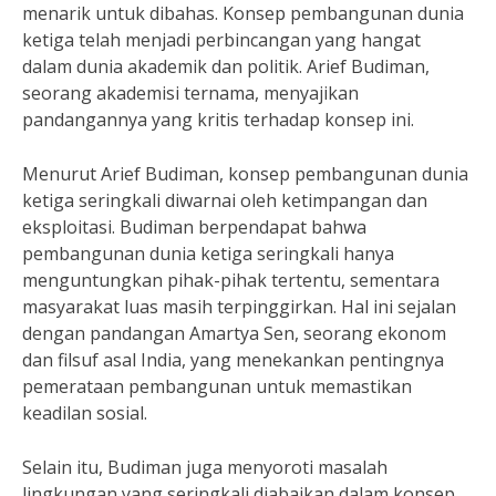
menarik untuk dibahas. Konsep pembangunan dunia
ketiga telah menjadi perbincangan yang hangat
dalam dunia akademik dan politik. Arief Budiman,
seorang akademisi ternama, menyajikan
pandangannya yang kritis terhadap konsep ini.
Menurut Arief Budiman, konsep pembangunan dunia
ketiga seringkali diwarnai oleh ketimpangan dan
eksploitasi. Budiman berpendapat bahwa
pembangunan dunia ketiga seringkali hanya
menguntungkan pihak-pihak tertentu, sementara
masyarakat luas masih terpinggirkan. Hal ini sejalan
dengan pandangan Amartya Sen, seorang ekonom
dan filsuf asal India, yang menekankan pentingnya
pemerataan pembangunan untuk memastikan
keadilan sosial.
Selain itu, Budiman juga menyoroti masalah
lingkungan yang seringkali diabaikan dalam konsep