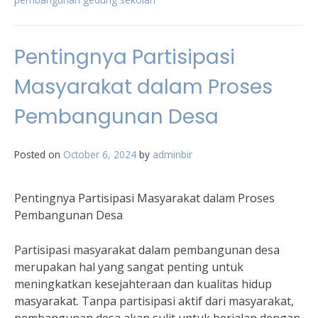
Pentingnya Partisipasi
Masyarakat dalam Proses
Pembangunan Desa
Posted on
October 6, 2024
by
adminbir
Pentingnya Partisipasi Masyarakat dalam Proses
Pembangunan Desa
Partisipasi masyarakat dalam pembangunan desa
merupakan hal yang sangat penting untuk
meningkatkan kesejahteraan dan kualitas hidup
masyarakat. Tanpa partisipasi aktif dari masyarakat,