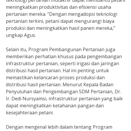
teknologi pertanian mutakhir dapat membantu petani
meningkatkan produktivitas dan efisiensi usaha
pertanian mereka. “Dengan mengadopsi teknologi
pertanian terkini, petani dapat mengurangi biaya
produksi dan meningkatkan hasil panen mereka,”
ungkap Agus.
Selain itu, Program Pembangunan Pertanian juga
memberikan perhatian khusus pada pengembangan
infrastruktur pertanian, seperti irigasi dan jaringan
distribusi hasil pertanian. Hal ini penting untuk
memastikan kelancaran proses produksi dan
distribusi hasil pertanian. Menurut Kepala Badan
Penyuluhan dan Pengembangan SDM Pertanian, Dr.
Ir. Dedi Nursyamsi, infrastruktur pertanian yang baik
dapat meningkatkan ketahanan pangan dan
kesejahteraan petani.
Dengan mengenal lebih dalam tentang Program