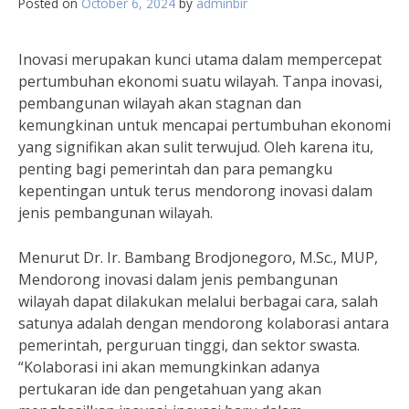
Posted on
October 6, 2024
by
adminbir
Inovasi merupakan kunci utama dalam mempercepat
pertumbuhan ekonomi suatu wilayah. Tanpa inovasi,
pembangunan wilayah akan stagnan dan
kemungkinan untuk mencapai pertumbuhan ekonomi
yang signifikan akan sulit terwujud. Oleh karena itu,
penting bagi pemerintah dan para pemangku
kepentingan untuk terus mendorong inovasi dalam
jenis pembangunan wilayah.
Menurut Dr. Ir. Bambang Brodjonegoro, M.Sc., MUP,
Mendorong inovasi dalam jenis pembangunan
wilayah dapat dilakukan melalui berbagai cara, salah
satunya adalah dengan mendorong kolaborasi antara
pemerintah, perguruan tinggi, dan sektor swasta.
“Kolaborasi ini akan memungkinkan adanya
pertukaran ide dan pengetahuan yang akan