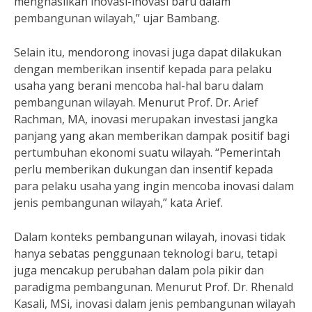
menghasilkan inovasi-inovasi baru dalam
pembangunan wilayah,” ujar Bambang.
Selain itu, mendorong inovasi juga dapat dilakukan
dengan memberikan insentif kepada para pelaku
usaha yang berani mencoba hal-hal baru dalam
pembangunan wilayah. Menurut Prof. Dr. Arief
Rachman, MA, inovasi merupakan investasi jangka
panjang yang akan memberikan dampak positif bagi
pertumbuhan ekonomi suatu wilayah. “Pemerintah
perlu memberikan dukungan dan insentif kepada
para pelaku usaha yang ingin mencoba inovasi dalam
jenis pembangunan wilayah,” kata Arief.
Dalam konteks pembangunan wilayah, inovasi tidak
hanya sebatas penggunaan teknologi baru, tetapi
juga mencakup perubahan dalam pola pikir dan
paradigma pembangunan. Menurut Prof. Dr. Rhenald
Kasali, MSi, inovasi dalam jenis pembangunan wilayah