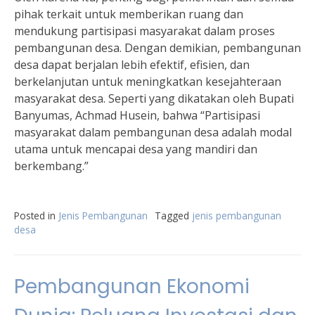
pihak terkait untuk memberikan ruang dan
mendukung partisipasi masyarakat dalam proses
pembangunan desa. Dengan demikian, pembangunan
desa dapat berjalan lebih efektif, efisien, dan
berkelanjutan untuk meningkatkan kesejahteraan
masyarakat desa. Seperti yang dikatakan oleh Bupati
Banyumas, Achmad Husein, bahwa “Partisipasi
masyarakat dalam pembangunan desa adalah modal
utama untuk mencapai desa yang mandiri dan
berkembang.”
Posted in
Jenis Pembangunan
Tagged
jenis pembangunan
desa
Pembangunan Ekonomi