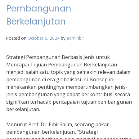
Pembangunan
Berkelanjutan
Posted on
October 6, 2024
by
adminbir
Strategi Pembangunan Berbasis Jenis untuk
Mencapai Tujuan Pembangunan Berkelanjutan
menjadi salah satu topik yang semakin relevan dalam
pembangunan di era globalisasi ini. Konsep ini
menekankan pentingnya mempertimbangkan jenis-
jenis pembangunan yang dapat berkontribusi secara
signifikan terhadap pencapaian tujuan pembangunan
berkelanjutan.
Menurut Prof. Dr. Emil Salim, seorang pakar
pembangunan berkelanjutan, “Strategi