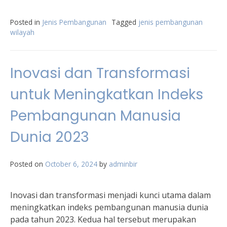
Posted in
Jenis Pembangunan
Tagged
jenis pembangunan
wilayah
Inovasi dan Transformasi
untuk Meningkatkan Indeks
Pembangunan Manusia
Dunia 2023
Posted on
October 6, 2024
by
adminbir
Inovasi dan transformasi menjadi kunci utama dalam
meningkatkan indeks pembangunan manusia dunia
pada tahun 2023. Kedua hal tersebut merupakan