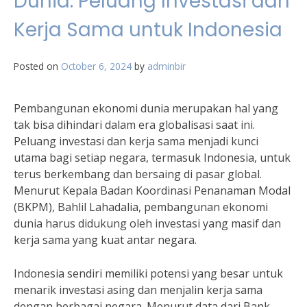
Dunia: Peluang Investasi dan
Kerja Sama untuk Indonesia
Posted on
October 6, 2024
by
adminbir
Pembangunan ekonomi dunia merupakan hal yang
tak bisa dihindari dalam era globalisasi saat ini.
Peluang investasi dan kerja sama menjadi kunci
utama bagi setiap negara, termasuk Indonesia, untuk
terus berkembang dan bersaing di pasar global.
Menurut Kepala Badan Koordinasi Penanaman Modal
(BKPM), Bahlil Lahadalia, pembangunan ekonomi
dunia harus didukung oleh investasi yang masif dan
kerja sama yang kuat antar negara.
Indonesia sendiri memiliki potensi yang besar untuk
menarik investasi asing dan menjalin kerja sama
dengan berbagai negara. Menurut data dari Bank