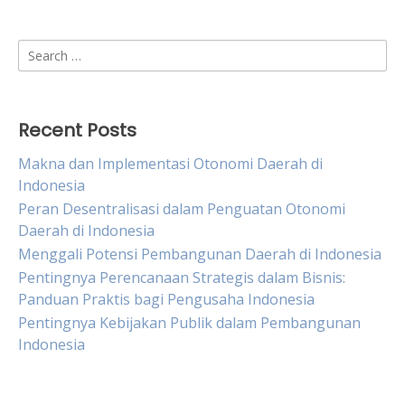
Search
for:
Recent Posts
Makna dan Implementasi Otonomi Daerah di
Indonesia
Peran Desentralisasi dalam Penguatan Otonomi
Daerah di Indonesia
Menggali Potensi Pembangunan Daerah di Indonesia
Pentingnya Perencanaan Strategis dalam Bisnis:
Panduan Praktis bagi Pengusaha Indonesia
Pentingnya Kebijakan Publik dalam Pembangunan
Indonesia