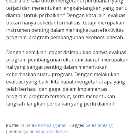
secara berkala untuk mengetahui perubahan yang
terjadi dan menentukan langkah-langkah yang perlu
diambil untuk perbaikan.” Dengan kata lain, evaluasi
bukan hanya sekedar formalitas, tetapi merupakan
instrumen penting dalam meningkatkan efektivitas
program-program pembangunan ekonomi daerah.
Dengan demikian, dapat disimpulkan bahwa evaluasi
program pembangunan ekonomi daerah merupakan
hal yang sangat penting dalam menentukan
keberhasilan suatu program. Dengan melakukan
evaluasi yang baik, kita dapat mengetahui apa yang
telah berhasil dan gagal dalam implementasi
program-program tersebut, serta menentukan
langkah-langkah perbaikan yang perlu diambil.
Posted in
Berita Pembangunan
Tagged
berita tentang
pembangunan ekonomi daerah