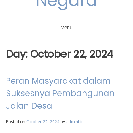
Negara
Menu
Day:
October 22, 2024
Peran Masyarakat dalam
Suksesnya Pembangunan
Jalan Desa
Posted on
October 22, 2024
by
adminbir