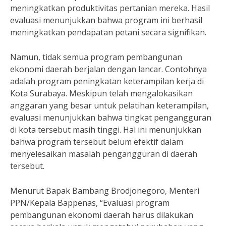
meningkatkan produktivitas pertanian mereka. Hasil
evaluasi menunjukkan bahwa program ini berhasil
meningkatkan pendapatan petani secara signifikan.
Namun, tidak semua program pembangunan
ekonomi daerah berjalan dengan lancar. Contohnya
adalah program peningkatan keterampilan kerja di
Kota Surabaya. Meskipun telah mengalokasikan
anggaran yang besar untuk pelatihan keterampilan,
evaluasi menunjukkan bahwa tingkat pengangguran
di kota tersebut masih tinggi. Hal ini menunjukkan
bahwa program tersebut belum efektif dalam
menyelesaikan masalah pengangguran di daerah
tersebut.
Menurut Bapak Bambang Brodjonegoro, Menteri
PPN/Kepala Bappenas, “Evaluasi program
pembangunan ekonomi daerah harus dilakukan