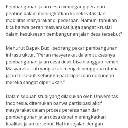
Pembangunan jalan desa memegang peranan
penting dalam meningkatkan konektivitas dan
mobilitas masyarakat di pedesaan. Namun, tahukah
kita bahwa peran masyarakat juga sangat krusial
dalam kesuksesan pembangunan jalan desa tersebut?
Menurut Bapak Budi, seorang pakar pembangunan
infrastruktur, “Peran masyarakat dalam suksesnya
pembangunan jalan desa tidak bisa dianggap remeh.
Masyarakat lah yang akan menjadi pengguna utama
jalan tersebut, sehingga partisipasi dan dukungan
mereka sangat diperlukan.”
Dalam sebuah studi yang dilakukan oleh Universitas
Indonesia, ditemukan bahwa partisipasi aktif
masyarakat dalam proses perencanaan dan
pembangunan jalan desa dapat meningkatkan
kualitas jalan tersebut. Hal ini sejalan dengan