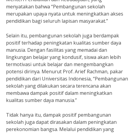
menyatakan bahwa “Pembangunan sekolah
merupakan upaya nyata untuk meningkatkan akses
pendidikan bagi seluruh lapisan masyarakat.”
Selain itu, pembangunan sekolah juga berdampak
positif terhadap peningkatan kualitas sumber daya
manusia. Dengan fasilitas yang memadai dan
lingkungan belajar yang kondusif, siswa akan lebih
termotivasi untuk belajar dan mengembangkan
potensi dirinya. Menurut Prof. Arief Rachman, pakar
pendidikan dari Universitas Indonesia, “Pembangunan
sekolah yang dilakukan secara terencana akan
membawa dampak positif dalam meningkatkan
kualitas sumber daya manusia.”
Tidak hanya itu, dampak positif pembangunan
sekolah juga dapat dirasakan dalam peningkatan
perekonomian bangsa. Melalui pendidikan yang