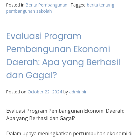
Posted in
Berita Pembangunan
Tagged
berita tentang
pembangunan sekolah
Evaluasi Program
Pembangunan Ekonomi
Daerah: Apa yang Berhasil
dan Gagal?
Posted on
October 22, 2024
by
adminbir
Evaluasi Program Pembangunan Ekonomi Daerah:
Apa yang Berhasil dan Gagal?
Dalam upaya meningkatkan pertumbuhan ekonomi di