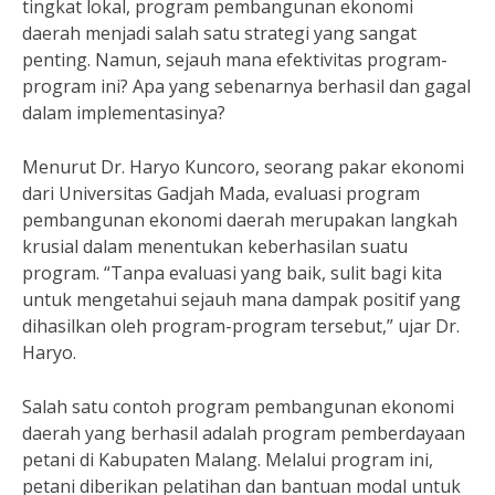
tingkat lokal, program pembangunan ekonomi
daerah menjadi salah satu strategi yang sangat
penting. Namun, sejauh mana efektivitas program-
program ini? Apa yang sebenarnya berhasil dan gagal
dalam implementasinya?
Menurut Dr. Haryo Kuncoro, seorang pakar ekonomi
dari Universitas Gadjah Mada, evaluasi program
pembangunan ekonomi daerah merupakan langkah
krusial dalam menentukan keberhasilan suatu
program. “Tanpa evaluasi yang baik, sulit bagi kita
untuk mengetahui sejauh mana dampak positif yang
dihasilkan oleh program-program tersebut,” ujar Dr.
Haryo.
Salah satu contoh program pembangunan ekonomi
daerah yang berhasil adalah program pemberdayaan
petani di Kabupaten Malang. Melalui program ini,
petani diberikan pelatihan dan bantuan modal untuk