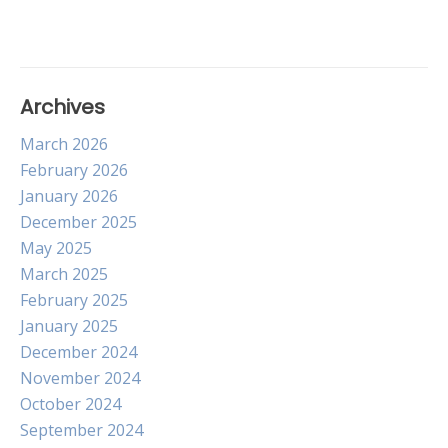
Archives
March 2026
February 2026
January 2026
December 2025
May 2025
March 2025
February 2025
January 2025
December 2024
November 2024
October 2024
September 2024