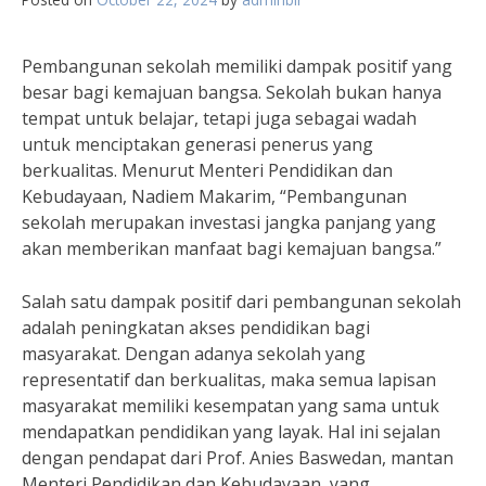
Pembangunan sekolah memiliki dampak positif yang
besar bagi kemajuan bangsa. Sekolah bukan hanya
tempat untuk belajar, tetapi juga sebagai wadah
untuk menciptakan generasi penerus yang
berkualitas. Menurut Menteri Pendidikan dan
Kebudayaan, Nadiem Makarim, “Pembangunan
sekolah merupakan investasi jangka panjang yang
akan memberikan manfaat bagi kemajuan bangsa.”
Salah satu dampak positif dari pembangunan sekolah
adalah peningkatan akses pendidikan bagi
masyarakat. Dengan adanya sekolah yang
representatif dan berkualitas, maka semua lapisan
masyarakat memiliki kesempatan yang sama untuk
mendapatkan pendidikan yang layak. Hal ini sejalan
dengan pendapat dari Prof. Anies Baswedan, mantan
Menteri Pendidikan dan Kebudayaan, yang