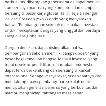
berkualitas, diharapkan generasi muda dapat menjadi
sumber daya manusia yang kompeten dan mampu
bersaing di pasar kerja global. Hal ini sejalan dengan
visi dari Presiden Joko Widodo yang menyatakan
bahwa “Pembangunan sekolah merupakan investasi
untuk menciptakan bangsa yang unggul dan berdaya
saing di era globalisasi.”
Dengan demikian, dapat disimpulkan bahwa
pembangunan sekolah memiliki dampak positif yang
besar bagi kemajuan bangsa. Melalui investasi yang
tepat di sektor pendidikan, diharapkan Indonesia
dapat terus berkembang dan bersaing di kancah
internasional. Sebagai masyarakat, sudah saatnya kita
mendukung upaya pembangunan sekolah demi
menciptakan generasi penerus yang berkualitas dan
mampu menghadapi tantangan masa depan.