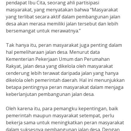
pendapat Ibu Cita, seorang ahli partisipasi
masyarakat, yang menyatakan bahwa “Masyarakat
yang terlibat secara aktif dalam pembangunan jalan
desa akan merasa memiliki jalan tersebut dan lebih
bersemangat untuk merawatnya.”
Tak hanya itu, peran masyarakat juga penting dalam
hal pemeliharaan jalan desa. Menurut data
Kementerian Pekerjaan Umum dan Perumahan
Rakyat, jalan desa yang dikelola oleh masyarakat
cenderung lebih terawat daripada jalan yang hanya
dikelola oleh pemerintah daerah. Hal ini menunjukkan
betapa pentingnya peran masyarakat dalam menjaga
keberlanjutan pembangunan jalan desa.
Oleh karena itu, para pemangku kepentingan, baik
pemerintah maupun masyarakat setempat, perlu
bekerja sama untuk meningkatkan peran masyarakat
dalam suksesnya pembangunan jalan desa. Dengan