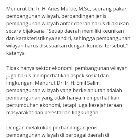
Menurut Dr. Ir. H. Aries Muftie, M.Sc., seorang pakar
pembangunan wilayah, perbandingan jenis
pembangunan wilayah antar daerah harus dilakukan
secara bijaksana. “Setiap daerah memiliki keunikan
dan karakteristiknya sendiri, sehingga pembangunan
wilayah harus disesuaikan dengan kondisi tersebut,”
katanya.
Tidak hanya sektor ekonomi, pembangunan wilayah
juga harus memperhatikan aspek sosial dan
lingkungan. Menurut Dr. Ir. H. Emil Salim,
pembangunan wilayah yang berkelanjutan adalah
pembangunan yang tidak hanya memperhatikan
pertumbuhan ekonomi, tetapi juga kesejahteraan
masyarakat dan pelestarian lingkungan.
Dengan melakukan perbandingan jenis
pembangunan wilayah di berbagai daerah di