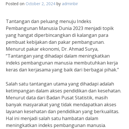
Posted on
October 2, 2024
by
adminbir
Tantangan dan peluang menuju Indeks
Pembangunan Manusia Dunia 2023 menjadi topik
yang hangat diperbincangkan di kalangan para
pembuat kebijakan dan pakar pembangunan.
Menurut pakar ekonomi, Dr. Ahmad Surya,
“Tantangan yang dihadapi dalam meningkatkan
indeks pembangunan manusia membutuhkan kerja
keras dan kerjasama yang baik dari berbagai pihak.”
Salah satu tantangan utama yang dihadapi adalah
ketimpangan dalam akses pendidikan dan kesehatan.
Menurut data dari Badan Pusat Statistik, masih
banyak masyarakat yang tidak mendapatkan akses
layanan kesehatan dan pendidikan yang berkualitas.
Hal ini menjadi salah satu hambatan dalam
meningkatkan indeks pembangunan manusia.