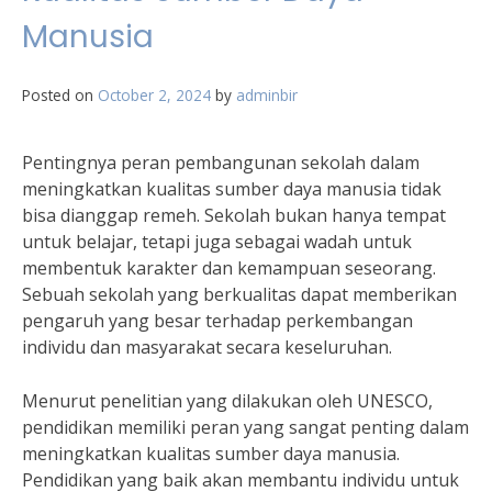
Manusia
Posted on
October 2, 2024
by
adminbir
Pentingnya peran pembangunan sekolah dalam
meningkatkan kualitas sumber daya manusia tidak
bisa dianggap remeh. Sekolah bukan hanya tempat
untuk belajar, tetapi juga sebagai wadah untuk
membentuk karakter dan kemampuan seseorang.
Sebuah sekolah yang berkualitas dapat memberikan
pengaruh yang besar terhadap perkembangan
individu dan masyarakat secara keseluruhan.
Menurut penelitian yang dilakukan oleh UNESCO,
pendidikan memiliki peran yang sangat penting dalam
meningkatkan kualitas sumber daya manusia.
Pendidikan yang baik akan membantu individu untuk