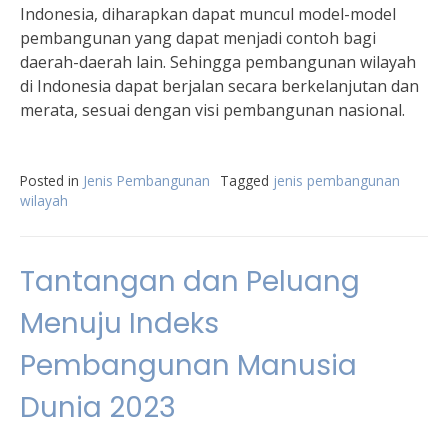
Indonesia, diharapkan dapat muncul model-model
pembangunan yang dapat menjadi contoh bagi
daerah-daerah lain. Sehingga pembangunan wilayah
di Indonesia dapat berjalan secara berkelanjutan dan
merata, sesuai dengan visi pembangunan nasional.
Posted in
Jenis Pembangunan
Tagged
jenis pembangunan
wilayah
Tantangan dan Peluang
Menuju Indeks
Pembangunan Manusia
Dunia 2023