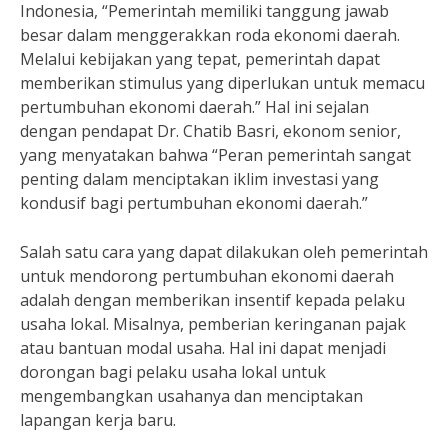
Indonesia, “Pemerintah memiliki tanggung jawab
besar dalam menggerakkan roda ekonomi daerah.
Melalui kebijakan yang tepat, pemerintah dapat
memberikan stimulus yang diperlukan untuk memacu
pertumbuhan ekonomi daerah.” Hal ini sejalan
dengan pendapat Dr. Chatib Basri, ekonom senior,
yang menyatakan bahwa “Peran pemerintah sangat
penting dalam menciptakan iklim investasi yang
kondusif bagi pertumbuhan ekonomi daerah.”
Salah satu cara yang dapat dilakukan oleh pemerintah
untuk mendorong pertumbuhan ekonomi daerah
adalah dengan memberikan insentif kepada pelaku
usaha lokal. Misalnya, pemberian keringanan pajak
atau bantuan modal usaha. Hal ini dapat menjadi
dorongan bagi pelaku usaha lokal untuk
mengembangkan usahanya dan menciptakan
lapangan kerja baru.