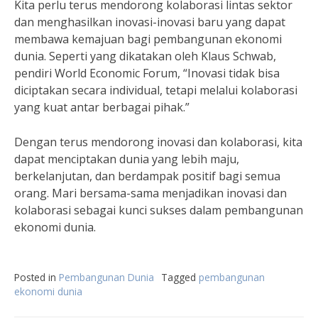
Kita perlu terus mendorong kolaborasi lintas sektor
dan menghasilkan inovasi-inovasi baru yang dapat
membawa kemajuan bagi pembangunan ekonomi
dunia. Seperti yang dikatakan oleh Klaus Schwab,
pendiri World Economic Forum, “Inovasi tidak bisa
diciptakan secara individual, tetapi melalui kolaborasi
yang kuat antar berbagai pihak.”
Dengan terus mendorong inovasi dan kolaborasi, kita
dapat menciptakan dunia yang lebih maju,
berkelanjutan, dan berdampak positif bagi semua
orang. Mari bersama-sama menjadikan inovasi dan
kolaborasi sebagai kunci sukses dalam pembangunan
ekonomi dunia.
Posted in
Pembangunan Dunia
Tagged
pembangunan
ekonomi dunia