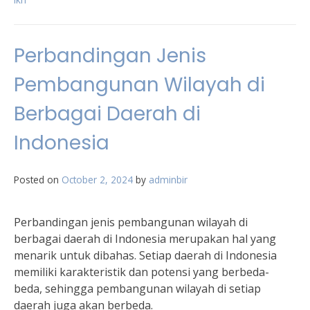
Perbandingan Jenis
Pembangunan Wilayah di
Berbagai Daerah di
Indonesia
Posted on
October 2, 2024
by
adminbir
Perbandingan jenis pembangunan wilayah di
berbagai daerah di Indonesia merupakan hal yang
menarik untuk dibahas. Setiap daerah di Indonesia
memiliki karakteristik dan potensi yang berbeda-
beda, sehingga pembangunan wilayah di setiap
daerah juga akan berbeda.