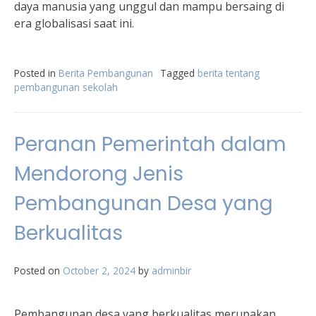
daya manusia yang unggul dan mampu bersaing di
era globalisasi saat ini.
Posted in
Berita Pembangunan
Tagged
berita tentang
pembangunan sekolah
Peranan Pemerintah dalam
Mendorong Jenis
Pembangunan Desa yang
Berkualitas
Posted on
October 2, 2024
by
adminbir
Pembangunan desa yang berkualitas merupakan