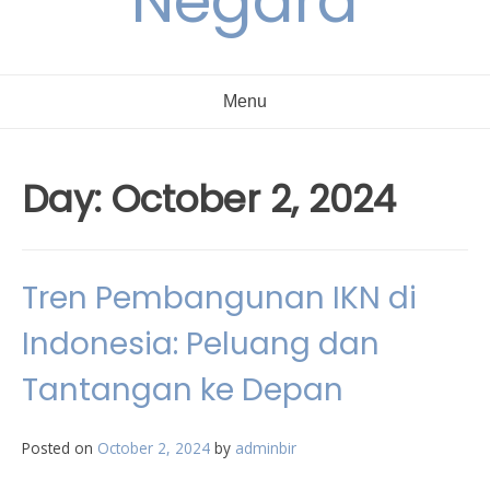
Negara
Menu
Day:
October 2, 2024
Tren Pembangunan IKN di
Indonesia: Peluang dan
Tantangan ke Depan
Posted on
October 2, 2024
by
adminbir