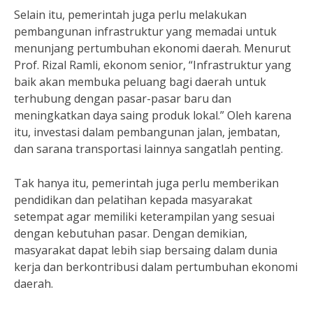
Selain itu, pemerintah juga perlu melakukan
pembangunan infrastruktur yang memadai untuk
menunjang pertumbuhan ekonomi daerah. Menurut
Prof. Rizal Ramli, ekonom senior, “Infrastruktur yang
baik akan membuka peluang bagi daerah untuk
terhubung dengan pasar-pasar baru dan
meningkatkan daya saing produk lokal.” Oleh karena
itu, investasi dalam pembangunan jalan, jembatan,
dan sarana transportasi lainnya sangatlah penting.
Tak hanya itu, pemerintah juga perlu memberikan
pendidikan dan pelatihan kepada masyarakat
setempat agar memiliki keterampilan yang sesuai
dengan kebutuhan pasar. Dengan demikian,
masyarakat dapat lebih siap bersaing dalam dunia
kerja dan berkontribusi dalam pertumbuhan ekonomi
daerah.