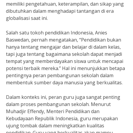
memiliki pengetahuan, keterampilan, dan sikap yang
dibutuhkan dalam menghadapi tantangan di era
globalisasi saat ini.
Salah satu tokoh pendidikan Indonesia, Anies
Baswedan, pernah mengatakan, “Pendidikan bukan
hanya tentang mengajar dan belajar di dalam kelas,
tapi juga tentang bagaimana sekolah dapat menjadi
tempat yang memberdayakan siswa untuk mencapai
potensi terbaik mereka.” Hal ini menunjukkan betapa
pentingnya peran pembangunan sekolah dalam
membentuk sumber daya manusia yang berkualitas.
Dalam konteks ini, peran guru juga sangat penting
dalam proses pembangunan sekolah. Menurut
Muhadjir Effendy, Menteri Pendidikan dan
Kebudayaan Republik Indonesia, guru merupakan
ujung tombak dalam meningkatkan kualitas
pendidikan. Guru yang berkualitas akan mampu