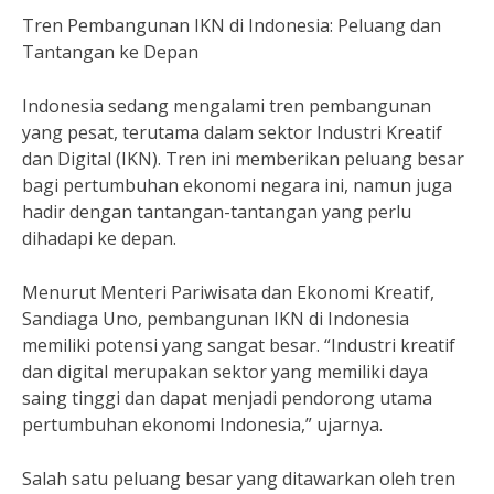
Tren Pembangunan IKN di Indonesia: Peluang dan
Tantangan ke Depan
Indonesia sedang mengalami tren pembangunan
yang pesat, terutama dalam sektor Industri Kreatif
dan Digital (IKN). Tren ini memberikan peluang besar
bagi pertumbuhan ekonomi negara ini, namun juga
hadir dengan tantangan-tantangan yang perlu
dihadapi ke depan.
Menurut Menteri Pariwisata dan Ekonomi Kreatif,
Sandiaga Uno, pembangunan IKN di Indonesia
memiliki potensi yang sangat besar. “Industri kreatif
dan digital merupakan sektor yang memiliki daya
saing tinggi dan dapat menjadi pendorong utama
pertumbuhan ekonomi Indonesia,” ujarnya.
Salah satu peluang besar yang ditawarkan oleh tren