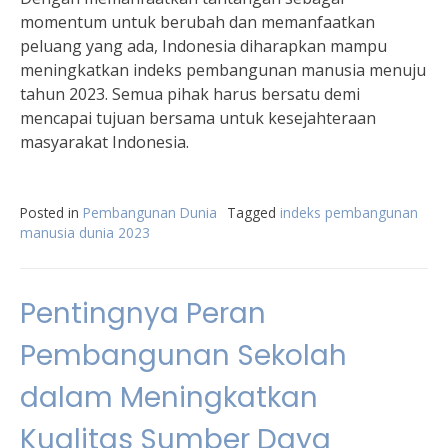
momentum untuk berubah dan memanfaatkan
peluang yang ada, Indonesia diharapkan mampu
meningkatkan indeks pembangunan manusia menuju
tahun 2023. Semua pihak harus bersatu demi
mencapai tujuan bersama untuk kesejahteraan
masyarakat Indonesia.
Posted in
Pembangunan Dunia
Tagged
indeks pembangunan
manusia dunia 2023
Pentingnya Peran
Pembangunan Sekolah
dalam Meningkatkan
Kualitas Sumber Daya