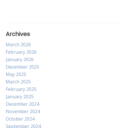
Archives
March 2026
February 2026
January 2026
December 2025
May 2025
March 2025
February 2025
January 2025
December 2024
November 2024
October 2024
September 2024