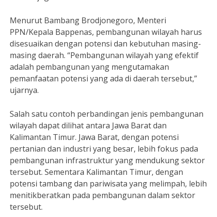
Menurut Bambang Brodjonegoro, Menteri
PPN/Kepala Bappenas, pembangunan wilayah harus
disesuaikan dengan potensi dan kebutuhan masing-
masing daerah. “Pembangunan wilayah yang efektif
adalah pembangunan yang mengutamakan
pemanfaatan potensi yang ada di daerah tersebut,”
ujarnya.
Salah satu contoh perbandingan jenis pembangunan
wilayah dapat dilihat antara Jawa Barat dan
Kalimantan Timur. Jawa Barat, dengan potensi
pertanian dan industri yang besar, lebih fokus pada
pembangunan infrastruktur yang mendukung sektor
tersebut. Sementara Kalimantan Timur, dengan
potensi tambang dan pariwisata yang melimpah, lebih
menitikberatkan pada pembangunan dalam sektor
tersebut.