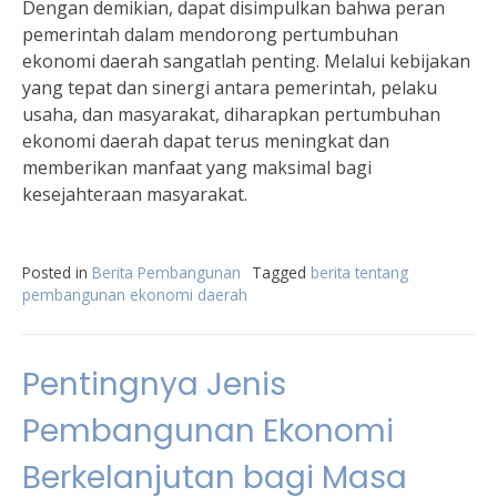
Dengan demikian, dapat disimpulkan bahwa peran
pemerintah dalam mendorong pertumbuhan
ekonomi daerah sangatlah penting. Melalui kebijakan
yang tepat dan sinergi antara pemerintah, pelaku
usaha, dan masyarakat, diharapkan pertumbuhan
ekonomi daerah dapat terus meningkat dan
memberikan manfaat yang maksimal bagi
kesejahteraan masyarakat.
Posted in
Berita Pembangunan
Tagged
berita tentang
pembangunan ekonomi daerah
Pentingnya Jenis
Pembangunan Ekonomi
Berkelanjutan bagi Masa