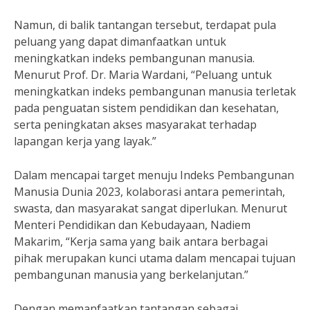
Namun, di balik tantangan tersebut, terdapat pula
peluang yang dapat dimanfaatkan untuk
meningkatkan indeks pembangunan manusia.
Menurut Prof. Dr. Maria Wardani, “Peluang untuk
meningkatkan indeks pembangunan manusia terletak
pada penguatan sistem pendidikan dan kesehatan,
serta peningkatan akses masyarakat terhadap
lapangan kerja yang layak.”
Dalam mencapai target menuju Indeks Pembangunan
Manusia Dunia 2023, kolaborasi antara pemerintah,
swasta, dan masyarakat sangat diperlukan. Menurut
Menteri Pendidikan dan Kebudayaan, Nadiem
Makarim, “Kerja sama yang baik antara berbagai
pihak merupakan kunci utama dalam mencapai tujuan
pembangunan manusia yang berkelanjutan.”
Dengan memanfaatkan tantangan sebagai