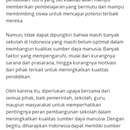
memberikan pembelajaran yang bermutu dan mampu
membimbing siswa untuk mencapai potensi terbaik
mereka.
Namun, tidak dapat dipungkiri bahwa masih banyak
sekolah di Indonesia yang masih belum optimal dalam
membangun kualitas sumber daya manusia. Banyak
faktor yang mempengaruhi, mulai dari kurangnya
sarana dan prasarana, hingga kurangnya motivasi
dari pihak terkait untuk meningkatkan kualitas
pendidikan.
Oleh karena itu, diperlukan upaya bersama dari
semua pihak, baik pemerintah, sekolah, guru,
maupun masyarakat untuk memperhatikan
pentingnya peran pembangunan sekolah dalam
meningkatkan kualitas sumber daya manusia. Dengan
begitu, diharapkan Indonesia dapat memiliki sumber