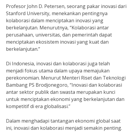
Profesor John D. Petersen, seorang pakar inovasi dari
Stanford University, menekankan pentingnya
kolaborasi dalam menciptakan inovasi yang
berkelanjutan. Menurutnya, “Kolaborasi antar
perusahaan, universitas, dan pemerintah dapat
menciptakan ekosistem inovasi yang kuat dan
berkelanjutan.”
Di Indonesia, inovasi dan kolaborasi juga telah
menjadi fokus utama dalam upaya memajukan
perekonomian. Menurut Menteri Riset dan Teknologi
Bambang PS Brodjonegoro, “Inovasi dan kolaborasi
antar sektor publik dan swasta merupakan kunci
untuk menciptakan ekonomi yang berkelanjutan dan
kompetitif di era globalisasi.”
Dalam menghadapi tantangan ekonomi global saat
ini, inovasi dan kolaborasi menjadi semakin penting.