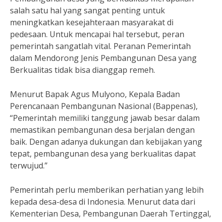
salah satu hal yang sangat penting untuk
meningkatkan kesejahteraan masyarakat di
pedesaan. Untuk mencapai hal tersebut, peran
pemerintah sangatlah vital. Peranan Pemerintah
dalam Mendorong Jenis Pembangunan Desa yang
Berkualitas tidak bisa dianggap remeh.
Menurut Bapak Agus Mulyono, Kepala Badan
Perencanaan Pembangunan Nasional (Bappenas),
“Pemerintah memiliki tanggung jawab besar dalam
memastikan pembangunan desa berjalan dengan
baik. Dengan adanya dukungan dan kebijakan yang
tepat, pembangunan desa yang berkualitas dapat
terwujud.”
Pemerintah perlu memberikan perhatian yang lebih
kepada desa-desa di Indonesia. Menurut data dari
Kementerian Desa, Pembangunan Daerah Tertinggal,