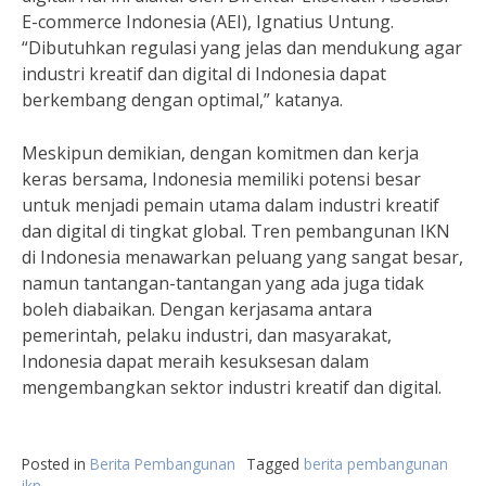
E-commerce Indonesia (AEI), Ignatius Untung.
“Dibutuhkan regulasi yang jelas dan mendukung agar
industri kreatif dan digital di Indonesia dapat
berkembang dengan optimal,” katanya.
Meskipun demikian, dengan komitmen dan kerja
keras bersama, Indonesia memiliki potensi besar
untuk menjadi pemain utama dalam industri kreatif
dan digital di tingkat global. Tren pembangunan IKN
di Indonesia menawarkan peluang yang sangat besar,
namun tantangan-tantangan yang ada juga tidak
boleh diabaikan. Dengan kerjasama antara
pemerintah, pelaku industri, dan masyarakat,
Indonesia dapat meraih kesuksesan dalam
mengembangkan sektor industri kreatif dan digital.
Posted in
Berita Pembangunan
Tagged
berita pembangunan
ikn