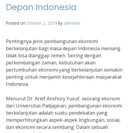
Depan Indonesia
Posted on
October 2, 2024
by
adminbir
Pentingnya jenis pembangunan ekonomi
berkelanjutan bagi masa depan Indonesia memang
tidak bisa dianggap remeh. Seiring dengan
perkembangan zaman, kebutuhan akan
pertumbuhan ekonomi yang berkelanjutan semakin
penting untuk menjamin kesejahteraan masyarakat
Indonesia.
Menurut Dr. Arief Anshory Yusuf, seorang ekonom
dari Universitas Padjajaran, pembangunan ekonomi
berkelanjutan adalah suatu pendekatan yang
memperhitungkan aspek-aspek lingkungan, sosial,
dan ekonomi secara seimbang. Dalam sebuah