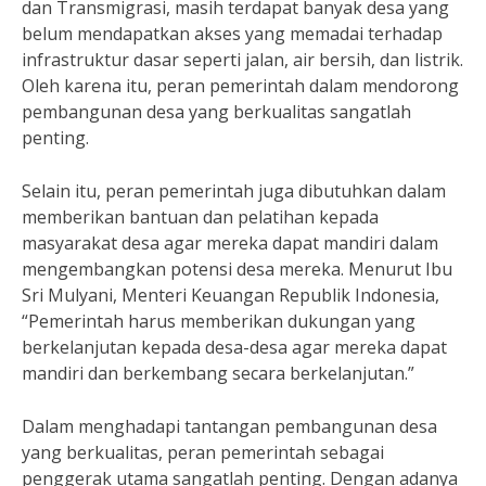
dan Transmigrasi, masih terdapat banyak desa yang
belum mendapatkan akses yang memadai terhadap
infrastruktur dasar seperti jalan, air bersih, dan listrik.
Oleh karena itu, peran pemerintah dalam mendorong
pembangunan desa yang berkualitas sangatlah
penting.
Selain itu, peran pemerintah juga dibutuhkan dalam
memberikan bantuan dan pelatihan kepada
masyarakat desa agar mereka dapat mandiri dalam
mengembangkan potensi desa mereka. Menurut Ibu
Sri Mulyani, Menteri Keuangan Republik Indonesia,
“Pemerintah harus memberikan dukungan yang
berkelanjutan kepada desa-desa agar mereka dapat
mandiri dan berkembang secara berkelanjutan.”
Dalam menghadapi tantangan pembangunan desa
yang berkualitas, peran pemerintah sebagai
penggerak utama sangatlah penting. Dengan adanya