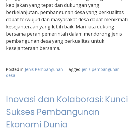
kebijakan yang tepat dan dukungan yang
berkelanjutan, pembangunan desa yang berkualitas
dapat terwujud dan masyarakat desa dapat menikmati
kesejahteraan yang lebih baik. Mari kita dukung
bersama peran pemerintah dalam mendorong jenis
pembangunan desa yang berkualitas untuk
kesejahteraan bersama.
Posted in
Jenis Pembangunan
Tagged
jenis pembangunan
desa
Inovasi dan Kolaborasi: Kunci
Sukses Pembangunan
Ekonomi Dunia