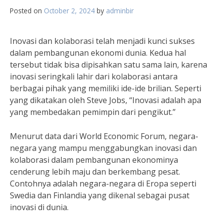
Posted on
October 2, 2024
by
adminbir
Inovasi dan kolaborasi telah menjadi kunci sukses
dalam pembangunan ekonomi dunia. Kedua hal
tersebut tidak bisa dipisahkan satu sama lain, karena
inovasi seringkali lahir dari kolaborasi antara
berbagai pihak yang memiliki ide-ide brilian. Seperti
yang dikatakan oleh Steve Jobs, “Inovasi adalah apa
yang membedakan pemimpin dari pengikut.”
Menurut data dari World Economic Forum, negara-
negara yang mampu menggabungkan inovasi dan
kolaborasi dalam pembangunan ekonominya
cenderung lebih maju dan berkembang pesat.
Contohnya adalah negara-negara di Eropa seperti
Swedia dan Finlandia yang dikenal sebagai pusat
inovasi di dunia.