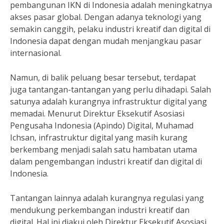
pembangunan IKN di Indonesia adalah meningkatnya
akses pasar global. Dengan adanya teknologi yang
semakin canggih, pelaku industri kreatif dan digital di
Indonesia dapat dengan mudah menjangkau pasar
internasional.
Namun, di balik peluang besar tersebut, terdapat
juga tantangan-tantangan yang perlu dihadapi. Salah
satunya adalah kurangnya infrastruktur digital yang
memadai. Menurut Direktur Eksekutif Asosiasi
Pengusaha Indonesia (Apindo) Digital, Muhamad
Ichsan, infrastruktur digital yang masih kurang
berkembang menjadi salah satu hambatan utama
dalam pengembangan industri kreatif dan digital di
Indonesia.
Tantangan lainnya adalah kurangnya regulasi yang
mendukung perkembangan industri kreatif dan
digital. Hal ini diakui oleh Direktur Eksekutif Asosiasi