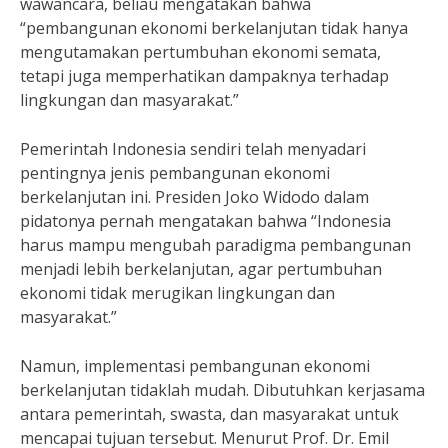
wawancara, beliau mengatakan bahwa
“pembangunan ekonomi berkelanjutan tidak hanya
mengutamakan pertumbuhan ekonomi semata,
tetapi juga memperhatikan dampaknya terhadap
lingkungan dan masyarakat.”
Pemerintah Indonesia sendiri telah menyadari
pentingnya jenis pembangunan ekonomi
berkelanjutan ini. Presiden Joko Widodo dalam
pidatonya pernah mengatakan bahwa “Indonesia
harus mampu mengubah paradigma pembangunan
menjadi lebih berkelanjutan, agar pertumbuhan
ekonomi tidak merugikan lingkungan dan
masyarakat.”
Namun, implementasi pembangunan ekonomi
berkelanjutan tidaklah mudah. Dibutuhkan kerjasama
antara pemerintah, swasta, dan masyarakat untuk
mencapai tujuan tersebut. Menurut Prof. Dr. Emil