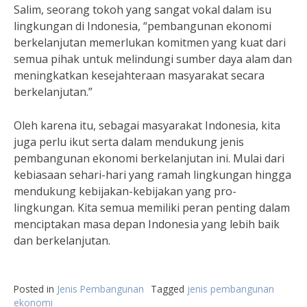
Salim, seorang tokoh yang sangat vokal dalam isu
lingkungan di Indonesia, “pembangunan ekonomi
berkelanjutan memerlukan komitmen yang kuat dari
semua pihak untuk melindungi sumber daya alam dan
meningkatkan kesejahteraan masyarakat secara
berkelanjutan.”
Oleh karena itu, sebagai masyarakat Indonesia, kita
juga perlu ikut serta dalam mendukung jenis
pembangunan ekonomi berkelanjutan ini. Mulai dari
kebiasaan sehari-hari yang ramah lingkungan hingga
mendukung kebijakan-kebijakan yang pro-
lingkungan. Kita semua memiliki peran penting dalam
menciptakan masa depan Indonesia yang lebih baik
dan berkelanjutan.
Posted in
Jenis Pembangunan
Tagged
jenis pembangunan
ekonomi