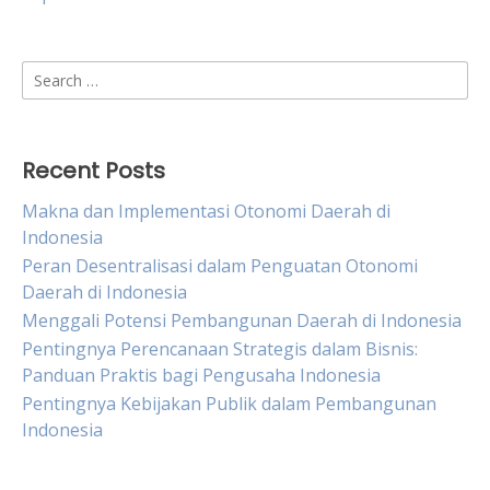
Search
for:
Recent Posts
Makna dan Implementasi Otonomi Daerah di
Indonesia
Peran Desentralisasi dalam Penguatan Otonomi
Daerah di Indonesia
Menggali Potensi Pembangunan Daerah di Indonesia
Pentingnya Perencanaan Strategis dalam Bisnis:
Panduan Praktis bagi Pengusaha Indonesia
Pentingnya Kebijakan Publik dalam Pembangunan
Indonesia