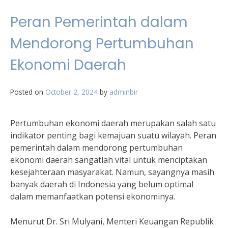
Peran Pemerintah dalam
Mendorong Pertumbuhan
Ekonomi Daerah
Posted on
October 2, 2024
by
adminbir
Pertumbuhan ekonomi daerah merupakan salah satu
indikator penting bagi kemajuan suatu wilayah. Peran
pemerintah dalam mendorong pertumbuhan
ekonomi daerah sangatlah vital untuk menciptakan
kesejahteraan masyarakat. Namun, sayangnya masih
banyak daerah di Indonesia yang belum optimal
dalam memanfaatkan potensi ekonominya.
Menurut Dr. Sri Mulyani, Menteri Keuangan Republik