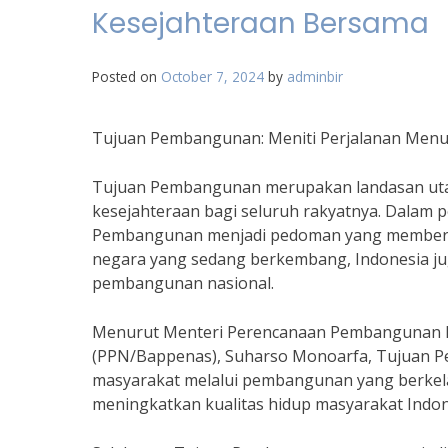
Kesejahteraan Bersama
Posted on
October 7, 2024
by
adminbir
Tujuan Pembangunan: Meniti Perjalanan Menu
Tujuan Pembangunan merupakan landasan utam
kesejahteraan bagi seluruh rakyatnya. Dalam 
Pembangunan menjadi pedoman yang memberikan
negara yang sedang berkembang, Indonesia ju
pembangunan nasional.
Menurut Menteri Perencanaan Pembangunan 
(PPN/Bappenas), Suharso Monoarfa, Tujuan 
masyarakat melalui pembangunan yang berkel
meningkatkan kualitas hidup masyarakat Indon