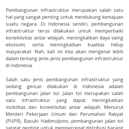
Pembangunan infrastruktur merupakan salah satu
hal yang sangat penting untuk mendukung kemajuan
suatu negara. Di Indonesia sendiri, pembangunan
infrastruktur terus dilakukan untuk memperbaiki
konektivitas antar wilayah, meningkatkan daya saing
ekonomi, serta meningkatkan kualitas hidup
masyarakat. Nah, kali ini kita akan mengenal lebih
dalam tentang jenis-jenis pembangunan infrastruktur
di Indonesia.
Salah satu jenis pembangunan infrastruktur yang
sedang gencar dilakukan di Indonesia adalah
pembangunan jalan tol. Jalan tol merupakan salah
satu infrastruktur yang dapat meningkatkan
mobilitas dan konektivitas antar wilayah. Menurut
Menteri Pekerjaan Umum dan Perumahan Rakyat
(PUPR), Basuki Hadimuljono, pembangunan jalan tol
sangat penting untuk mempercepat distribusi barang