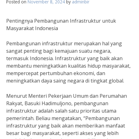
Posted on
November 8, 2024
by
adminbir
Pentingnya Pembangunan Infrastruktur untuk
Masyarakat Indonesia
Pembangunan infrastruktur merupakan hal yang
sangat penting bagi kemajuan suatu negara,
termasuk Indonesia. Infrastruktur yang baik akan
membantu meningkatkan kualitas hidup masyarakat,
mempercepat pertumbuhan ekonomi, dan
meningkatkan daya saing negara di tingkat global.
Menurut Menteri Pekerjaan Umum dan Perumahan
Rakyat, Basuki Hadimuljono, pembangunan
infrastruktur adalah salah satu prioritas utama
pemerintah. Beliau mengatakan, “Pembangunan
infrastruktur yang baik akan memberikan manfaat
besar bagi masyarakat, seperti akses yang lebih