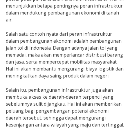
menunjukkan betapa pentingnya peran infrastruktur
dalam mendukung pembangunan ekonomi di tanah
air.
Salah satu contoh nyata dari peran infrastruktur
dalam pembangunan ekonomi adalah pembangunan
jalan tol di Indonesia. Dengan adanya jalan tol yang
memadai, maka akan memperlancar distribusi barang
dan jasa, serta mempercepat mobilitas masyarakat.
Hal ini akan membantu mengurangi biaya logistik dan
meningkatkan daya saing produk dalam negeri.
Selain itu, pembangunan infrastruktur juga akan
membuka akses ke daerah-daerah terpencil yang
sebelumnya sulit dijangkau. Hal ini akan memberikan
peluang bagi pengembangan potensi ekonomi
daerah tersebut, sehingga dapat mengurangi
kesenjangan antara wilayah yang maju dan tertinggal.