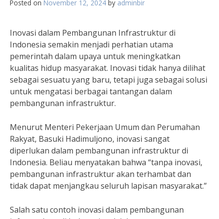
Posted on
November 12, 2024
by
adminbir
Inovasi dalam Pembangunan Infrastruktur di
Indonesia semakin menjadi perhatian utama
pemerintah dalam upaya untuk meningkatkan
kualitas hidup masyarakat. Inovasi tidak hanya dilihat
sebagai sesuatu yang baru, tetapi juga sebagai solusi
untuk mengatasi berbagai tantangan dalam
pembangunan infrastruktur.
Menurut Menteri Pekerjaan Umum dan Perumahan
Rakyat, Basuki Hadimuljono, inovasi sangat
diperlukan dalam pembangunan infrastruktur di
Indonesia. Beliau menyatakan bahwa “tanpa inovasi,
pembangunan infrastruktur akan terhambat dan
tidak dapat menjangkau seluruh lapisan masyarakat.”
Salah satu contoh inovasi dalam pembangunan