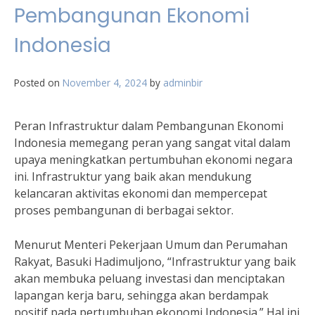
Pembangunan Ekonomi
Indonesia
Posted on
November 4, 2024
by
adminbir
Peran Infrastruktur dalam Pembangunan Ekonomi
Indonesia memegang peran yang sangat vital dalam
upaya meningkatkan pertumbuhan ekonomi negara
ini. Infrastruktur yang baik akan mendukung
kelancaran aktivitas ekonomi dan mempercepat
proses pembangunan di berbagai sektor.
Menurut Menteri Pekerjaan Umum dan Perumahan
Rakyat, Basuki Hadimuljono, “Infrastruktur yang baik
akan membuka peluang investasi dan menciptakan
lapangan kerja baru, sehingga akan berdampak
positif pada pertumbuhan ekonomi Indonesia.” Hal ini