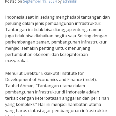
Posted on
September 19, 2024
by
adminbir
Indonesia saat ini sedang menghadapi tantangan dan
peluang dalam jenis pembangunan infrastruktur.
Tantangan ini tidak bisa dianggap enteng, namun
juga tidak bisa diabaikan begitu saja. Seiring dengan
perkembangan zaman, pembangunan infrastruktur
menjadi semakin penting untuk menunjang
pertumbuhan ekonomi dan kesejahteraan
masyarakat.
Menurut Direktur Eksekutif Institute for
Development of Economics and Finance (Indef),
Tauhid Ahmad, “Tantangan utama dalam
pembangunan infrastruktur di Indonesia adalah
terkait dengan keterbatasan anggaran dan perizinan
yang kompleks.” Hal ini menjadi hambatan utama
yang harus diatasi agar pembangunan infrastruktur