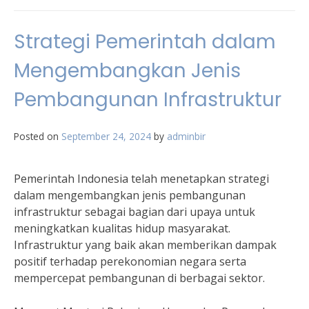
Strategi Pemerintah dalam
Mengembangkan Jenis
Pembangunan Infrastruktur
Posted on
September 24, 2024
by
adminbir
Pemerintah Indonesia telah menetapkan strategi
dalam mengembangkan jenis pembangunan
infrastruktur sebagai bagian dari upaya untuk
meningkatkan kualitas hidup masyarakat.
Infrastruktur yang baik akan memberikan dampak
positif terhadap perekonomian negara serta
mempercepat pembangunan di berbagai sektor.