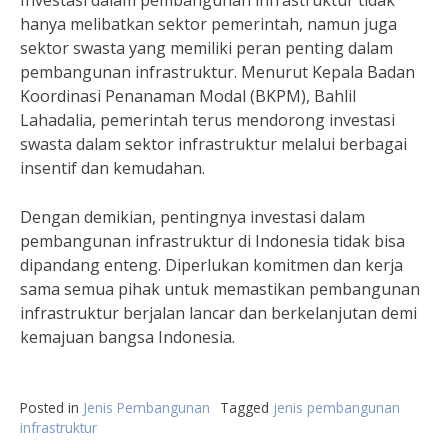
Investasi dalam pembangunan infrastruktur tidak
hanya melibatkan sektor pemerintah, namun juga
sektor swasta yang memiliki peran penting dalam
pembangunan infrastruktur. Menurut Kepala Badan
Koordinasi Penanaman Modal (BKPM), Bahlil
Lahadalia, pemerintah terus mendorong investasi
swasta dalam sektor infrastruktur melalui berbagai
insentif dan kemudahan.
Dengan demikian, pentingnya investasi dalam
pembangunan infrastruktur di Indonesia tidak bisa
dipandang enteng. Diperlukan komitmen dan kerja
sama semua pihak untuk memastikan pembangunan
infrastruktur berjalan lancar dan berkelanjutan demi
kemajuan bangsa Indonesia.
Posted in
Jenis Pembangunan
Tagged
jenis pembangunan
infrastruktur