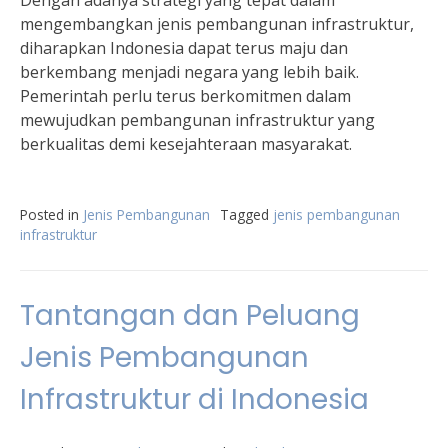
Dengan adanya strategi yang tepat dalam
mengembangkan jenis pembangunan infrastruktur,
diharapkan Indonesia dapat terus maju dan
berkembang menjadi negara yang lebih baik.
Pemerintah perlu terus berkomitmen dalam
mewujudkan pembangunan infrastruktur yang
berkualitas demi kesejahteraan masyarakat.
Posted in
Jenis Pembangunan
Tagged
jenis pembangunan
infrastruktur
Tantangan dan Peluang
Jenis Pembangunan
Infrastruktur di Indonesia