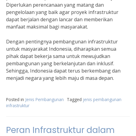
Diperlukan perencanaan yang matang dan
pengelolaan yang baik agar proyek infrastruktur
dapat berjalan dengan lancar dan memberikan
manfaat maksimal bagi masyarakat.
Dengan pentingnya pembangunan infrastruktur
untuk masyarakat Indonesia, diharapkan semua
pihak dapat bekerja sama untuk mewujudkan
pembangunan yang berkelanjutan dan inklusif.
Sehingga, Indonesia dapat terus berkembang dan
menjadi negara yang lebih maju di masa depan.
Posted in
Jenis Pembangunan
Tagged
jenis pembangunan
infrastruktur
Peran Infrastruktur dalam