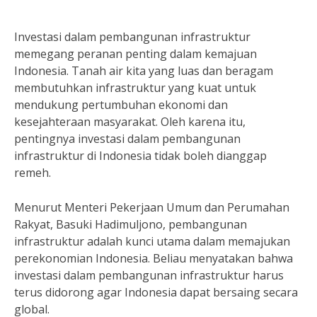
Investasi dalam pembangunan infrastruktur
memegang peranan penting dalam kemajuan
Indonesia. Tanah air kita yang luas dan beragam
membutuhkan infrastruktur yang kuat untuk
mendukung pertumbuhan ekonomi dan
kesejahteraan masyarakat. Oleh karena itu,
pentingnya investasi dalam pembangunan
infrastruktur di Indonesia tidak boleh dianggap
remeh.
Menurut Menteri Pekerjaan Umum dan Perumahan
Rakyat, Basuki Hadimuljono, pembangunan
infrastruktur adalah kunci utama dalam memajukan
perekonomian Indonesia. Beliau menyatakan bahwa
investasi dalam pembangunan infrastruktur harus
terus didorong agar Indonesia dapat bersaing secara
global.