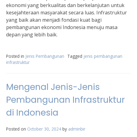
ekonomi yang berkualitas dan berkelanjutan untuk
kesejahteraan masyarakat secara luas. Infrastruktur
yang baik akan menjadi fondasi kuat bagi
pembangunan ekonomi Indonesia menuju masa
depan yang lebih baik.
Posted in
Jenis Pembangunan
Tagged
jenis pembangunan
infrastruktur
Mengenal Jenis-Jenis
Pembangunan Infrastruktur
di Indonesia
Posted on
October 30, 2024
by
adminbir