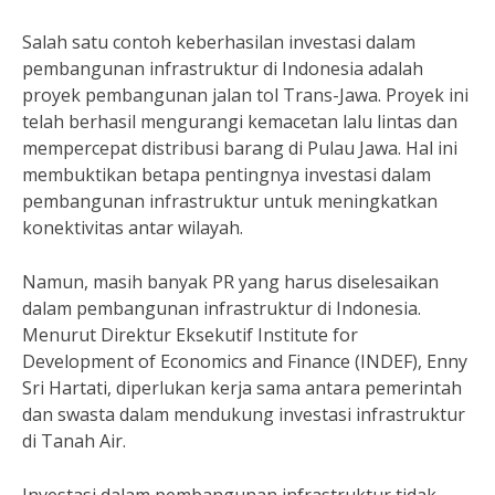
Salah satu contoh keberhasilan investasi dalam
pembangunan infrastruktur di Indonesia adalah
proyek pembangunan jalan tol Trans-Jawa. Proyek ini
telah berhasil mengurangi kemacetan lalu lintas dan
mempercepat distribusi barang di Pulau Jawa. Hal ini
membuktikan betapa pentingnya investasi dalam
pembangunan infrastruktur untuk meningkatkan
konektivitas antar wilayah.
Namun, masih banyak PR yang harus diselesaikan
dalam pembangunan infrastruktur di Indonesia.
Menurut Direktur Eksekutif Institute for
Development of Economics and Finance (INDEF), Enny
Sri Hartati, diperlukan kerja sama antara pemerintah
dan swasta dalam mendukung investasi infrastruktur
di Tanah Air.