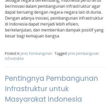
Sebagai negara berkembang, Indonesia perlu terus
berinovasi dalam pembangunan infrastruktur agar
dapat bersaing dengan negara-negara lain di dunia.
Dengan adanya inovasi, pembangunan infrastruktur
di Indonesia dapat menjadi lebih efisien,
berkelanjutan, dan memberikan dampak positif yang
besar bagi kemajuan bangsa.
Posted in
Jenis Pembangunan
Tagged
jenis pembangunan
infrastruktur
Pentingnya Pembangunan
Infrastruktur untuk
Masyarakat Indonesia