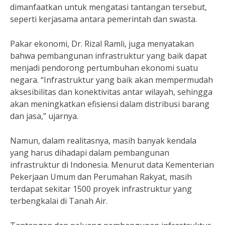
dimanfaatkan untuk mengatasi tantangan tersebut,
seperti kerjasama antara pemerintah dan swasta.
Pakar ekonomi, Dr. Rizal Ramli, juga menyatakan
bahwa pembangunan infrastruktur yang baik dapat
menjadi pendorong pertumbuhan ekonomi suatu
negara. “Infrastruktur yang baik akan mempermudah
aksesibilitas dan konektivitas antar wilayah, sehingga
akan meningkatkan efisiensi dalam distribusi barang
dan jasa,” ujarnya.
Namun, dalam realitasnya, masih banyak kendala
yang harus dihadapi dalam pembangunan
infrastruktur di Indonesia. Menurut data Kementerian
Pekerjaan Umum dan Perumahan Rakyat, masih
terdapat sekitar 1500 proyek infrastruktur yang
terbengkalai di Tanah Air.