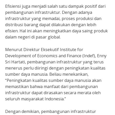
Efisiensi juga menjadi salah satu dampak positif dari
pembangunan infrastruktur. Dengan adanya
infrastruktur yang memadai, proses produksi dan
distribusi barang dapat dilakukan dengan lebih
efisien. Hal ini akan meningkatkan daya saing produk
dalam negeri di pasar global.
Menurut Direktur Eksekutif Institute for
Development of Economics and Finance (Indef), Enny
Sri Hartati, pembangunan infrastruktur yang terus
menerus perlu diiringi dengan peningkatan kualitas
sumber daya manusia. Beliau menekankan,
“Peningkatan kualitas sumber daya manusia akan
memastikan bahwa manfaat dari pembangunan
infrastruktur dapat dirasakan secara merata oleh
seluruh masyarakat Indonesia.”
Dengan demikian, pembangunan infrastruktur