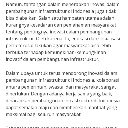
Namun, tantangan dalam menerapkan inovasi dalam
pembangunan infrastruktur di Indonesia juga tidak
bisa diabaikan. Salah satu hambatan utama adalah
kurangnya kesadaran dan pemahaman masyarakat
tentang pentingnya inovasi dalam pembangunan
infrastruktur. Oleh karena itu, edukasi dan sosialisasi
perlu terus dilakukan agar masyarakat bisa lebih
terbuka terhadap kemungkinan-kemungkinan
inovatif dalam pembangunan infrastruktur.
Dalam upaya untuk terus mendorong inovasi dalam
pembangunan infrastruktur di Indonesia, kolaborasi
antara pemerintah, swasta, dan masyarakat sangat
diperlukan. Dengan adanya kerja sama yang baik,
diharapkan pembangunan infrastruktur di Indonesia
dapat semakin maju dan memberikan manfaat yang
maksimal bagi seluruh masyarakat.