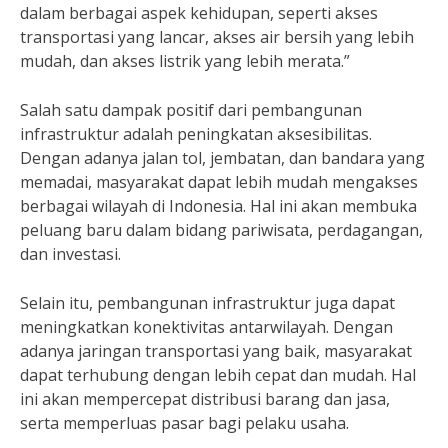
dalam berbagai aspek kehidupan, seperti akses
transportasi yang lancar, akses air bersih yang lebih
mudah, dan akses listrik yang lebih merata.”
Salah satu dampak positif dari pembangunan
infrastruktur adalah peningkatan aksesibilitas.
Dengan adanya jalan tol, jembatan, dan bandara yang
memadai, masyarakat dapat lebih mudah mengakses
berbagai wilayah di Indonesia. Hal ini akan membuka
peluang baru dalam bidang pariwisata, perdagangan,
dan investasi.
Selain itu, pembangunan infrastruktur juga dapat
meningkatkan konektivitas antarwilayah. Dengan
adanya jaringan transportasi yang baik, masyarakat
dapat terhubung dengan lebih cepat dan mudah. Hal
ini akan mempercepat distribusi barang dan jasa,
serta memperluas pasar bagi pelaku usaha.