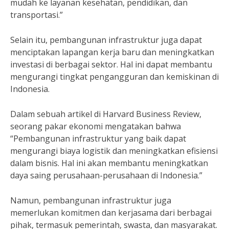
mudah ke layanan kesehatan, pendidikan, dan
transportasi.”
Selain itu, pembangunan infrastruktur juga dapat
menciptakan lapangan kerja baru dan meningkatkan
investasi di berbagai sektor. Hal ini dapat membantu
mengurangi tingkat pengangguran dan kemiskinan di
Indonesia.
Dalam sebuah artikel di Harvard Business Review,
seorang pakar ekonomi mengatakan bahwa
“Pembangunan infrastruktur yang baik dapat
mengurangi biaya logistik dan meningkatkan efisiensi
dalam bisnis. Hal ini akan membantu meningkatkan
daya saing perusahaan-perusahaan di Indonesia.”
Namun, pembangunan infrastruktur juga
memerlukan komitmen dan kerjasama dari berbagai
pihak, termasuk pemerintah, swasta, dan masyarakat.