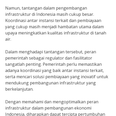
Namun, tantangan dalam pengembangan
infrastruktur di Indonesia masih cukup besar.
Koordinasi antar instansi terkait dan pembiayaan
yang cukup masih menjadi hambatan utama dalam
upaya meningkatkan kualitas infrastruktur di tanah
air.
Dalam menghadapi tantangan tersebut, peran
pemerintah sebagai regulator dan fasilitator
sangatlah penting. Pemerintah perlu memastikan
adanya koordinasi yang baik antar instansi terkait,
serta mencari solusi pembiayaan yang inovatif untuk
mendukung pembangunan infrastruktur yang
berkelanjutan.
Dengan memahami dan mengoptimalkan peran
infrastruktur dalam pembangunan ekonomi
Indonesia, diharapkan dapat tercipta pertumbuhan