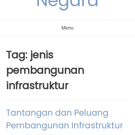
Negara
Menu
Tag:
jenis
pembangunan
infrastruktur
Tantangan dan Peluang
Pembangunan Infrastruktur