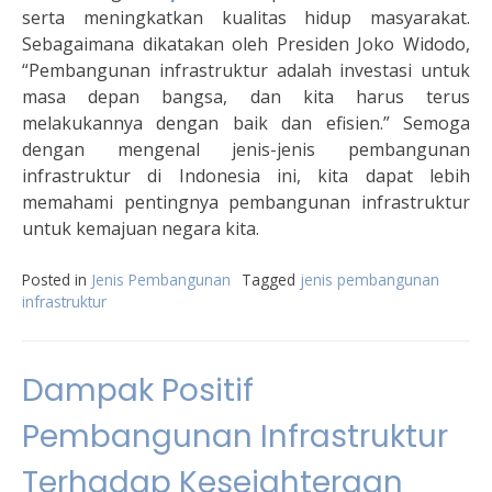
serta meningkatkan kualitas hidup masyarakat.
Sebagaimana dikatakan oleh Presiden Joko Widodo,
“Pembangunan infrastruktur adalah investasi untuk
masa depan bangsa, dan kita harus terus
melakukannya dengan baik dan efisien.” Semoga
dengan mengenal jenis-jenis pembangunan
infrastruktur di Indonesia ini, kita dapat lebih
memahami pentingnya pembangunan infrastruktur
untuk kemajuan negara kita.
Posted in
Jenis Pembangunan
Tagged
jenis pembangunan
infrastruktur
Dampak Positif
Pembangunan Infrastruktur
Terhadap Kesejahteraan