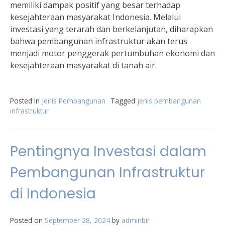
memiliki dampak positif yang besar terhadap
kesejahteraan masyarakat Indonesia. Melalui
investasi yang terarah dan berkelanjutan, diharapkan
bahwa pembangunan infrastruktur akan terus
menjadi motor penggerak pertumbuhan ekonomi dan
kesejahteraan masyarakat di tanah air.
Posted in
Jenis Pembangunan
Tagged
jenis pembangunan
infrastruktur
Pentingnya Investasi dalam
Pembangunan Infrastruktur
di Indonesia
Posted on
September 28, 2024
by
adminbir