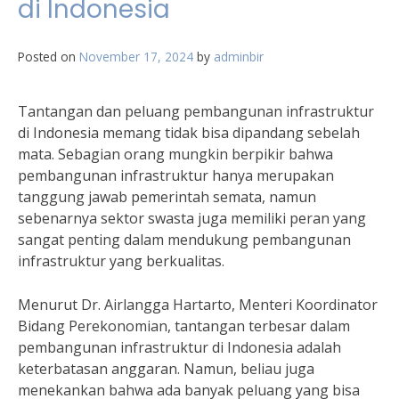
di Indonesia
Posted on
November 17, 2024
by
adminbir
Tantangan dan peluang pembangunan infrastruktur
di Indonesia memang tidak bisa dipandang sebelah
mata. Sebagian orang mungkin berpikir bahwa
pembangunan infrastruktur hanya merupakan
tanggung jawab pemerintah semata, namun
sebenarnya sektor swasta juga memiliki peran yang
sangat penting dalam mendukung pembangunan
infrastruktur yang berkualitas.
Menurut Dr. Airlangga Hartarto, Menteri Koordinator
Bidang Perekonomian, tantangan terbesar dalam
pembangunan infrastruktur di Indonesia adalah
keterbatasan anggaran. Namun, beliau juga
menekankan bahwa ada banyak peluang yang bisa