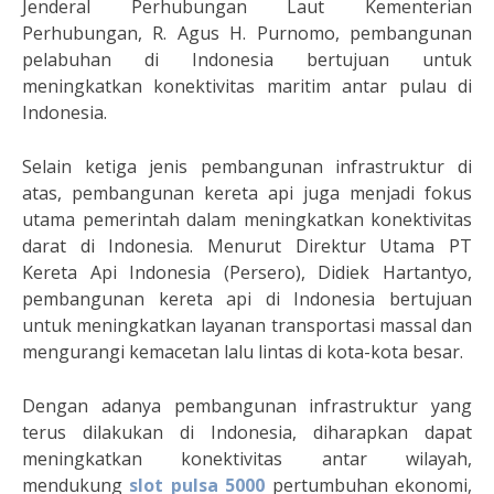
Jenderal Perhubungan Laut Kementerian
Perhubungan, R. Agus H. Purnomo, pembangunan
pelabuhan di Indonesia bertujuan untuk
meningkatkan konektivitas maritim antar pulau di
Indonesia.
Selain ketiga jenis pembangunan infrastruktur di
atas, pembangunan kereta api juga menjadi fokus
utama pemerintah dalam meningkatkan konektivitas
darat di Indonesia. Menurut Direktur Utama PT
Kereta Api Indonesia (Persero), Didiek Hartantyo,
pembangunan kereta api di Indonesia bertujuan
untuk meningkatkan layanan transportasi massal dan
mengurangi kemacetan lalu lintas di kota-kota besar.
Dengan adanya pembangunan infrastruktur yang
terus dilakukan di Indonesia, diharapkan dapat
meningkatkan konektivitas antar wilayah,
mendukung
slot pulsa 5000
pertumbuhan ekonomi,