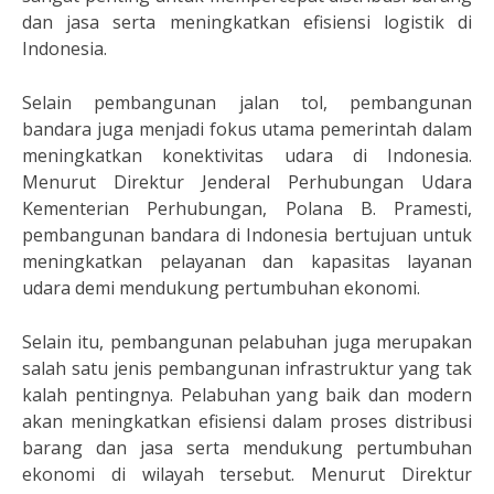
dan jasa serta meningkatkan efisiensi logistik di
Indonesia.
Selain pembangunan jalan tol, pembangunan
bandara juga menjadi fokus utama pemerintah dalam
meningkatkan konektivitas udara di Indonesia.
Menurut Direktur Jenderal Perhubungan Udara
Kementerian Perhubungan, Polana B. Pramesti,
pembangunan bandara di Indonesia bertujuan untuk
meningkatkan pelayanan dan kapasitas layanan
udara demi mendukung pertumbuhan ekonomi.
Selain itu, pembangunan pelabuhan juga merupakan
salah satu jenis pembangunan infrastruktur yang tak
kalah pentingnya. Pelabuhan yang baik dan modern
akan meningkatkan efisiensi dalam proses distribusi
barang dan jasa serta mendukung pertumbuhan
ekonomi di wilayah tersebut. Menurut Direktur