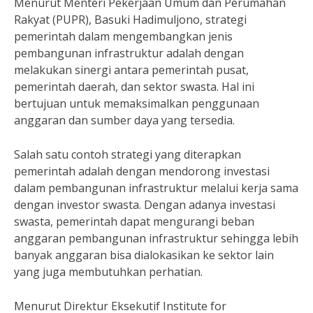
Menurut Menteri Pekerjaan Umum dan Perumahan
Rakyat (PUPR), Basuki Hadimuljono, strategi
pemerintah dalam mengembangkan jenis
pembangunan infrastruktur adalah dengan
melakukan sinergi antara pemerintah pusat,
pemerintah daerah, dan sektor swasta. Hal ini
bertujuan untuk memaksimalkan penggunaan
anggaran dan sumber daya yang tersedia.
Salah satu contoh strategi yang diterapkan
pemerintah adalah dengan mendorong investasi
dalam pembangunan infrastruktur melalui kerja sama
dengan investor swasta. Dengan adanya investasi
swasta, pemerintah dapat mengurangi beban
anggaran pembangunan infrastruktur sehingga lebih
banyak anggaran bisa dialokasikan ke sektor lain
yang juga membutuhkan perhatian.
Menurut Direktur Eksekutif Institute for