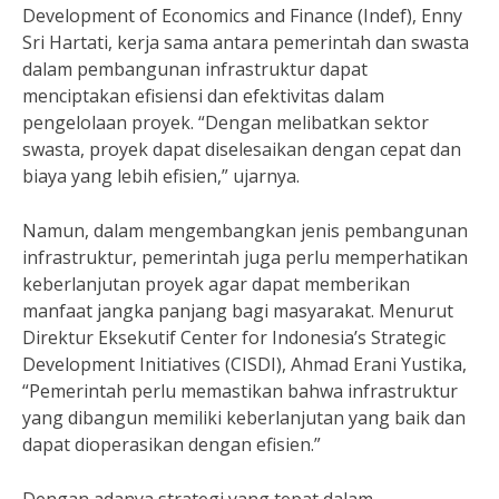
Development of Economics and Finance (Indef), Enny
Sri Hartati, kerja sama antara pemerintah dan swasta
dalam pembangunan infrastruktur dapat
menciptakan efisiensi dan efektivitas dalam
pengelolaan proyek. “Dengan melibatkan sektor
swasta, proyek dapat diselesaikan dengan cepat dan
biaya yang lebih efisien,” ujarnya.
Namun, dalam mengembangkan jenis pembangunan
infrastruktur, pemerintah juga perlu memperhatikan
keberlanjutan proyek agar dapat memberikan
manfaat jangka panjang bagi masyarakat. Menurut
Direktur Eksekutif Center for Indonesia’s Strategic
Development Initiatives (CISDI), Ahmad Erani Yustika,
“Pemerintah perlu memastikan bahwa infrastruktur
yang dibangun memiliki keberlanjutan yang baik dan
dapat dioperasikan dengan efisien.”