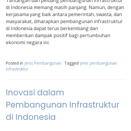
Tantangan dan peluang pembangunan infrastruktur
di Indonesia memang masih panjang. Namun, dengan
kerjasama yang baik antara pemerintah, swasta, dan
masyarakat, diharapkan pembangunan infrastruktur
di Indonesia dapat terus berkembang dan
memberikan dampak positif bagi pertumbuhan
ekonomi negara ini.
Posted in
Jenis Pembangunan
Tagged
jenis pembangunan
infrastruktur
Inovasi dalam
Pembangunan Infrastruktur
di Indonesia