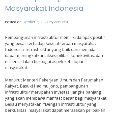
Masyarakat Indonesia
Posted on
October 3, 2024
by
adminbir
Pembangunan infrastruktur memiliki dampak positif
yang besar terhadap kesejahteraan masyarakat
Indonesia. Infrastruktur yang baik dan memadai
dapat meningkatkan aksesibilitas, konektivitas, dan
efisiensi dalam berbagai aspek kehidupan
masyarakat.
Menurut Menteri Pekerjaan Umum dan Perumahan
Rakyat, Basuki Hadimuljono, pembangunan
infrastruktur merupakan investasi jangka panjang
yang akan membawa manfaat besar bagi masyarakat.
Beliau menyatakan, “Dengan infrastruktur yang
berkualitas, masyarakat dapat merasakan perbaikan