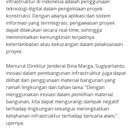
infrastruktur di Indonesia adalah penggunaan
teknologi digital dalam pengelolaan proyek
konstruksi. Dengan adanya aplikasi dan sistem
informasi yang terintegrasi, pengawasan proyek
dapat dilakukan secara real-time, sehingga
meminimalkan kemungkinan terjadinya
keterlambatan atau kekurangan dalam pelaksanaan
proyek.
Menurut Direktur Jenderal Bina Marga, Sugiyartanto,
inovasi dalam pembangunan infrastruktur juga dapat
dilihat dari penggunaan material bangunan yang
ramah lingkungan dan tahan lama. “Dengan
menggunakan inovasi dalam pemilihan material
bangunan, kita dapat mengurangi dampak negatif
terhadap lingkungan sekaligus meningkatkan
ketahanan infrastruktur terhadap bencana alam,”
ujarnya.