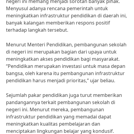
negeri ini memang menjadi sorotan banyak pihak.
Menyusul adanya rencana pemerintah untuk
meningkatkan infrastruktur pendidikan di daerah ini,
banyak kalangan memberikan respons positif
terhadap langkah tersebut.
Menurut Menteri Pendidikan, pembangunan sekolah
di negeri ini merupakan bagian dari upaya untuk
meningkatkan akses pendidikan bagi masyarakat.
“Pendidikan merupakan investasi untuk masa depan
bangsa, oleh karena itu pembangunan infrastruktur
pendidikan harus menjadi prioritas,” ujar beliau.
Sejumlah pakar pendidikan juga turut memberikan
pandangannya terkait pembangunan sekolah di
negeri ini. Menurut mereka, pembangunan
infrastruktur pendidikan yang memadai dapat
meningkatkan kualitas pembelajaran dan
menciptakan lingkungan belajar yang kondusif.