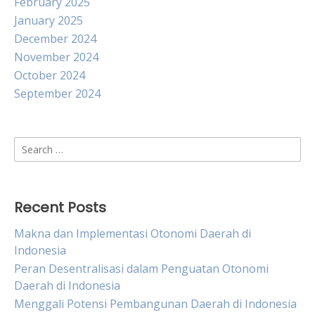
February 2025
January 2025
December 2024
November 2024
October 2024
September 2024
Search
for:
Recent Posts
Makna dan Implementasi Otonomi Daerah di
Indonesia
Peran Desentralisasi dalam Penguatan Otonomi
Daerah di Indonesia
Menggali Potensi Pembangunan Daerah di Indonesia