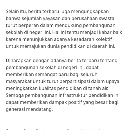
Selain itu, berita terbaru juga mengungkapkan
bahwa sejumlah yayasan dan perusahaan swasta
turut berperan dalam mendukung pembangunan
sekolah di negeri ini. Hal ini tentu menjadi kabar baik
karena menunjukkan adanya kesadaran kolektif
untuk memajukan dunia pendidikan di daerah ini.
Diharapkan dengan adanya berita terbaru tentang
pembangunan sekolah di negeri ini, dapat
memberikan semangat baru bagi seluruh
masyarakat untuk turut berpartisipasi dalam upaya
meningkatkan kualitas pendidikan di tanah air.
Semoga pembangunan infrastruktur pendidikan ini
dapat memberikan dampak positif yang besar bagi
generasi mendatang.