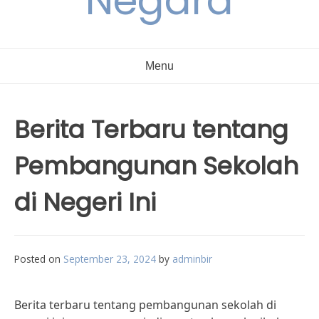
Negara
Menu
Berita Terbaru tentang
Pembangunan Sekolah
di Negeri Ini
Posted on
September 23, 2024
by
adminbir
Berita terbaru tentang pembangunan sekolah di