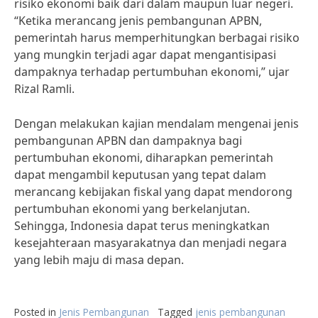
risiko ekonomi baik dari dalam maupun luar negeri.
“Ketika merancang jenis pembangunan APBN,
pemerintah harus memperhitungkan berbagai risiko
yang mungkin terjadi agar dapat mengantisipasi
dampaknya terhadap pertumbuhan ekonomi,” ujar
Rizal Ramli.
Dengan melakukan kajian mendalam mengenai jenis
pembangunan APBN dan dampaknya bagi
pertumbuhan ekonomi, diharapkan pemerintah
dapat mengambil keputusan yang tepat dalam
merancang kebijakan fiskal yang dapat mendorong
pertumbuhan ekonomi yang berkelanjutan.
Sehingga, Indonesia dapat terus meningkatkan
kesejahteraan masyarakatnya dan menjadi negara
yang lebih maju di masa depan.
Posted in
Jenis Pembangunan
Tagged
jenis pembangunan