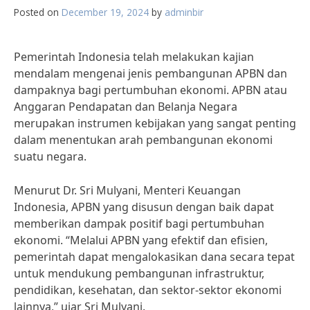
Posted on
December 19, 2024
by
adminbir
Pemerintah Indonesia telah melakukan kajian
mendalam mengenai jenis pembangunan APBN dan
dampaknya bagi pertumbuhan ekonomi. APBN atau
Anggaran Pendapatan dan Belanja Negara
merupakan instrumen kebijakan yang sangat penting
dalam menentukan arah pembangunan ekonomi
suatu negara.
Menurut Dr. Sri Mulyani, Menteri Keuangan
Indonesia, APBN yang disusun dengan baik dapat
memberikan dampak positif bagi pertumbuhan
ekonomi. “Melalui APBN yang efektif dan efisien,
pemerintah dapat mengalokasikan dana secara tepat
untuk mendukung pembangunan infrastruktur,
pendidikan, kesehatan, dan sektor-sektor ekonomi
lainnya,” ujar Sri Mulyani.