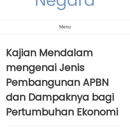
Negara
Menu
Kajian Mendalam
mengenai Jenis
Pembangunan APBN
dan Dampaknya bagi
Pertumbuhan Ekonomi