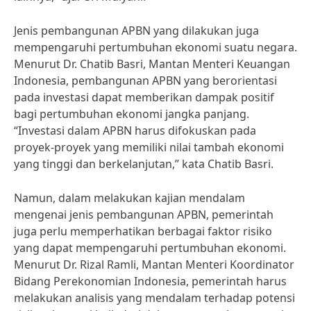
Jenis pembangunan APBN yang dilakukan juga
mempengaruhi pertumbuhan ekonomi suatu negara.
Menurut Dr. Chatib Basri, Mantan Menteri Keuangan
Indonesia, pembangunan APBN yang berorientasi
pada investasi dapat memberikan dampak positif
bagi pertumbuhan ekonomi jangka panjang.
“Investasi dalam APBN harus difokuskan pada
proyek-proyek yang memiliki nilai tambah ekonomi
yang tinggi dan berkelanjutan,” kata Chatib Basri.
Namun, dalam melakukan kajian mendalam
mengenai jenis pembangunan APBN, pemerintah
juga perlu memperhatikan berbagai faktor risiko
yang dapat mempengaruhi pertumbuhan ekonomi.
Menurut Dr. Rizal Ramli, Mantan Menteri Koordinator
Bidang Perekonomian Indonesia, pemerintah harus
melakukan analisis yang mendalam terhadap potensi