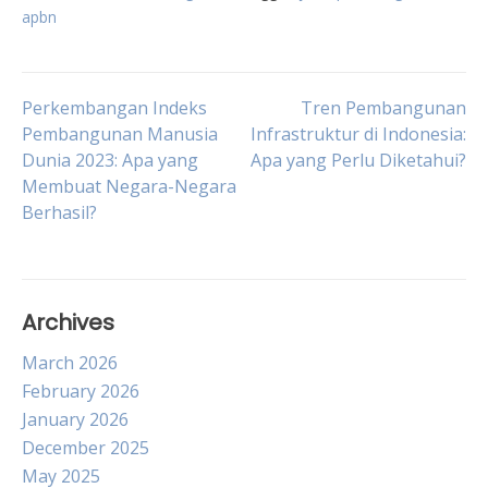
apbn
Post
Perkembangan Indeks
Tren Pembangunan
Pembangunan Manusia
Infrastruktur di Indonesia:
Dunia 2023: Apa yang
Apa yang Perlu Diketahui?
navigation
Membuat Negara-Negara
Berhasil?
Archives
March 2026
February 2026
January 2026
December 2025
May 2025