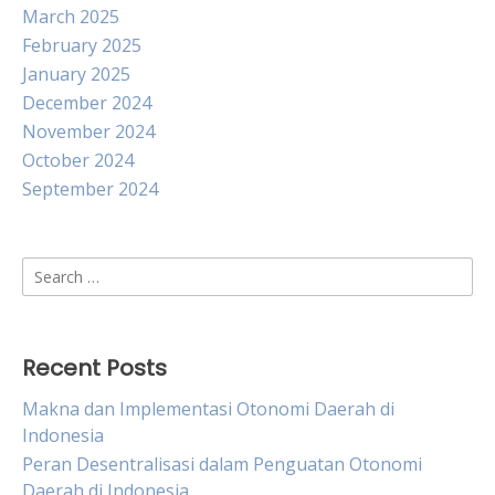
March 2025
February 2025
January 2025
December 2024
November 2024
October 2024
September 2024
Search
for:
Recent Posts
Makna dan Implementasi Otonomi Daerah di
Indonesia
Peran Desentralisasi dalam Penguatan Otonomi
Daerah di Indonesia