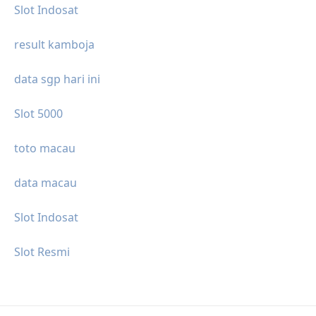
Slot Indosat
result kamboja
data sgp hari ini
Slot 5000
toto macau
data macau
Slot Indosat
Slot Resmi