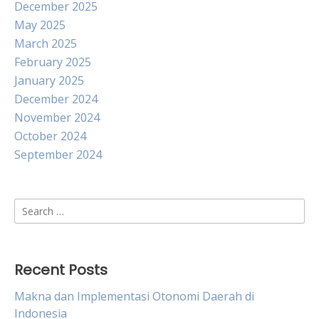
December 2025
May 2025
March 2025
February 2025
January 2025
December 2024
November 2024
October 2024
September 2024
Search
for:
Recent Posts
Makna dan Implementasi Otonomi Daerah di
Indonesia