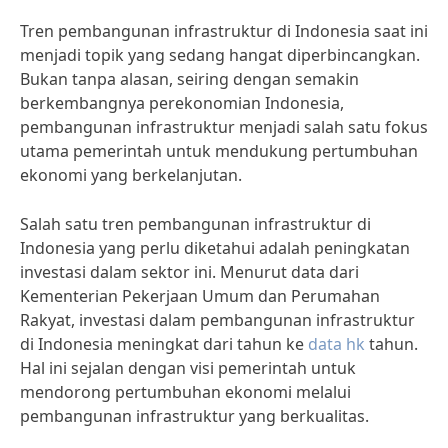
Tren pembangunan infrastruktur di Indonesia saat ini
menjadi topik yang sedang hangat diperbincangkan.
Bukan tanpa alasan, seiring dengan semakin
berkembangnya perekonomian Indonesia,
pembangunan infrastruktur menjadi salah satu fokus
utama pemerintah untuk mendukung pertumbuhan
ekonomi yang berkelanjutan.
Salah satu tren pembangunan infrastruktur di
Indonesia yang perlu diketahui adalah peningkatan
investasi dalam sektor ini. Menurut data dari
Kementerian Pekerjaan Umum dan Perumahan
Rakyat, investasi dalam pembangunan infrastruktur
di Indonesia meningkat dari tahun ke
data hk
tahun.
Hal ini sejalan dengan visi pemerintah untuk
mendorong pertumbuhan ekonomi melalui
pembangunan infrastruktur yang berkualitas.