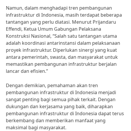
Namun, dalam menghadapi tren pembangunan
infrastruktur di Indonesia, masih terdapat beberapa
tantangan yang perlu diatasi. Menurut Prijandaru
Effendi, Ketua Umum Gabungan Pelaksana
Konstruksi Nasional, “Salah satu tantangan utama
adalah koordinasi antarinstansi dalam pelaksanaan
proyek infrastruktur. Diperlukan sinergi yang kuat
antara pemerintah, swasta, dan masyarakat untuk
memastikan pembangunan infrastruktur berjalan
lancar dan efisien.”
Dengan demikian, pemahaman akan tren
pembangunan infrastruktur di Indonesia menjadi
sangat penting bagi semua pihak terkait. Dengan
dukungan dan kerjasama yang baik, diharapkan
pembangunan infrastruktur di Indonesia dapat terus
berkembang dan memberikan manfaat yang
maksimal bagi masyarakat.