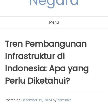
Negara
Menu
Tren Pembangunan
Infrastruktur di
Indonesia: Apa yang
Perlu Diketahui?
Posted on
December 19, 2024
by
adminbir