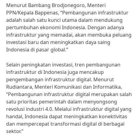
Menurut Bambang Brodjonegoro, Menteri
PPN/Kepala Bappenas, “Pembangunan infrastruktur
adalah salah satu kunci utama dalam mendukung
pertumbuhan ekonomi Indonesia. Dengan adanya
infrastruktur yang memadai, akan membuka peluang
investasi baru dan meningkatkan daya saing
Indonesia di pasar global.”
Selain peningkatan investasi, tren pembangunan
infrastruktur di Indonesia juga mencakup
pengembangan infrastruktur digital. Menurut
Rudiantara, Menteri Komunikasi dan Informatika,
“Pembangunan infrastruktur digital merupakan salah
satu prioritas pemerintah dalam menyongsong
revolusi industri 4.0. Melalui infrastruktur digital yang
handal, Indonesia dapat meningkatkan konektivitas
dan mempercepat transformasi digital di berbagai
sektor.”