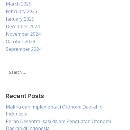
March 2025
February 2025
January 2025
December 2024
November 2024
October 2024
September 2024
Search
for:
Recent Posts
Makna dan Implementasi Otonomi Daerah di
Indonesia
Peran Desentralisasi dalam Penguatan Otonomi
Daerah di Indonesia