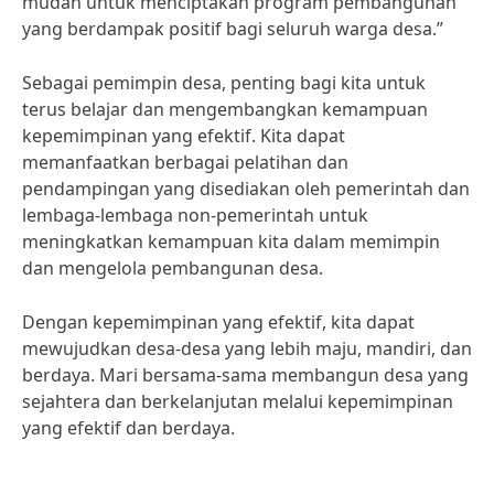
mudah untuk menciptakan program pembangunan
yang berdampak positif bagi seluruh warga desa.”
Sebagai pemimpin desa, penting bagi kita untuk
terus belajar dan mengembangkan kemampuan
kepemimpinan yang efektif. Kita dapat
memanfaatkan berbagai pelatihan dan
pendampingan yang disediakan oleh pemerintah dan
lembaga-lembaga non-pemerintah untuk
meningkatkan kemampuan kita dalam memimpin
dan mengelola pembangunan desa.
Dengan kepemimpinan yang efektif, kita dapat
mewujudkan desa-desa yang lebih maju, mandiri, dan
berdaya. Mari bersama-sama membangun desa yang
sejahtera dan berkelanjutan melalui kepemimpinan
yang efektif dan berdaya.