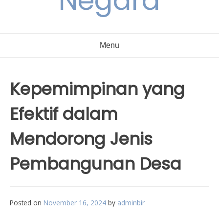
Negara
Menu
Kepemimpinan yang
Efektif dalam
Mendorong Jenis
Pembangunan Desa
Posted on
November 16, 2024
by
adminbir