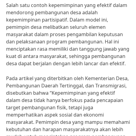
Salah satu contoh kepemimpinan yang efektif dalam
mendorong pembangunan desa adalah
kepemimpinan partisipatif. Dalam model ini,
pemimpin desa melibatkan seluruh elemen
masyarakat dalam proses pengambilan keputusan
dan pelaksanaan program pembangunan. Hal ini
menciptakan rasa memiliki dan tanggung jawab yang
kuat di antara masyarakat, sehingga pembangunan
desa dapat berjalan dengan lebih lancar dan efektif.
Pada artikel yang diterbitkan oleh Kementerian Desa,
Pembangunan Daerah Tertinggal, dan Transmigrasi,
disebutkan bahwa “Kepemimpinan yang efektif
dalam desa tidak hanya berfokus pada pencapaian
target pembangunan fisik, tetapi juga
memperhatikan aspek sosial dan ekonomi
masyarakat. Pemimpin desa yang mampu memahami
kebutuhan dan harapan masyarakatnya akan lebih