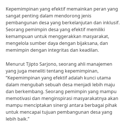
Kepemimpinan yang efektif memainkan peran yang
sangat penting dalam mendorong jenis
pembangunan desa yang berkelanjutan dan inklusif.
Seorang pemimpin desa yang efektif memiliki
kemampuan untuk menggerakkan masyarakat,
mengelola sumber daya dengan bijaksana, dan
memimpin dengan integritas dan keadilan.
Menurut Tjipto Sarjono, seorang ahli manajemen
yang juga meneliti tentang kepemimpinan,
“Kepemimpinan yang efektif adalah kunci utama
dalam mengubah sebuah desa menjadi lebih maju
dan berkembang. Seorang pemimpin yang mampu
memotivasi dan menginspirasi masyarakatnya akan
mampu menciptakan sinergi antara berbagai pihak
untuk mencapai tujuan pembangunan desa yang
lebih baik.”