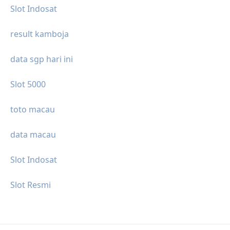
Slot Indosat
result kamboja
data sgp hari ini
Slot 5000
toto macau
data macau
Slot Indosat
Slot Resmi