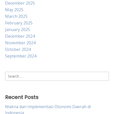
December 2025
May 2025
March 2025
February 2025
January 2025
December 2024
November 2024
October 2024
September 2024
Search
for:
Recent Posts
Makna dan Implementasi Otonomi Daerah di
Indonesia