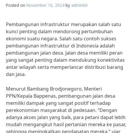
Posted on
November 16, 2024
by
adminbir
Pembangunan infrastruktur merupakan salah satu
kunci penting dalam mendorong pertumbuhan
ekonomi suatu negara. Salah satu contoh sukses
pembangunan infrastruktur di Indonesia adalah
pembangunan jalan desa. Jalan desa memiliki peran
yang sangat penting dalam mendukung konektivitas
antar wilayah serta memperlancar distribusi barang
dan jasa.
Menurut Bambang Brodjonegoro, Menteri
PPN/Kepala Bappenas, pembangunan jalan desa
memiliki dampak yang sangat positif terhadap
perekonomian masyarakat di pedesaan. “Dengan
adanya akses jalan yang baik, para petani dapat lebih
mudah mengangkut hasil pertanian mereka ke pasar,
sehingga meningkatkan pendapatan mereka,” ujar