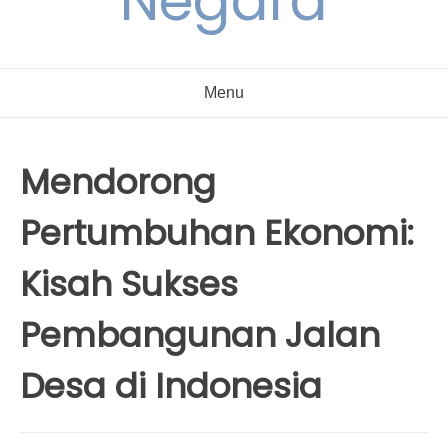
Negara
Menu
Mendorong
Pertumbuhan Ekonomi:
Kisah Sukses
Pembangunan Jalan
Desa di Indonesia