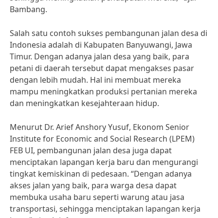
Bambang.
Salah satu contoh sukses pembangunan jalan desa di
Indonesia adalah di Kabupaten Banyuwangi, Jawa
Timur. Dengan adanya jalan desa yang baik, para
petani di daerah tersebut dapat mengakses pasar
dengan lebih mudah. Hal ini membuat mereka
mampu meningkatkan produksi pertanian mereka
dan meningkatkan kesejahteraan hidup.
Menurut Dr. Arief Anshory Yusuf, Ekonom Senior
Institute for Economic and Social Research (LPEM)
FEB UI, pembangunan jalan desa juga dapat
menciptakan lapangan kerja baru dan mengurangi
tingkat kemiskinan di pedesaan. “Dengan adanya
akses jalan yang baik, para warga desa dapat
membuka usaha baru seperti warung atau jasa
transportasi, sehingga menciptakan lapangan kerja