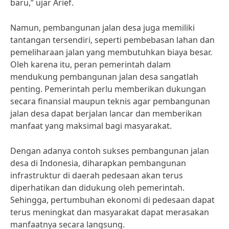
baru,” ujar Arief.
Namun, pembangunan jalan desa juga memiliki
tantangan tersendiri, seperti pembebasan lahan dan
pemeliharaan jalan yang membutuhkan biaya besar.
Oleh karena itu, peran pemerintah dalam
mendukung pembangunan jalan desa sangatlah
penting. Pemerintah perlu memberikan dukungan
secara finansial maupun teknis agar pembangunan
jalan desa dapat berjalan lancar dan memberikan
manfaat yang maksimal bagi masyarakat.
Dengan adanya contoh sukses pembangunan jalan
desa di Indonesia, diharapkan pembangunan
infrastruktur di daerah pedesaan akan terus
diperhatikan dan didukung oleh pemerintah.
Sehingga, pertumbuhan ekonomi di pedesaan dapat
terus meningkat dan masyarakat dapat merasakan
manfaatnya secara langsung.