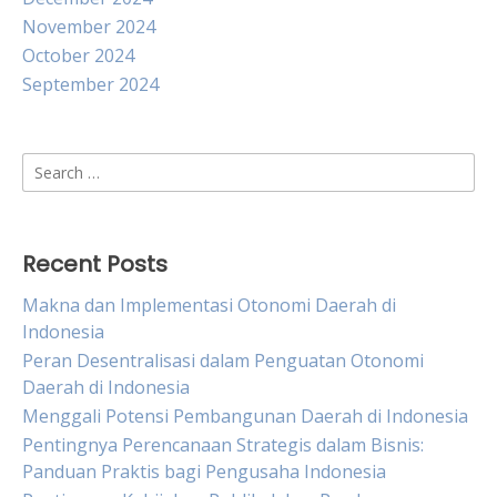
November 2024
October 2024
September 2024
Search
for:
Recent Posts
Makna dan Implementasi Otonomi Daerah di
Indonesia
Peran Desentralisasi dalam Penguatan Otonomi
Daerah di Indonesia
Menggali Potensi Pembangunan Daerah di Indonesia
Pentingnya Perencanaan Strategis dalam Bisnis:
Panduan Praktis bagi Pengusaha Indonesia