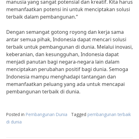
manusia yang sangat potensial dan kreatif. Kita harus
memanfaatkan potensi ini untuk menciptakan solusi
terbaik dalam pembangunan.”
Dengan semangat gotong royong dan kerja sama
antar semua pihak, Indonesia dapat mencari solusi
terbaik untuk pembangunan di dunia. Melalui inovasi,
keberanian, dan kesungguhan, Indonesia dapat
menjadi panutan bagi negara-negara lain dalam
menciptakan perubahan positif bagi dunia. Semoga
Indonesia mampu menghadapi tantangan dan
memanfaatkan peluang yang ada untuk mencapai
pembangunan terbaik di dunia.
Posted in
Pembangunan Dunia
Tagged
pembangunan terbaik
di dunia