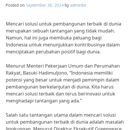
Posted on
September 26, 2024
by
adminbir
Mencari solusi untuk pembangunan terbaik di dunia
merupakan sebuah tantangan yang tidak mudah.
Namun, hal ini juga membuka peluang bagi
Indonesia untuk menunjukkan kontribusinya dalam
menciptakan perubahan positif bagi dunia.
Menurut Menteri Pekerjaan Umum dan Perumahan
Rakyat, Basuki Hadimuljono, “Indonesia memiliki
potensi yang besar untuk menjadi pemimpin dalam
pembangunan berkelanjutan di dunia. Kita harus
mencari solusi terbaik dan terus berinovasi untuk
menghadapi tantangan yang ada.”
Salah satu tantangan utama dalam mencari solusi
untuk pembangunan terbaik di dunia adalah masalah
lingkungan. Menurut Direktur Eksekutif Greenpeace