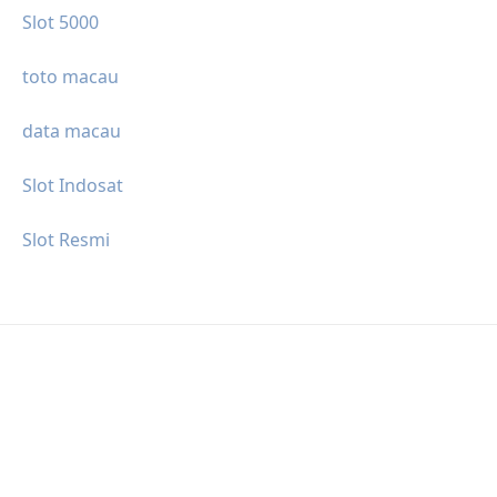
Slot 5000
toto macau
data macau
Slot Indosat
Slot Resmi