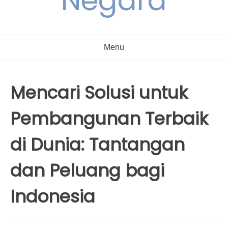
Negara
Menu
Mencari Solusi untuk
Pembangunan Terbaik
di Dunia: Tantangan
dan Peluang bagi
Indonesia