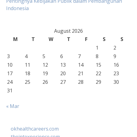
Pentingnya Kebijakan Publik dalam Pembangunan
Indonesia
August 2026
M
T
W
T
F
S
S
1
2
3
4
5
6
7
8
9
10
11
12
13
14
15
16
17
18
19
20
21
22
23
24
25
26
27
28
29
30
31
« Mar
okhealthcareers.com
theintexperience.com