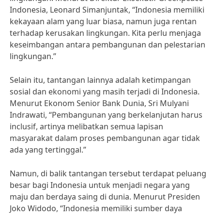
Indonesia, Leonard Simanjuntak, “Indonesia memiliki
kekayaan alam yang luar biasa, namun juga rentan
terhadap kerusakan lingkungan. Kita perlu menjaga
keseimbangan antara pembangunan dan pelestarian
lingkungan.”
Selain itu, tantangan lainnya adalah ketimpangan
sosial dan ekonomi yang masih terjadi di Indonesia.
Menurut Ekonom Senior Bank Dunia, Sri Mulyani
Indrawati, “Pembangunan yang berkelanjutan harus
inclusif, artinya melibatkan semua lapisan
masyarakat dalam proses pembangunan agar tidak
ada yang tertinggal.”
Namun, di balik tantangan tersebut terdapat peluang
besar bagi Indonesia untuk menjadi negara yang
maju dan berdaya saing di dunia. Menurut Presiden
Joko Widodo, “Indonesia memiliki sumber daya