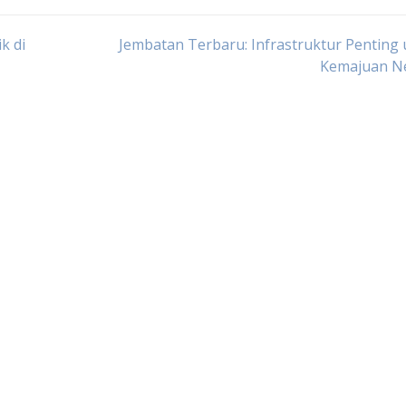
k di
Jembatan Terbaru: Infrastruktur Penting
Kemajuan N