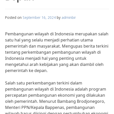
Posted on
September 16, 2024
by
adminbir
Pembangunan wilayah di Indonesia merupakan salah
satu hal yang selalu menjadi perhatian utama
pemerintah dan masyarakat. Mengupas berita terkini
tentang perkembangan pembangunan wilayah di
Indonesia menjadi hal yang penting untuk
mengetahui arah kebijakan yang akan diambil oleh
pemerintah ke depan.
Salah satu perkembangan terkini dalam
pembangunan wilayah di Indonesia adalah program
percepatan pembangunan ekonomi yang dilakukan
oleh pemerintah. Menurut Bambang Brodjonegoro,
Menteri PPN/Kepala Bappenas, pembangunan
wilayah harus diiringi dengan pertumbuhan ekonomi