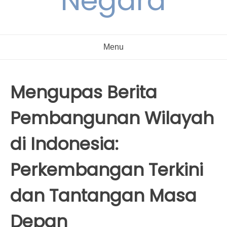
Negara
Menu
Mengupas Berita
Pembangunan Wilayah
di Indonesia:
Perkembangan Terkini
dan Tantangan Masa
Depan