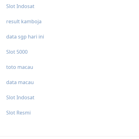
Slot Indosat
result kamboja
data sgp hari ini
Slot 5000
toto macau
data macau
Slot Indosat
Slot Resmi