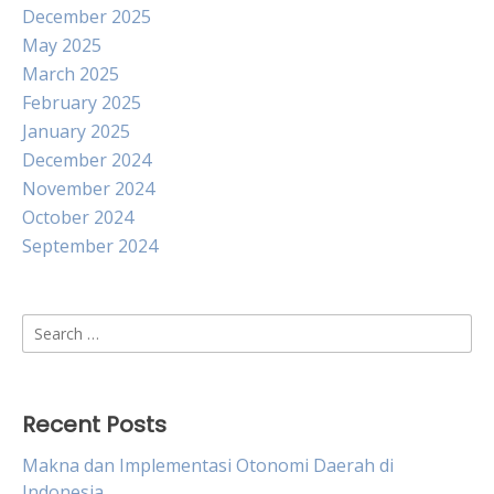
December 2025
May 2025
March 2025
February 2025
January 2025
December 2024
November 2024
October 2024
September 2024
Search
for:
Recent Posts
Makna dan Implementasi Otonomi Daerah di
Indonesia