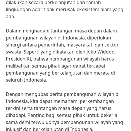
dilakukan secara berkelanjutan dan ramah
lingkungan agar tidak merusak ekosistem alam yang
ada.
Dalam menghadapi tantangan masa depan dalam
pembangunan wilayah di Indonesia, diperlukan
sinergi antara pemerintah, masyarakat, dan sektor
swasta. Seperti yang dikatakan oleh Joko Widodo,
Presiden RI, bahwa pembangunan wilayah harus
melibatkan semua pihak agar dapat tercapai
pembangunan yang berkelanjutan dan merata di
seluruh Indonesia.
Dengan mengupas berita pembangunan wilayah di
Indonesia, kita dapat memahami perkembangan
terkini serta tantangan masa depan yang harus
dihadapi. Penting bagi semua pihak untuk bekerja
sama demi terwujudnya pembangunan wilayah yang
inklusif dan berkelanjutan di Indonesia.