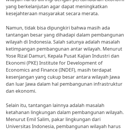
yang berkelanjutan agar dapat meningkatkan
kesejahteraan masyarakat secara merata.
Namun, tidak bisa dipungkiri bahwa masih ada
tantangan besar yang dihadapi dalam pembangunan
wilayah di Indonesia. Salah satunya adalah masalah
ketimpangan pembangunan antar wilayah. Menurut
Yose Rizal Damuri, Kepala Pusat Kajian Industri dan
Ekonomi (PKE) Institute for Development of
Economics and Finance (INDEF), masih terdapat
kesenjangan yang cukup besar antara wilayah Jawa
dan luar Jawa dalam hal pembangunan infrastruktur
dan ekonomi.
Selain itu, tantangan lainnya adalah masalah
ketahanan lingkungan dalam pembangunan wilayah.
Menurut Emil Salim, pakar lingkungan dari
Universitas Indonesia, pembangunan wilayah harus