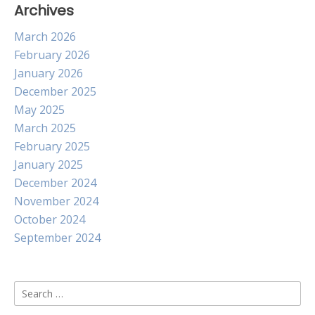
Archives
March 2026
February 2026
January 2026
December 2025
May 2025
March 2025
February 2025
January 2025
December 2024
November 2024
October 2024
September 2024
Search
for: