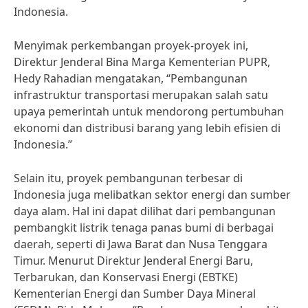
Indonesia.
Menyimak perkembangan proyek-proyek ini,
Direktur Jenderal Bina Marga Kementerian PUPR,
Hedy Rahadian mengatakan, “Pembangunan
infrastruktur transportasi merupakan salah satu
upaya pemerintah untuk mendorong pertumbuhan
ekonomi dan distribusi barang yang lebih efisien di
Indonesia.”
Selain itu, proyek pembangunan terbesar di
Indonesia juga melibatkan sektor energi dan sumber
daya alam. Hal ini dapat dilihat dari pembangunan
pembangkit listrik tenaga panas bumi di berbagai
daerah, seperti di Jawa Barat dan Nusa Tenggara
Timur. Menurut Direktur Jenderal Energi Baru,
Terbarukan, dan Konservasi Energi (EBTKE)
Kementerian Energi dan Sumber Daya Mineral