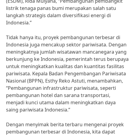
(ESDM), Rida Mulyana, “Pembangunan pembangkit
listrik tenaga panas bumi merupakan salah satu
langkah strategis dalam diversifikasi energi di
Indonesia.”
Tidak hanya itu, proyek pembangunan terbesar di
Indonesia juga mencakup sektor pariwisata. Dengan
meningkatnya jumlah wisatawan mancanegara yang
berkunjung ke Indonesia, pemerintah terus berupaya
untuk meningkatkan kualitas dan kuantitas fasilitas
pariwisata. Kepala Badan Pengembangan Pariwisata
Nasional (BPPN), Esthy Reko Astuti, menambahkan,
“Pembangunan infrastruktur pariwisata, seperti
pembangunan hotel dan sarana transportasi,
menjadi kunci utama dalam meningkatkan daya
saing pariwisata Indonesia.”
Dengan menyimak berita terbaru mengenai proyek
pembangunan terbesar di Indonesia, kita dapat