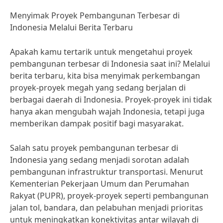
Menyimak Proyek Pembangunan Terbesar di
Indonesia Melalui Berita Terbaru
Apakah kamu tertarik untuk mengetahui proyek
pembangunan terbesar di Indonesia saat ini? Melalui
berita terbaru, kita bisa menyimak perkembangan
proyek-proyek megah yang sedang berjalan di
berbagai daerah di Indonesia. Proyek-proyek ini tidak
hanya akan mengubah wajah Indonesia, tetapi juga
memberikan dampak positif bagi masyarakat.
Salah satu proyek pembangunan terbesar di
Indonesia yang sedang menjadi sorotan adalah
pembangunan infrastruktur transportasi. Menurut
Kementerian Pekerjaan Umum dan Perumahan
Rakyat (PUPR), proyek-proyek seperti pembangunan
jalan tol, bandara, dan pelabuhan menjadi prioritas
untuk meningkatkan konektivitas antar wilayah di