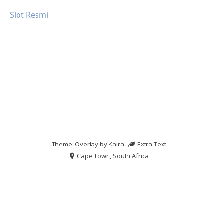
Slot Resmi
Theme: Overlay by
Kaira
.
Extra Text
Cape Town, South Africa