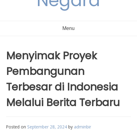
Negara
Menu
Menyimak Proyek
Pembangunan
Terbesar di Indonesia
Melalui Berita Terbaru
Posted on
September 28, 2024
by
adminbir