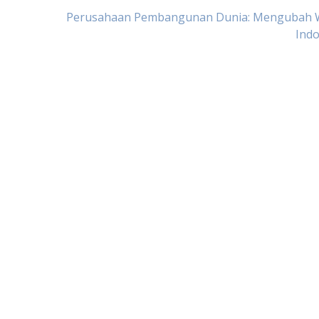
Perusahaan Pembangunan Dunia: Mengubah 
Indo