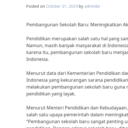
Posted on
October 31, 2024
by
adminbir
Pembangunan Sekolah Baru: Meningkatkan Aks
Pendidikan merupakan salah satu hal yang san
Namun, masih banyak masyarakat di Indonesia
karena itu, pembangunan sekolah baru menjadi
Indonesia.
Menurut data dari Kementerian Pendidikan dan
Indonesia yang kekurangan sarana pendidikan. 
melakukan pembangunan sekolah baru guna m
pendidikan yang layak.
Menurut Menteri Pendidikan dan Kebudayaan
salah satu upaya pemerintah dalam meningkatk
“Pembangunan sekolah baru sangat penting u