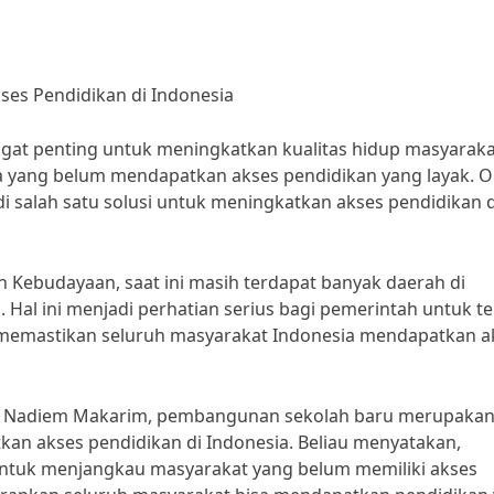
es Pendidikan di Indonesia
gat penting untuk meningkatkan kualitas hidup masyaraka
 yang belum mendapatkan akses pendidikan yang layak. O
 salah satu solusi untuk meningkatkan akses pendidikan d
 Kebudayaan, saat ini masih terdapat banyak daerah di
Hal ini menjadi perhatian serius bagi pemerintah untuk t
emastikan seluruh masyarakat Indonesia mendapatkan a
, Nadiem Makarim, pembangunan sekolah baru merupaka
an akses pendidikan di Indonesia. Beliau menyatakan,
ntuk menjangkau masyarakat yang belum memiliki akses