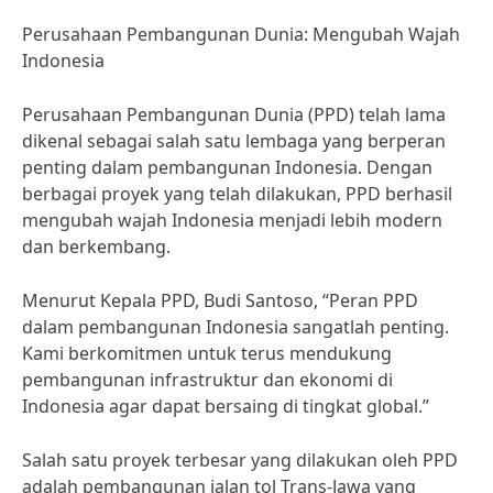
Perusahaan Pembangunan Dunia: Mengubah Wajah
Indonesia
Perusahaan Pembangunan Dunia (PPD) telah lama
dikenal sebagai salah satu lembaga yang berperan
penting dalam pembangunan Indonesia. Dengan
berbagai proyek yang telah dilakukan, PPD berhasil
mengubah wajah Indonesia menjadi lebih modern
dan berkembang.
Menurut Kepala PPD, Budi Santoso, “Peran PPD
dalam pembangunan Indonesia sangatlah penting.
Kami berkomitmen untuk terus mendukung
pembangunan infrastruktur dan ekonomi di
Indonesia agar dapat bersaing di tingkat global.”
Salah satu proyek terbesar yang dilakukan oleh PPD
adalah pembangunan jalan tol Trans-Jawa yang