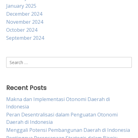
January 2025
December 2024
November 2024
October 2024
September 2024
Search
for:
Recent Posts
Makna dan Implementasi Otonomi Daerah di
Indonesia
Peran Desentralisasi dalam Penguatan Otonomi
Daerah di Indonesia
Menggali Potensi Pembangunan Daerah di Indonesia