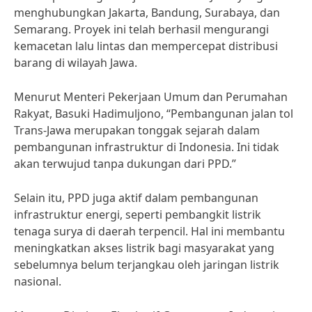
menghubungkan Jakarta, Bandung, Surabaya, dan
Semarang. Proyek ini telah berhasil mengurangi
kemacetan lalu lintas dan mempercepat distribusi
barang di wilayah Jawa.
Menurut Menteri Pekerjaan Umum dan Perumahan
Rakyat, Basuki Hadimuljono, “Pembangunan jalan tol
Trans-Jawa merupakan tonggak sejarah dalam
pembangunan infrastruktur di Indonesia. Ini tidak
akan terwujud tanpa dukungan dari PPD.”
Selain itu, PPD juga aktif dalam pembangunan
infrastruktur energi, seperti pembangkit listrik
tenaga surya di daerah terpencil. Hal ini membantu
meningkatkan akses listrik bagi masyarakat yang
sebelumnya belum terjangkau oleh jaringan listrik
nasional.