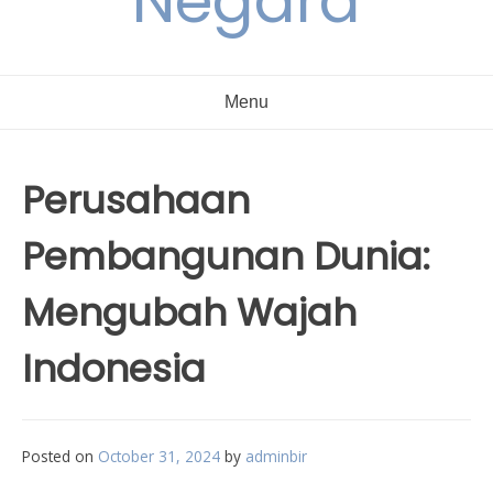
Negara
Menu
Perusahaan
Pembangunan Dunia:
Mengubah Wajah
Indonesia
Posted on
October 31, 2024
by
adminbir