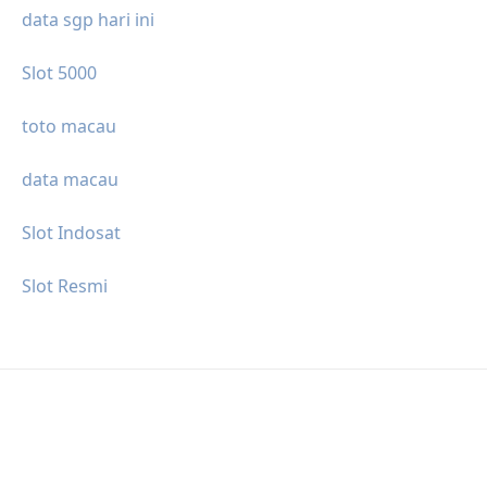
data sgp hari ini
Slot 5000
toto macau
data macau
Slot Indosat
Slot Resmi