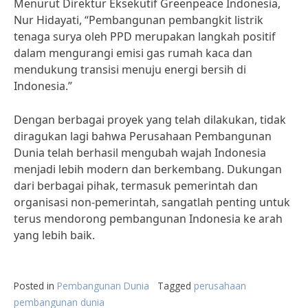
Menurut Direktur Eksekutif Greenpeace Indonesia,
Nur Hidayati, “Pembangunan pembangkit listrik
tenaga surya oleh PPD merupakan langkah positif
dalam mengurangi emisi gas rumah kaca dan
mendukung transisi menuju energi bersih di
Indonesia.”
Dengan berbagai proyek yang telah dilakukan, tidak
diragukan lagi bahwa Perusahaan Pembangunan
Dunia telah berhasil mengubah wajah Indonesia
menjadi lebih modern dan berkembang. Dukungan
dari berbagai pihak, termasuk pemerintah dan
organisasi non-pemerintah, sangatlah penting untuk
terus mendorong pembangunan Indonesia ke arah
yang lebih baik.
Posted in
Pembangunan Dunia
Tagged
perusahaan
pembangunan dunia