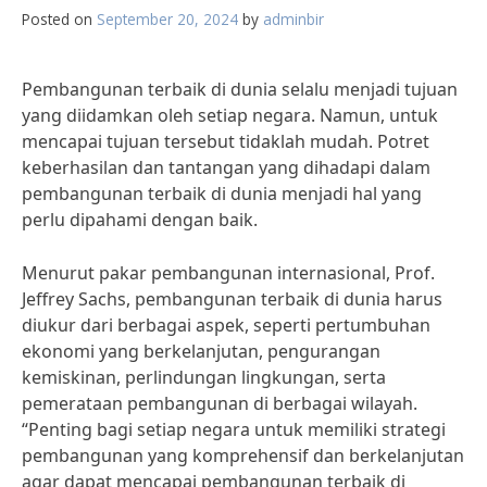
Posted on
September 20, 2024
by
adminbir
Pembangunan terbaik di dunia selalu menjadi tujuan
yang diidamkan oleh setiap negara. Namun, untuk
mencapai tujuan tersebut tidaklah mudah. Potret
keberhasilan dan tantangan yang dihadapi dalam
pembangunan terbaik di dunia menjadi hal yang
perlu dipahami dengan baik.
Menurut pakar pembangunan internasional, Prof.
Jeffrey Sachs, pembangunan terbaik di dunia harus
diukur dari berbagai aspek, seperti pertumbuhan
ekonomi yang berkelanjutan, pengurangan
kemiskinan, perlindungan lingkungan, serta
pemerataan pembangunan di berbagai wilayah.
“Penting bagi setiap negara untuk memiliki strategi
pembangunan yang komprehensif dan berkelanjutan
agar dapat mencapai pembangunan terbaik di