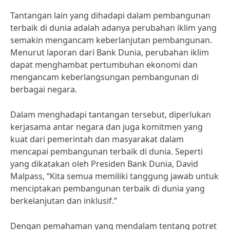
Tantangan lain yang dihadapi dalam pembangunan
terbaik di dunia adalah adanya perubahan iklim yang
semakin mengancam keberlanjutan pembangunan.
Menurut laporan dari Bank Dunia, perubahan iklim
dapat menghambat pertumbuhan ekonomi dan
mengancam keberlangsungan pembangunan di
berbagai negara.
Dalam menghadapi tantangan tersebut, diperlukan
kerjasama antar negara dan juga komitmen yang
kuat dari pemerintah dan masyarakat dalam
mencapai pembangunan terbaik di dunia. Seperti
yang dikatakan oleh Presiden Bank Dunia, David
Malpass, “Kita semua memiliki tanggung jawab untuk
menciptakan pembangunan terbaik di dunia yang
berkelanjutan dan inklusif.”
Dengan pemahaman yang mendalam tentang potret