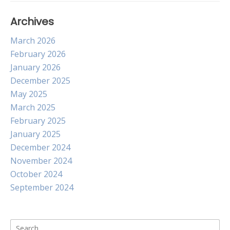
Archives
March 2026
February 2026
January 2026
December 2025
May 2025
March 2025
February 2025
January 2025
December 2024
November 2024
October 2024
September 2024
Search