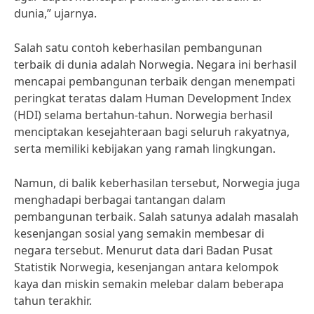
dunia,” ujarnya.
Salah satu contoh keberhasilan pembangunan
terbaik di dunia adalah Norwegia. Negara ini berhasil
mencapai pembangunan terbaik dengan menempati
peringkat teratas dalam Human Development Index
(HDI) selama bertahun-tahun. Norwegia berhasil
menciptakan kesejahteraan bagi seluruh rakyatnya,
serta memiliki kebijakan yang ramah lingkungan.
Namun, di balik keberhasilan tersebut, Norwegia juga
menghadapi berbagai tantangan dalam
pembangunan terbaik. Salah satunya adalah masalah
kesenjangan sosial yang semakin membesar di
negara tersebut. Menurut data dari Badan Pusat
Statistik Norwegia, kesenjangan antara kelompok
kaya dan miskin semakin melebar dalam beberapa
tahun terakhir.