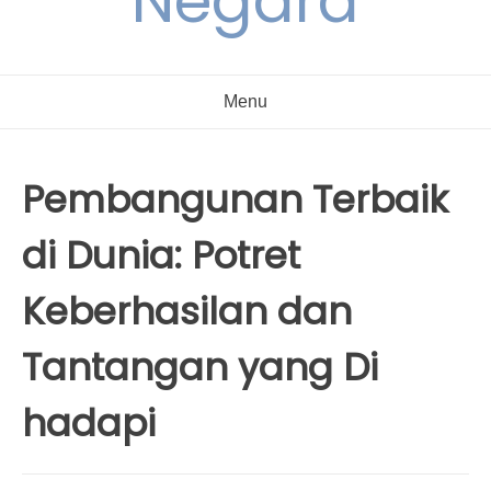
Negara
Menu
Pembangunan Terbaik
di Dunia: Potret
Keberhasilan dan
Tantangan yang Di
hadapi