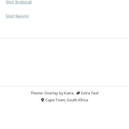
Slot Indosat
Slot Resmi
Theme: Overlay by
Kaira
.
Extra Text
Cape Town, South Africa