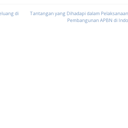
luang di
Tantangan yang Dihadapi dalam Pelaksanaan
Pembangunan APBN di Indo