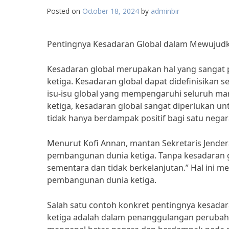
Posted on
October 18, 2024
by
adminbir
Pentingnya Kesadaran Global dalam Mewujud
Kesadaran global merupakan hal yang sangat
ketiga. Kesadaran global dapat didefinisika
isu-isu global yang mempengaruhi seluruh ma
ketiga, kesadaran global sangat diperlukan
tidak hanya berdampak positif bagi satu negara
Menurut Kofi Annan, mantan Sekretaris Jender
pembangunan dunia ketiga. Tanpa kesadaran
sementara dan tidak berkelanjutan.” Hal ini 
pembangunan dunia ketiga.
Salah satu contoh konkret pentingnya kesad
ketiga adalah dalam penanggulangan perubahan