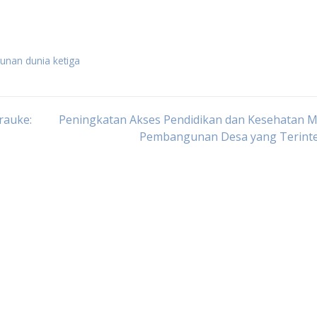
unan dunia ketiga
rauke:
Peningkatan Akses Pendidikan dan Kesehatan M
Pembangunan Desa yang Terinte