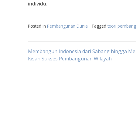
individu.
Posted in
Pembangunan Dunia
Tagged
teori pembang
Post
Membangun Indonesia dari Sabang hingga Me
Kisah Sukses Pembangunan Wilayah
navigation