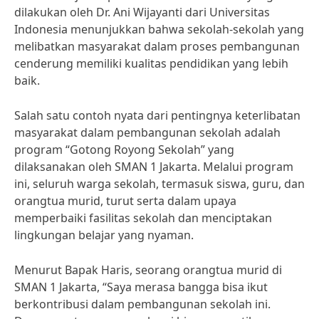
dilakukan oleh Dr. Ani Wijayanti dari Universitas
Indonesia menunjukkan bahwa sekolah-sekolah yang
melibatkan masyarakat dalam proses pembangunan
cenderung memiliki kualitas pendidikan yang lebih
baik.
Salah satu contoh nyata dari pentingnya keterlibatan
masyarakat dalam pembangunan sekolah adalah
program “Gotong Royong Sekolah” yang
dilaksanakan oleh SMAN 1 Jakarta. Melalui program
ini, seluruh warga sekolah, termasuk siswa, guru, dan
orangtua murid, turut serta dalam upaya
memperbaiki fasilitas sekolah dan menciptakan
lingkungan belajar yang nyaman.
Menurut Bapak Haris, seorang orangtua murid di
SMAN 1 Jakarta, “Saya merasa bangga bisa ikut
berkontribusi dalam pembangunan sekolah ini.