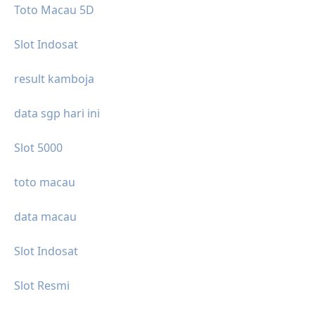
Toto Macau 5D
Slot Indosat
result kamboja
data sgp hari ini
Slot 5000
toto macau
data macau
Slot Indosat
Slot Resmi