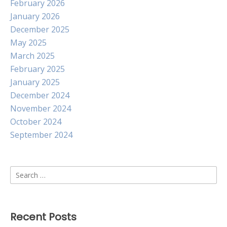
February 2026
January 2026
December 2025
May 2025
March 2025
February 2025
January 2025
December 2024
November 2024
October 2024
September 2024
Search
for:
Recent Posts