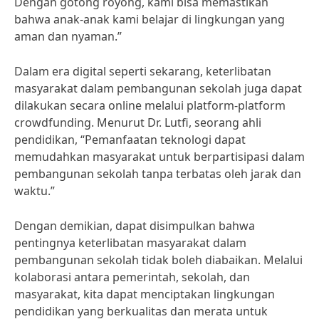
Dengan gotong royong, kami bisa memastikan
bahwa anak-anak kami belajar di lingkungan yang
aman dan nyaman.”
Dalam era digital seperti sekarang, keterlibatan
masyarakat dalam pembangunan sekolah juga dapat
dilakukan secara online melalui platform-platform
crowdfunding. Menurut Dr. Lutfi, seorang ahli
pendidikan, “Pemanfaatan teknologi dapat
memudahkan masyarakat untuk berpartisipasi dalam
pembangunan sekolah tanpa terbatas oleh jarak dan
waktu.”
Dengan demikian, dapat disimpulkan bahwa
pentingnya keterlibatan masyarakat dalam
pembangunan sekolah tidak boleh diabaikan. Melalui
kolaborasi antara pemerintah, sekolah, dan
masyarakat, kita dapat menciptakan lingkungan
pendidikan yang berkualitas dan merata untuk