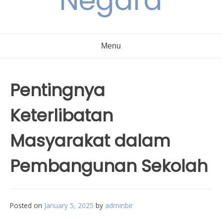
Negara
Menu
Pentingnya
Keterlibatan
Masyarakat dalam
Pembangunan Sekolah
Posted on
January 5, 2025
by
adminbir