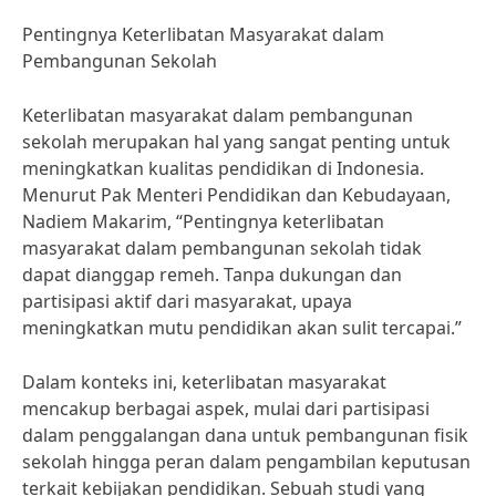
Pentingnya Keterlibatan Masyarakat dalam
Pembangunan Sekolah
Keterlibatan masyarakat dalam pembangunan
sekolah merupakan hal yang sangat penting untuk
meningkatkan kualitas pendidikan di Indonesia.
Menurut Pak Menteri Pendidikan dan Kebudayaan,
Nadiem Makarim, “Pentingnya keterlibatan
masyarakat dalam pembangunan sekolah tidak
dapat dianggap remeh. Tanpa dukungan dan
partisipasi aktif dari masyarakat, upaya
meningkatkan mutu pendidikan akan sulit tercapai.”
Dalam konteks ini, keterlibatan masyarakat
mencakup berbagai aspek, mulai dari partisipasi
dalam penggalangan dana untuk pembangunan fisik
sekolah hingga peran dalam pengambilan keputusan
terkait kebijakan pendidikan. Sebuah studi yang