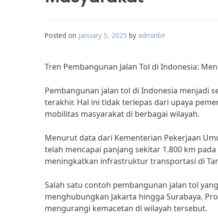
Posted on
January 5, 2025
by
adminbir
Tren Pembangunan Jalan Tol di Indonesia: Men
Pembangunan jalan tol di Indonesia menjadi 
terakhir. Hal ini tidak terlepas dari upaya pe
mobilitas masyarakat di berbagai wilayah.
Menurut data dari Kementerian Pekerjaan Um
telah mencapai panjang sekitar 1.800 km pad
meningkatkan infrastruktur transportasi di Tan
Salah satu contoh pembangunan jalan tol yang
menghubungkan Jakarta hingga Surabaya. Proy
mengurangi kemacetan di wilayah tersebut.