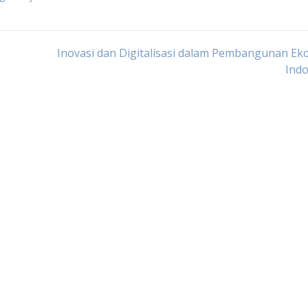
Inovasi dan Digitalisasi dalam Pembangunan E
Indo