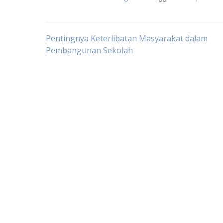
Post
Pentingnya Keterlibatan Masyarakat dalam
Pembangunan Sekolah
navigation