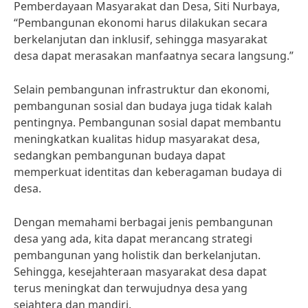
Pemberdayaan Masyarakat dan Desa, Siti Nurbaya,
“Pembangunan ekonomi harus dilakukan secara
berkelanjutan dan inklusif, sehingga masyarakat
desa dapat merasakan manfaatnya secara langsung.”
Selain pembangunan infrastruktur dan ekonomi,
pembangunan sosial dan budaya juga tidak kalah
pentingnya. Pembangunan sosial dapat membantu
meningkatkan kualitas hidup masyarakat desa,
sedangkan pembangunan budaya dapat
memperkuat identitas dan keberagaman budaya di
desa.
Dengan memahami berbagai jenis pembangunan
desa yang ada, kita dapat merancang strategi
pembangunan yang holistik dan berkelanjutan.
Sehingga, kesejahteraan masyarakat desa dapat
terus meningkat dan terwujudnya desa yang
sejahtera dan mandiri.