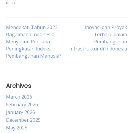
desa
Post
Mendekati Tahun 2023:
Inovasi dan Proyek
Bagaimana Indonesia
Terbaru dalam
Menyusun Rencana
Pembangunan
navigation
Peningkatan Indeks
Infrastruktur di Indonesia
Pembangunan Manusia?
Archives
March 2026
February 2026
January 2026
December 2025
May 2025