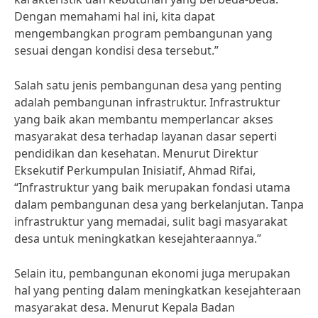
Dengan memahami hal ini, kita dapat
mengembangkan program pembangunan yang
sesuai dengan kondisi desa tersebut.”
Salah satu jenis pembangunan desa yang penting
adalah pembangunan infrastruktur. Infrastruktur
yang baik akan membantu memperlancar akses
masyarakat desa terhadap layanan dasar seperti
pendidikan dan kesehatan. Menurut Direktur
Eksekutif Perkumpulan Inisiatif, Ahmad Rifai,
“Infrastruktur yang baik merupakan fondasi utama
dalam pembangunan desa yang berkelanjutan. Tanpa
infrastruktur yang memadai, sulit bagi masyarakat
desa untuk meningkatkan kesejahteraannya.”
Selain itu, pembangunan ekonomi juga merupakan
hal yang penting dalam meningkatkan kesejahteraan
masyarakat desa. Menurut Kepala Badan