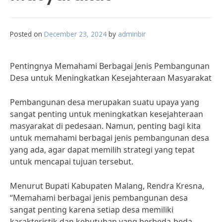
Posted on
December 23, 2024
by
adminbir
Pentingnya Memahami Berbagai Jenis Pembangunan
Desa untuk Meningkatkan Kesejahteraan Masyarakat
Pembangunan desa merupakan suatu upaya yang
sangat penting untuk meningkatkan kesejahteraan
masyarakat di pedesaan. Namun, penting bagi kita
untuk memahami berbagai jenis pembangunan desa
yang ada, agar dapat memilih strategi yang tepat
untuk mencapai tujuan tersebut.
Menurut Bupati Kabupaten Malang, Rendra Kresna,
“Memahami berbagai jenis pembangunan desa
sangat penting karena setiap desa memiliki
karakteristik dan kebutuhan yang berbeda-beda.