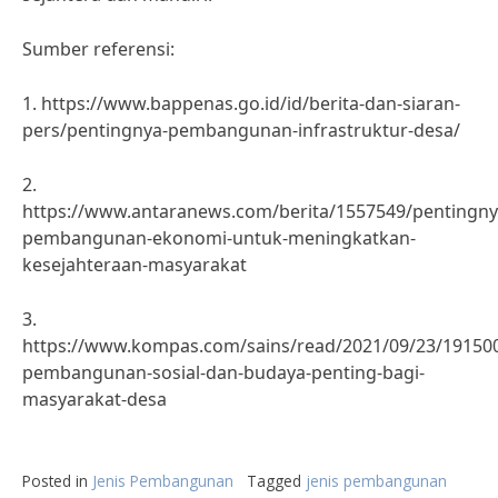
Sumber referensi:
1. https://www.bappenas.go.id/id/berita-dan-siaran-
pers/pentingnya-pembangunan-infrastruktur-desa/
2.
https://www.antaranews.com/berita/1557549/pentingny
pembangunan-ekonomi-untuk-meningkatkan-
kesejahteraan-masyarakat
3.
https://www.kompas.com/sains/read/2021/09/23/19150
pembangunan-sosial-dan-budaya-penting-bagi-
masyarakat-desa
Posted in
Jenis Pembangunan
Tagged
jenis pembangunan