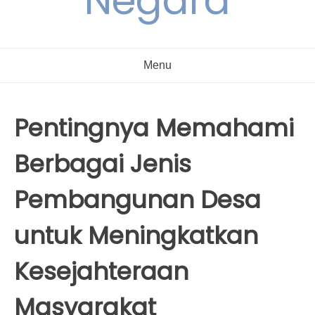
Negara
Menu
Pentingnya Memahami
Berbagai Jenis
Pembangunan Desa
untuk Meningkatkan
Kesejahteraan
Masyarakat