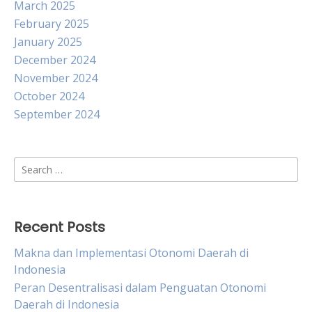
March 2025
February 2025
January 2025
December 2024
November 2024
October 2024
September 2024
Search
for:
Recent Posts
Makna dan Implementasi Otonomi Daerah di
Indonesia
Peran Desentralisasi dalam Penguatan Otonomi
Daerah di Indonesia