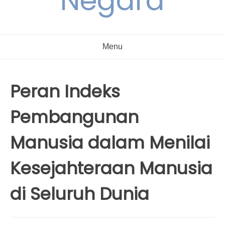
Negara
Menu
Peran Indeks
Pembangunan
Manusia dalam Menilai
Kesejahteraan Manusia
di Seluruh Dunia