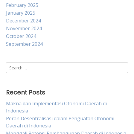
February 2025
January 2025
December 2024
November 2024
October 2024
September 2024
Search
for:
Recent Posts
Makna dan Implementasi Otonomi Daerah di
Indonesia
Peran Desentralisasi dalam Penguatan Otonomi
Daerah di Indonesia
Menggali Potensi Pembangunan Daerah di Indonesia