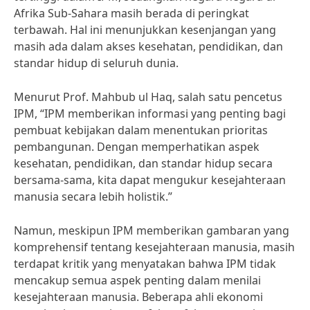
Afrika Sub-Sahara masih berada di peringkat
terbawah. Hal ini menunjukkan kesenjangan yang
masih ada dalam akses kesehatan, pendidikan, dan
standar hidup di seluruh dunia.
Menurut Prof. Mahbub ul Haq, salah satu pencetus
IPM, “IPM memberikan informasi yang penting bagi
pembuat kebijakan dalam menentukan prioritas
pembangunan. Dengan memperhatikan aspek
kesehatan, pendidikan, dan standar hidup secara
bersama-sama, kita dapat mengukur kesejahteraan
manusia secara lebih holistik.”
Namun, meskipun IPM memberikan gambaran yang
komprehensif tentang kesejahteraan manusia, masih
terdapat kritik yang menyatakan bahwa IPM tidak
mencakup semua aspek penting dalam menilai
kesejahteraan manusia. Beberapa ahli ekonomi