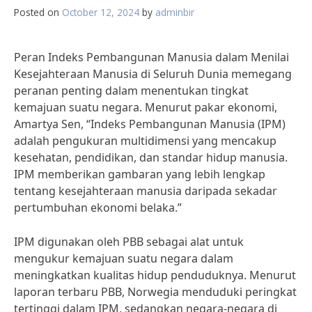
Posted on
October 12, 2024
by
adminbir
Peran Indeks Pembangunan Manusia dalam Menilai
Kesejahteraan Manusia di Seluruh Dunia memegang
peranan penting dalam menentukan tingkat
kemajuan suatu negara. Menurut pakar ekonomi,
Amartya Sen, “Indeks Pembangunan Manusia (IPM)
adalah pengukuran multidimensi yang mencakup
kesehatan, pendidikan, dan standar hidup manusia.
IPM memberikan gambaran yang lebih lengkap
tentang kesejahteraan manusia daripada sekadar
pertumbuhan ekonomi belaka.”
IPM digunakan oleh PBB sebagai alat untuk
mengukur kemajuan suatu negara dalam
meningkatkan kualitas hidup penduduknya. Menurut
laporan terbaru PBB, Norwegia menduduki peringkat
tertinggi dalam IPM, sedangkan negara-negara di