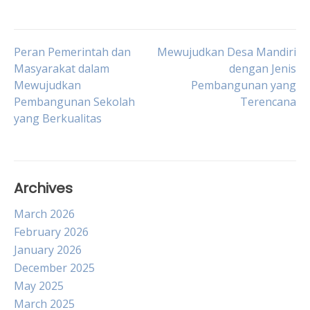
Post
Peran Pemerintah dan
Mewujudkan Desa Mandiri
Masyarakat dalam
dengan Jenis
Mewujudkan
Pembangunan yang
navigation
Pembangunan Sekolah
Terencana
yang Berkualitas
Archives
March 2026
February 2026
January 2026
December 2025
May 2025
March 2025