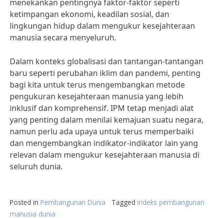
menekankan pentingnya faktor-faktor seperti
ketimpangan ekonomi, keadilan sosial, dan
lingkungan hidup dalam mengukur kesejahteraan
manusia secara menyeluruh.
Dalam konteks globalisasi dan tantangan-tantangan
baru seperti perubahan iklim dan pandemi, penting
bagi kita untuk terus mengembangkan metode
pengukuran kesejahteraan manusia yang lebih
inklusif dan komprehensif. IPM tetap menjadi alat
yang penting dalam menilai kemajuan suatu negara,
namun perlu ada upaya untuk terus memperbaiki
dan mengembangkan indikator-indikator lain yang
relevan dalam mengukur kesejahteraan manusia di
seluruh dunia.
Posted in
Pembangunan Dunia
Tagged
indeks pembangunan
manusia dunia