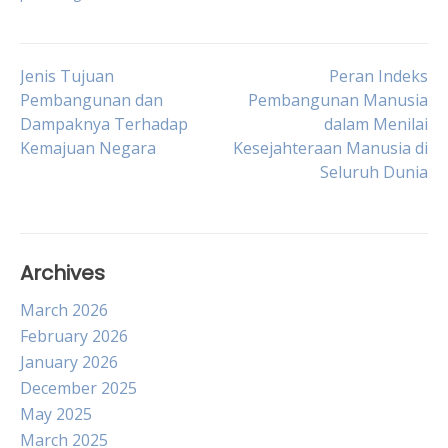
Post
Jenis Tujuan
Peran Indeks
Pembangunan dan
Pembangunan Manusia
Dampaknya Terhadap
dalam Menilai
navigation
Kemajuan Negara
Kesejahteraan Manusia di
Seluruh Dunia
Archives
March 2026
February 2026
January 2026
December 2025
May 2025
March 2025