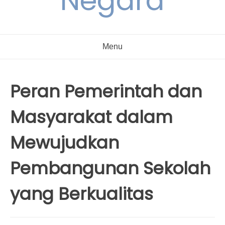
Negara
Menu
Peran Pemerintah dan
Masyarakat dalam
Mewujudkan
Pembangunan Sekolah
yang Berkualitas