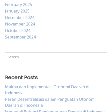
February 2025
January 2025
December 2024
November 2024
October 2024
September 2024
Search
for:
Recent Posts
Makna dan Implementasi Otonomi Daerah di
Indonesia
Peran Desentralisasi dalam Penguatan Otonomi
Daerah di Indonesia
Menggali Potensi Pembangunan Daerah di Indonesia