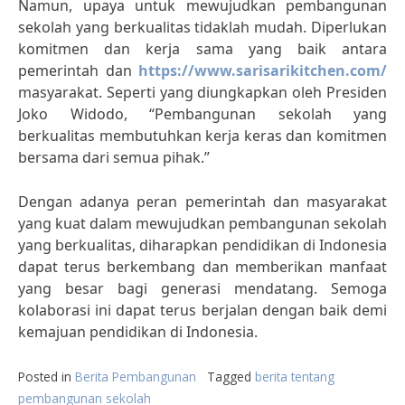
Namun, upaya untuk mewujudkan pembangunan
sekolah yang berkualitas tidaklah mudah. Diperlukan
komitmen dan kerja sama yang baik antara
pemerintah dan
https://www.sarisarikitchen.com/
masyarakat. Seperti yang diungkapkan oleh Presiden
Joko Widodo, “Pembangunan sekolah yang
berkualitas membutuhkan kerja keras dan komitmen
bersama dari semua pihak.”
Dengan adanya peran pemerintah dan masyarakat
yang kuat dalam mewujudkan pembangunan sekolah
yang berkualitas, diharapkan pendidikan di Indonesia
dapat terus berkembang dan memberikan manfaat
yang besar bagi generasi mendatang. Semoga
kolaborasi ini dapat terus berjalan dengan baik demi
kemajuan pendidikan di Indonesia.
Posted in
Berita Pembangunan
Tagged
berita tentang
pembangunan sekolah