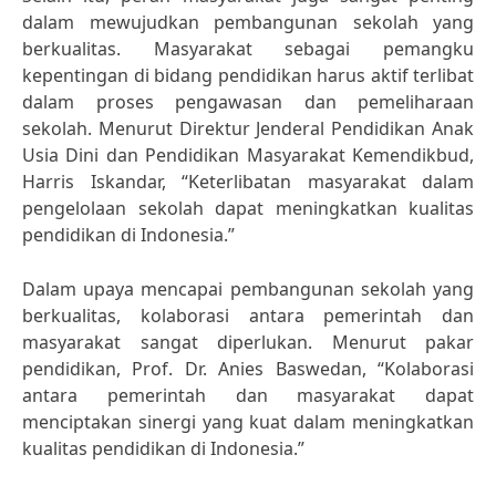
dalam mewujudkan pembangunan sekolah yang
berkualitas. Masyarakat sebagai pemangku
kepentingan di bidang pendidikan harus aktif terlibat
dalam proses pengawasan dan pemeliharaan
sekolah. Menurut Direktur Jenderal Pendidikan Anak
Usia Dini dan Pendidikan Masyarakat Kemendikbud,
Harris Iskandar, “Keterlibatan masyarakat dalam
pengelolaan sekolah dapat meningkatkan kualitas
pendidikan di Indonesia.”
Dalam upaya mencapai pembangunan sekolah yang
berkualitas, kolaborasi antara pemerintah dan
masyarakat sangat diperlukan. Menurut pakar
pendidikan, Prof. Dr. Anies Baswedan, “Kolaborasi
antara pemerintah dan masyarakat dapat
menciptakan sinergi yang kuat dalam meningkatkan
kualitas pendidikan di Indonesia.”