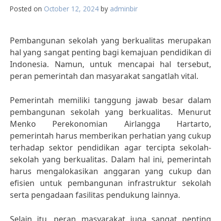
Posted on
October 12, 2024
by
adminbir
Pembangunan sekolah yang berkualitas merupakan
hal yang sangat penting bagi kemajuan pendidikan di
Indonesia. Namun, untuk mencapai hal tersebut,
peran pemerintah dan masyarakat sangatlah vital.
Pemerintah memiliki tanggung jawab besar dalam
pembangunan sekolah yang berkualitas. Menurut
Menko Perekonomian Airlangga Hartarto,
pemerintah harus memberikan perhatian yang cukup
terhadap sektor pendidikan agar tercipta sekolah-
sekolah yang berkualitas. Dalam hal ini, pemerintah
harus mengalokasikan anggaran yang cukup dan
efisien untuk pembangunan infrastruktur sekolah
serta pengadaan fasilitas pendukung lainnya.
Selain itu, peran masyarakat juga sangat penting