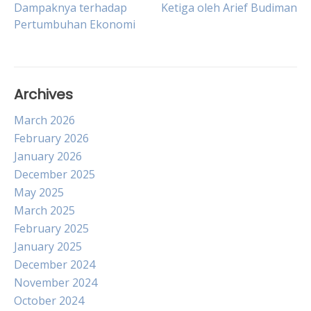
Dampaknya terhadap
Ketiga oleh Arief Budiman
navigation
Pertumbuhan Ekonomi
Archives
March 2026
February 2026
January 2026
December 2025
May 2025
March 2025
February 2025
January 2025
December 2024
November 2024
October 2024