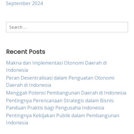
September 2024
Search
for:
Recent Posts
Makna dan Implementasi Otonomi Daerah di
Indonesia
Peran Desentralisasi dalam Penguatan Otonomi
Daerah di Indonesia
Menggali Potensi Pembangunan Daerah di Indonesia
Pentingnya Perencanaan Strategis dalam Bisnis:
Panduan Praktis bagi Pengusaha Indonesia
Pentingnya Kebijakan Publik dalam Pembangunan
Indonesia