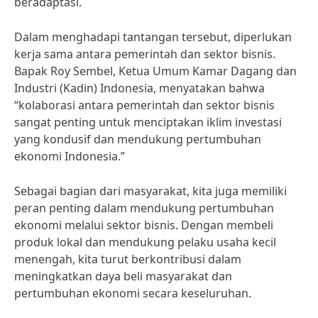
beradaptasi.
Dalam menghadapi tantangan tersebut, diperlukan
kerja sama antara pemerintah dan sektor bisnis.
Bapak Roy Sembel, Ketua Umum Kamar Dagang dan
Industri (Kadin) Indonesia, menyatakan bahwa
“kolaborasi antara pemerintah dan sektor bisnis
sangat penting untuk menciptakan iklim investasi
yang kondusif dan mendukung pertumbuhan
ekonomi Indonesia.”
Sebagai bagian dari masyarakat, kita juga memiliki
peran penting dalam mendukung pertumbuhan
ekonomi melalui sektor bisnis. Dengan membeli
produk lokal dan mendukung pelaku usaha kecil
menengah, kita turut berkontribusi dalam
meningkatkan daya beli masyarakat dan
pertumbuhan ekonomi secara keseluruhan.