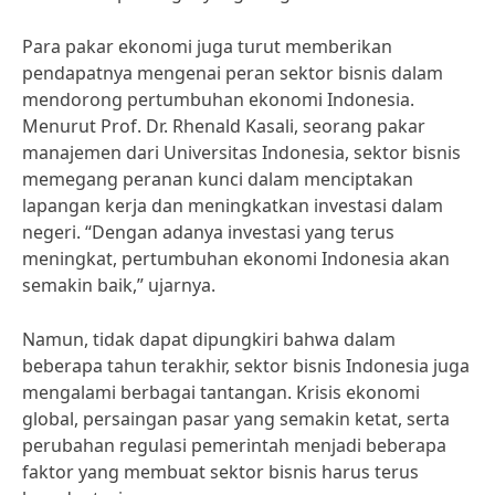
Para pakar ekonomi juga turut memberikan
pendapatnya mengenai peran sektor bisnis dalam
mendorong pertumbuhan ekonomi Indonesia.
Menurut Prof. Dr. Rhenald Kasali, seorang pakar
manajemen dari Universitas Indonesia, sektor bisnis
memegang peranan kunci dalam menciptakan
lapangan kerja dan meningkatkan investasi dalam
negeri. “Dengan adanya investasi yang terus
meningkat, pertumbuhan ekonomi Indonesia akan
semakin baik,” ujarnya.
Namun, tidak dapat dipungkiri bahwa dalam
beberapa tahun terakhir, sektor bisnis Indonesia juga
mengalami berbagai tantangan. Krisis ekonomi
global, persaingan pasar yang semakin ketat, serta
perubahan regulasi pemerintah menjadi beberapa
faktor yang membuat sektor bisnis harus terus