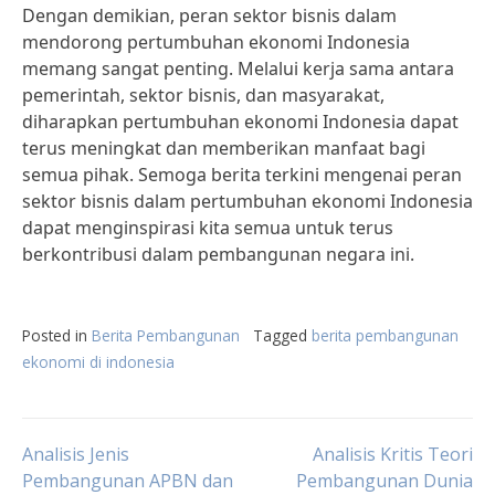
Dengan demikian, peran sektor bisnis dalam
mendorong pertumbuhan ekonomi Indonesia
memang sangat penting. Melalui kerja sama antara
pemerintah, sektor bisnis, dan masyarakat,
diharapkan pertumbuhan ekonomi Indonesia dapat
terus meningkat dan memberikan manfaat bagi
semua pihak. Semoga berita terkini mengenai peran
sektor bisnis dalam pertumbuhan ekonomi Indonesia
dapat menginspirasi kita semua untuk terus
berkontribusi dalam pembangunan negara ini.
Posted in
Berita Pembangunan
Tagged
berita pembangunan
ekonomi di indonesia
Post
Analisis Jenis
Analisis Kritis Teori
Pembangunan APBN dan
Pembangunan Dunia