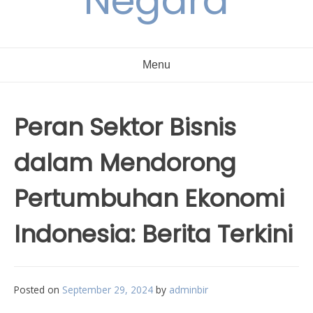
Negara
Menu
Peran Sektor Bisnis
dalam Mendorong
Pertumbuhan Ekonomi
Indonesia: Berita Terkini
Posted on
September 29, 2024
by
adminbir