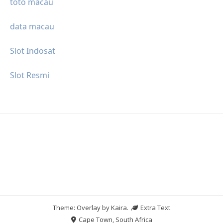
toto macau
data macau
Slot Indosat
Slot Resmi
Theme: Overlay by
Kaira
.
Extra Text
Cape Town, South Africa