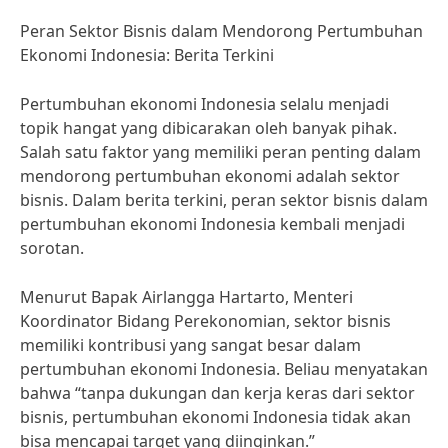
Peran Sektor Bisnis dalam Mendorong Pertumbuhan
Ekonomi Indonesia: Berita Terkini
Pertumbuhan ekonomi Indonesia selalu menjadi
topik hangat yang dibicarakan oleh banyak pihak.
Salah satu faktor yang memiliki peran penting dalam
mendorong pertumbuhan ekonomi adalah sektor
bisnis. Dalam berita terkini, peran sektor bisnis dalam
pertumbuhan ekonomi Indonesia kembali menjadi
sorotan.
Menurut Bapak Airlangga Hartarto, Menteri
Koordinator Bidang Perekonomian, sektor bisnis
memiliki kontribusi yang sangat besar dalam
pertumbuhan ekonomi Indonesia. Beliau menyatakan
bahwa “tanpa dukungan dan kerja keras dari sektor
bisnis, pertumbuhan ekonomi Indonesia tidak akan
bisa mencapai target yang diinginkan.”