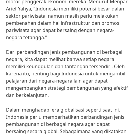
motor penggerak ekonomi mereka. Menurut Menpar
Arief Yahya, “Indonesia memiliki potensi besar dalam
sektor pariwisata, namun masih perlu melakukan
pembenahan dalam hal infrastruktur dan promosi
pariwisata agar dapat bersaing dengan negara-
negara tetangga.”
Dari perbandingan jenis pembangunan di berbagai
negara, kita dapat melihat bahwa setiap negara
memiliki keunggulan dan tantangan tersendiri. Oleh
karena itu, penting bagi Indonesia untuk mengambil
pelajaran dari negara-negara lain agar dapat
mengembangkan strategi pembangunan yang efektif
dan berkelanjutan.
Dalam menghadapi era globalisasi seperti saat ini,
Indonesia perlu memperhatikan perbandingan jenis
pembangunan di berbagai negara agar dapat
bersaing secara global. Sebagaimana yang dikatakan