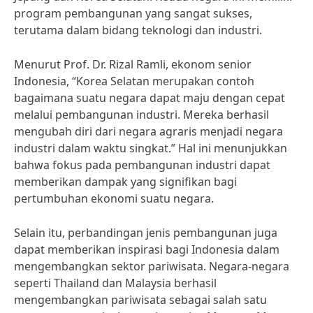
program pembangunan yang sangat sukses,
terutama dalam bidang teknologi dan industri.
Menurut Prof. Dr. Rizal Ramli, ekonom senior
Indonesia, “Korea Selatan merupakan contoh
bagaimana suatu negara dapat maju dengan cepat
melalui pembangunan industri. Mereka berhasil
mengubah diri dari negara agraris menjadi negara
industri dalam waktu singkat.” Hal ini menunjukkan
bahwa fokus pada pembangunan industri dapat
memberikan dampak yang signifikan bagi
pertumbuhan ekonomi suatu negara.
Selain itu, perbandingan jenis pembangunan juga
dapat memberikan inspirasi bagi Indonesia dalam
mengembangkan sektor pariwisata. Negara-negara
seperti Thailand dan Malaysia berhasil
mengembangkan pariwisata sebagai salah satu