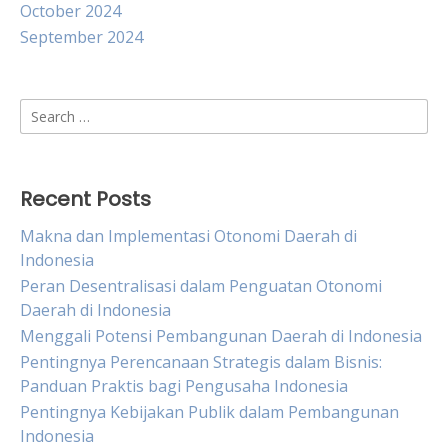
October 2024
September 2024
Search
for:
Recent Posts
Makna dan Implementasi Otonomi Daerah di
Indonesia
Peran Desentralisasi dalam Penguatan Otonomi
Daerah di Indonesia
Menggali Potensi Pembangunan Daerah di Indonesia
Pentingnya Perencanaan Strategis dalam Bisnis:
Panduan Praktis bagi Pengusaha Indonesia
Pentingnya Kebijakan Publik dalam Pembangunan
Indonesia