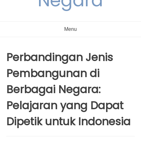
Negara
Menu
Perbandingan Jenis
Pembangunan di
Berbagai Negara:
Pelajaran yang Dapat
Dipetik untuk Indonesia