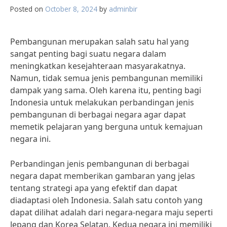
Posted on
October 8, 2024
by
adminbir
Pembangunan merupakan salah satu hal yang
sangat penting bagi suatu negara dalam
meningkatkan kesejahteraan masyarakatnya.
Namun, tidak semua jenis pembangunan memiliki
dampak yang sama. Oleh karena itu, penting bagi
Indonesia untuk melakukan perbandingan jenis
pembangunan di berbagai negara agar dapat
memetik pelajaran yang berguna untuk kemajuan
negara ini.
Perbandingan jenis pembangunan di berbagai
negara dapat memberikan gambaran yang jelas
tentang strategi apa yang efektif dan dapat
diadaptasi oleh Indonesia. Salah satu contoh yang
dapat dilihat adalah dari negara-negara maju seperti
Jepang dan Korea Selatan. Kedua negara ini memiliki