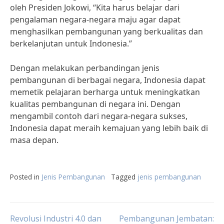
oleh Presiden Jokowi, “Kita harus belajar dari
pengalaman negara-negara maju agar dapat
menghasilkan pembangunan yang berkualitas dan
berkelanjutan untuk Indonesia.”
Dengan melakukan perbandingan jenis
pembangunan di berbagai negara, Indonesia dapat
memetik pelajaran berharga untuk meningkatkan
kualitas pembangunan di negara ini. Dengan
mengambil contoh dari negara-negara sukses,
Indonesia dapat meraih kemajuan yang lebih baik di
masa depan.
Posted in
Jenis Pembangunan
Tagged
jenis pembangunan
Revolusi Industri 4.0 dan
Pembangunan Jembatan: