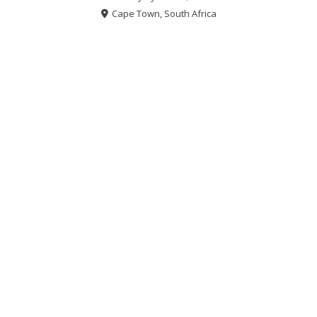
Cape Town, South Africa