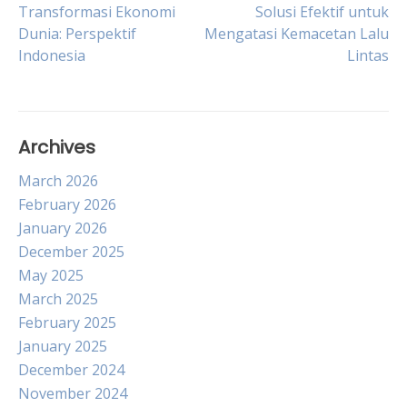
Post
Transformasi Ekonomi
Solusi Efektif untuk
Dunia: Perspektif
Mengatasi Kemacetan Lalu
navigation
Indonesia
Lintas
Archives
March 2026
February 2026
January 2026
December 2025
May 2025
March 2025
February 2025
January 2025
December 2024
November 2024