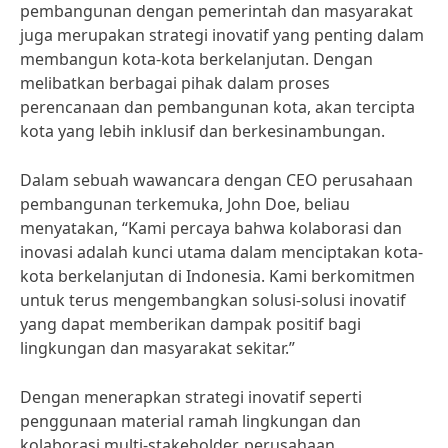
pembangunan dengan pemerintah dan masyarakat
juga merupakan strategi inovatif yang penting dalam
membangun kota-kota berkelanjutan. Dengan
melibatkan berbagai pihak dalam proses
perencanaan dan pembangunan kota, akan tercipta
kota yang lebih inklusif dan berkesinambungan.
Dalam sebuah wawancara dengan CEO perusahaan
pembangunan terkemuka, John Doe, beliau
menyatakan, “Kami percaya bahwa kolaborasi dan
inovasi adalah kunci utama dalam menciptakan kota-
kota berkelanjutan di Indonesia. Kami berkomitmen
untuk terus mengembangkan solusi-solusi inovatif
yang dapat memberikan dampak positif bagi
lingkungan dan masyarakat sekitar.”
Dengan menerapkan strategi inovatif seperti
penggunaan material ramah lingkungan dan
kolaborasi multi-stakeholder, perusahaan