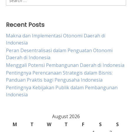
for:
Recent Posts
Makna dan Implementasi Otonomi Daerah di
Indonesia
Peran Desentralisasi dalam Penguatan Otonomi
Daerah di Indonesia
Menggali Potensi Pembangunan Daerah di Indonesia
Pentingnya Perencanaan Strategis dalam Bisnis:
Panduan Praktis bagi Pengusaha Indonesia
Pentingnya Kebijakan Publik dalam Pembangunan
Indonesia
August 2026
M
T
W
T
F
S
S