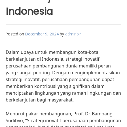
Indonesia
Posted on
December 9, 2024
by
adminbir
Dalam upaya untuk membangun kota-kota
berkelanjutan di Indonesia, strategi inovatif
perusahaan pembangunan dunia memiliki peran
yang sangat penting. Dengan mengimplementasikan
strategi inovatif, perusahaan pembangunan dapat
memberikan kontribusi yang signifikan dalam
menciptakan lingkungan yang ramah lingkungan dan
berkelanjutan bagi masyarakat.
Menurut pakar pembangunan, Prof. Dr. Bambang
Sudibyo, “Strategi inovatif perusahaan pembangunan