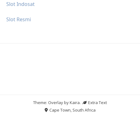
Slot Indosat
Slot Resmi
Theme: Overlay by
Kaira
.
Extra Text
Cape Town, South Africa