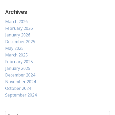
Archives
March 2026
February 2026
January 2026
December 2025
May 2025
March 2025
February 2025
January 2025
December 2024
November 2024
October 2024
September 2024
Search