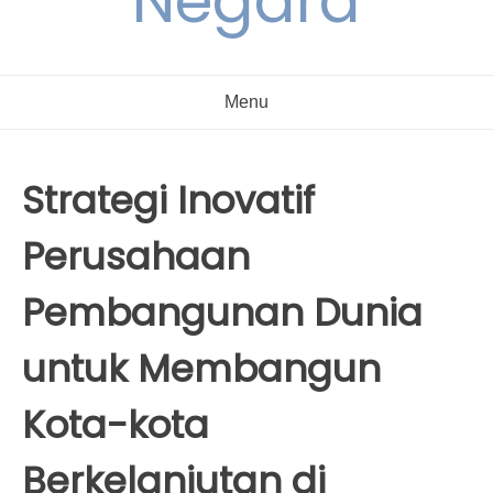
Negara
Menu
Strategi Inovatif
Perusahaan
Pembangunan Dunia
untuk Membangun
Kota-kota
Berkelanjutan di