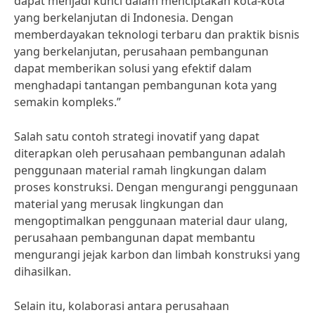
dapat menjadi kunci dalam menciptakan kota-kota
yang berkelanjutan di Indonesia. Dengan
memberdayakan teknologi terbaru dan praktik bisnis
yang berkelanjutan, perusahaan pembangunan
dapat memberikan solusi yang efektif dalam
menghadapi tantangan pembangunan kota yang
semakin kompleks.”
Salah satu contoh strategi inovatif yang dapat
diterapkan oleh perusahaan pembangunan adalah
penggunaan material ramah lingkungan dalam
proses konstruksi. Dengan mengurangi penggunaan
material yang merusak lingkungan dan
mengoptimalkan penggunaan material daur ulang,
perusahaan pembangunan dapat membantu
mengurangi jejak karbon dan limbah konstruksi yang
dihasilkan.
Selain itu, kolaborasi antara perusahaan