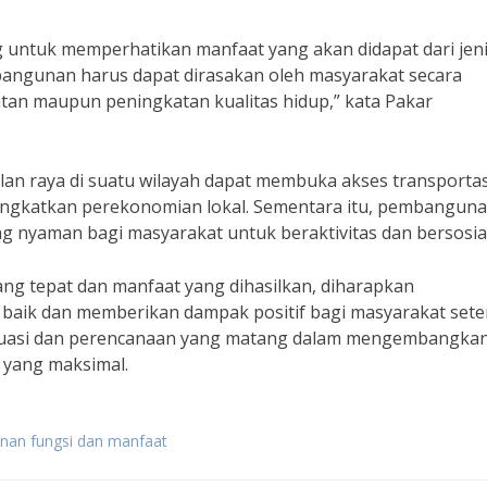
untuk memperhatikan manfaat yang akan didapat dari jen
bangunan harus dapat dirasakan oleh masyarakat secara
tan maupun peningkatan kualitas hidup,” kata Pakar
lan raya di suatu wilayah dapat membuka akses transportas
ingkatkan perekonomian lokal. Sementara itu, pembangun
 nyaman bagi masyarakat untuk beraktivitas dan bersosial
g tepat dan manfaat yang dihasilkan, diharapkan
baik dan memberikan dampak positif bagi masyarakat sete
aluasi dan perencanaan yang matang dalam mengembangka
 yang maksimal.
nan fungsi dan manfaat