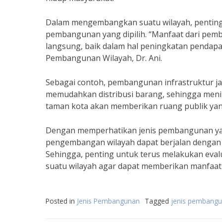
Dalam mengembangkan suatu wilayah, penting 
pembangunan yang dipilih. “Manfaat dari pem
langsung, baik dalam hal peningkatan pendapa
Pembangunan Wilayah, Dr. Ani.
Sebagai contoh, pembangunan infrastruktur ja
memudahkan distribusi barang, sehingga men
taman kota akan memberikan ruang publik yang
Dengan memperhatikan jenis pembangunan yan
pengembangan wilayah dapat berjalan dengan 
Sehingga, penting untuk terus melakukan ev
suatu wilayah agar dapat memberikan manfaat
Posted in
Jenis Pembangunan
Tagged
jenis pembangu