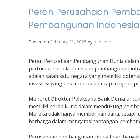
Peran Perusahaan Pemb
Pembangunan Indonesia
Posted on
February 21, 2025
by
adminbir
Peran Perusahaan Pembangunan Dunia dalam 
pertumbuhan ekonomi dan pembangunan infrast
adalah salah satu negara yang memiliki pote
investasi yang besar untuk mencapai tujuan p
Menurut Direktur Pelaksana Bank Dunia untu
memiliki peran kunci dalam mendukung pemba
Mereka tidak hanya memberikan dana, tetapi 
berharga dalam mengatasi tantangan pemban
Perusahaan Pembangunan Dunia telah banyak 