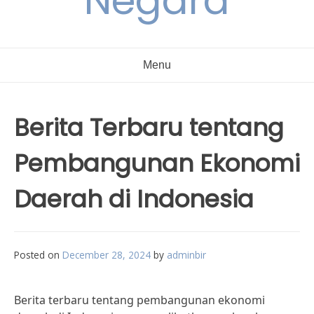
Negara
Menu
Berita Terbaru tentang
Pembangunan Ekonomi
Daerah di Indonesia
Posted on
December 28, 2024
by
adminbir
Berita terbaru tentang pembangunan ekonomi