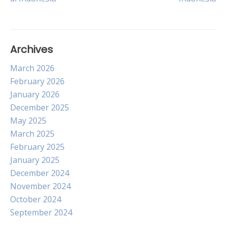
navigation
Archives
March 2026
February 2026
January 2026
December 2025
May 2025
March 2025
February 2025
January 2025
December 2024
November 2024
October 2024
September 2024