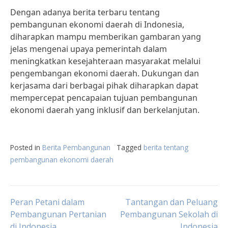
Dengan adanya berita terbaru tentang
pembangunan ekonomi daerah di Indonesia,
diharapkan mampu memberikan gambaran yang
jelas mengenai upaya pemerintah dalam
meningkatkan kesejahteraan masyarakat melalui
pengembangan ekonomi daerah. Dukungan dan
kerjasama dari berbagai pihak diharapkan dapat
mempercepat pencapaian tujuan pembangunan
ekonomi daerah yang inklusif dan berkelanjutan.
Posted in
Berita Pembangunan
Tagged
berita tentang
pembangunan ekonomi daerah
Post
Peran Petani dalam
Tantangan dan Peluang
Pembangunan Pertanian
Pembangunan Sekolah di
di Indonesia
Indonesia