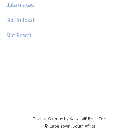
data macau
Slot Indosat
Slot Resmi
Theme: Overlay by
Kaira
.
Extra Text
Cape Town, South Africa