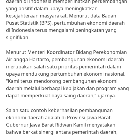
daerah di Indonesia memperlihatkan perkembangan
yang positif dalam upaya meningkatkan
kesejahteraan masyarakat. Menurut data Badan
Pusat Statistik (BPS), pertumbuhan ekonomi daerah
di Indonesia terus mengalami peningkatan yang
signifikan.
Menurut Menteri Koordinator Bidang Perekonomian
Airlangga Hartarto, pembangunan ekonomi daerah
merupakan salah satu prioritas pemerintah dalam
upaya mendukung pertumbuhan ekonomi nasional.
“Kami terus mendorong pembangunan ekonomi
daerah melalui berbagai kebijakan dan program yang
dapat memperkuat daya saing daerah,” ujarnya.
Salah satu contoh keberhasilan pembangunan
ekonomi daerah adalah di Provinsi Jawa Barat.
Gubernur Jawa Barat Ridwan Kamil menyatakan
bahwa berkat sinergi antara pemerintah daerah,