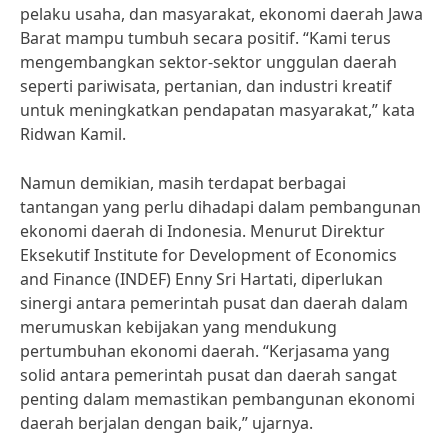
pelaku usaha, dan masyarakat, ekonomi daerah Jawa
Barat mampu tumbuh secara positif. “Kami terus
mengembangkan sektor-sektor unggulan daerah
seperti pariwisata, pertanian, dan industri kreatif
untuk meningkatkan pendapatan masyarakat,” kata
Ridwan Kamil.
Namun demikian, masih terdapat berbagai
tantangan yang perlu dihadapi dalam pembangunan
ekonomi daerah di Indonesia. Menurut Direktur
Eksekutif Institute for Development of Economics
and Finance (INDEF) Enny Sri Hartati, diperlukan
sinergi antara pemerintah pusat dan daerah dalam
merumuskan kebijakan yang mendukung
pertumbuhan ekonomi daerah. “Kerjasama yang
solid antara pemerintah pusat dan daerah sangat
penting dalam memastikan pembangunan ekonomi
daerah berjalan dengan baik,” ujarnya.