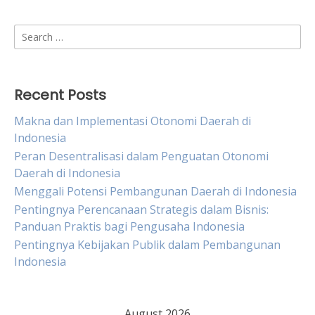
Search
for:
Recent Posts
Makna dan Implementasi Otonomi Daerah di
Indonesia
Peran Desentralisasi dalam Penguatan Otonomi
Daerah di Indonesia
Menggali Potensi Pembangunan Daerah di Indonesia
Pentingnya Perencanaan Strategis dalam Bisnis:
Panduan Praktis bagi Pengusaha Indonesia
Pentingnya Kebijakan Publik dalam Pembangunan
Indonesia
August 2026