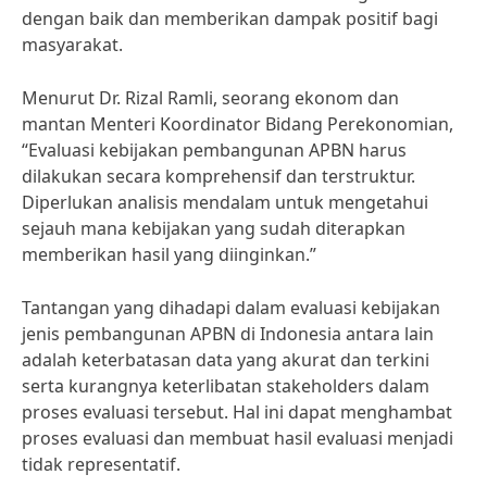
dengan baik dan memberikan dampak positif bagi
masyarakat.
Menurut Dr. Rizal Ramli, seorang ekonom dan
mantan Menteri Koordinator Bidang Perekonomian,
“Evaluasi kebijakan pembangunan APBN harus
dilakukan secara komprehensif dan terstruktur.
Diperlukan analisis mendalam untuk mengetahui
sejauh mana kebijakan yang sudah diterapkan
memberikan hasil yang diinginkan.”
Tantangan yang dihadapi dalam evaluasi kebijakan
jenis pembangunan APBN di Indonesia antara lain
adalah keterbatasan data yang akurat dan terkini
serta kurangnya keterlibatan stakeholders dalam
proses evaluasi tersebut. Hal ini dapat menghambat
proses evaluasi dan membuat hasil evaluasi menjadi
tidak representatif.