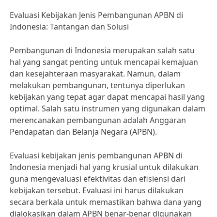
Evaluasi Kebijakan Jenis Pembangunan APBN di
Indonesia: Tantangan dan Solusi
Pembangunan di Indonesia merupakan salah satu
hal yang sangat penting untuk mencapai kemajuan
dan kesejahteraan masyarakat. Namun, dalam
melakukan pembangunan, tentunya diperlukan
kebijakan yang tepat agar dapat mencapai hasil yang
optimal. Salah satu instrumen yang digunakan dalam
merencanakan pembangunan adalah Anggaran
Pendapatan dan Belanja Negara (APBN).
Evaluasi kebijakan jenis pembangunan APBN di
Indonesia menjadi hal yang krusial untuk dilakukan
guna mengevaluasi efektivitas dan efisiensi dari
kebijakan tersebut. Evaluasi ini harus dilakukan
secara berkala untuk memastikan bahwa dana yang
dialokasikan dalam APBN benar-benar digunakan