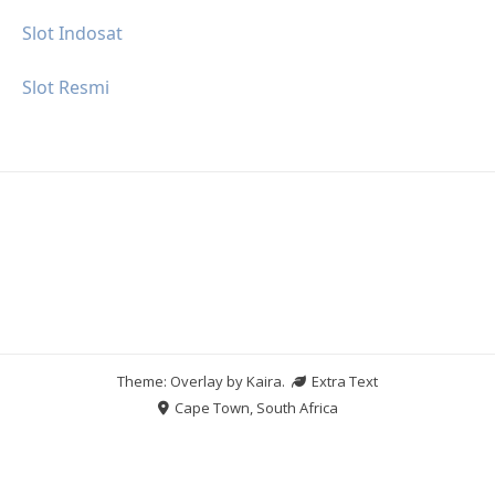
Slot Indosat
Slot Resmi
Theme: Overlay by
Kaira
.
Extra Text
Cape Town, South Africa