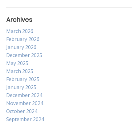
Archives
March 2026
February 2026
January 2026
December 2025
May 2025
March 2025
February 2025
January 2025
December 2024
November 2024
October 2024
September 2024