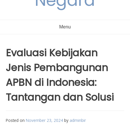
Negara
Menu
Evaluasi Kebijakan
Jenis Pembangunan
APBN di Indonesia:
Tantangan dan Solusi
Posted on
November 23, 2024
by
adminbir