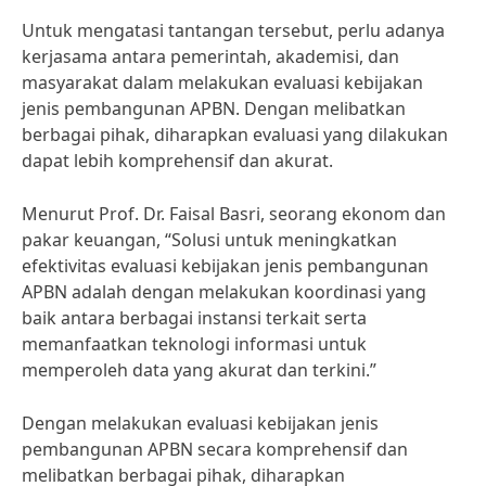
Untuk mengatasi tantangan tersebut, perlu adanya
kerjasama antara pemerintah, akademisi, dan
masyarakat dalam melakukan evaluasi kebijakan
jenis pembangunan APBN. Dengan melibatkan
berbagai pihak, diharapkan evaluasi yang dilakukan
dapat lebih komprehensif dan akurat.
Menurut Prof. Dr. Faisal Basri, seorang ekonom dan
pakar keuangan, “Solusi untuk meningkatkan
efektivitas evaluasi kebijakan jenis pembangunan
APBN adalah dengan melakukan koordinasi yang
baik antara berbagai instansi terkait serta
memanfaatkan teknologi informasi untuk
memperoleh data yang akurat dan terkini.”
Dengan melakukan evaluasi kebijakan jenis
pembangunan APBN secara komprehensif dan
melibatkan berbagai pihak, diharapkan