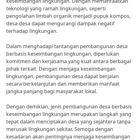
keseimbangan lingkungan. Dengan memanfaatkan
teknologi yang ramah lingkungan, seperti
pengolahan limbah organik menjadi pupuk kompos,
desa-desa dapat mengurangi dampak negatif
terhadap lingkungan.
Dalam menghadapi tantangan pembangunan desa
berbasis keseimbangan lingkungan, diperlukan
komitmen dan kerjasama yang kuat antara berbagai
pihak terkait. Dengan menjaga keseimbangan
lingkungan, pembangunan desa dapat berjalan
secara berkelanjutan dan memberikan manfaat
jangka panjang bagi masyarakat lokal.
Dengan demikian, jenis pembangunan desa berbasis
keseimbangan lingkungan merupakan langkah yang
tepat dalam menciptakan desa yang sejahtera tanpa
merusak lingkungan sekitar. Semoga dengan
kesadaran akan pentingnya menjaga keseimbangan