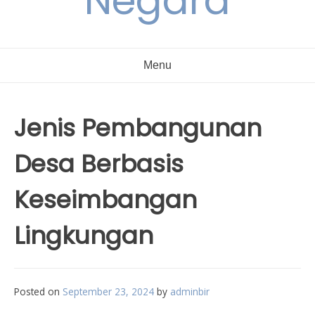
Negara
Menu
Jenis Pembangunan
Desa Berbasis
Keseimbangan
Lingkungan
Posted on
September 23, 2024
by
adminbir