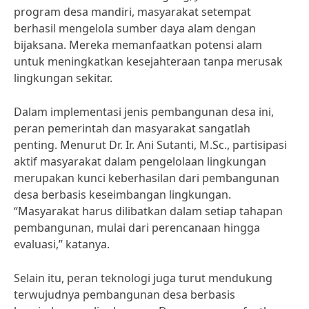
program desa mandiri, masyarakat setempat
berhasil mengelola sumber daya alam dengan
bijaksana. Mereka memanfaatkan potensi alam
untuk meningkatkan kesejahteraan tanpa merusak
lingkungan sekitar.
Dalam implementasi jenis pembangunan desa ini,
peran pemerintah dan masyarakat sangatlah
penting. Menurut Dr. Ir. Ani Sutanti, M.Sc., partisipasi
aktif masyarakat dalam pengelolaan lingkungan
merupakan kunci keberhasilan dari pembangunan
desa berbasis keseimbangan lingkungan.
“Masyarakat harus dilibatkan dalam setiap tahapan
pembangunan, mulai dari perencanaan hingga
evaluasi,” katanya.
Selain itu, peran teknologi juga turut mendukung
terwujudnya pembangunan desa berbasis