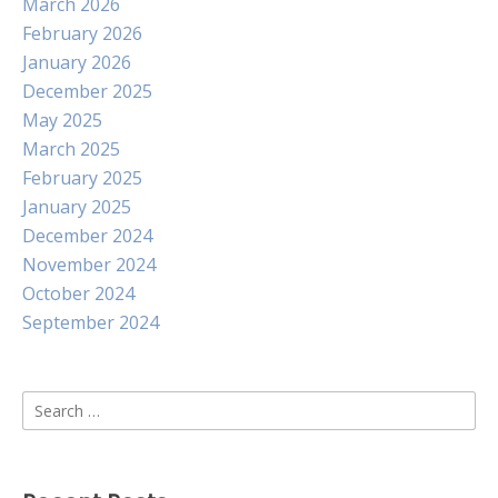
March 2026
February 2026
January 2026
December 2025
May 2025
March 2025
February 2025
January 2025
December 2024
November 2024
October 2024
September 2024
Search
for: