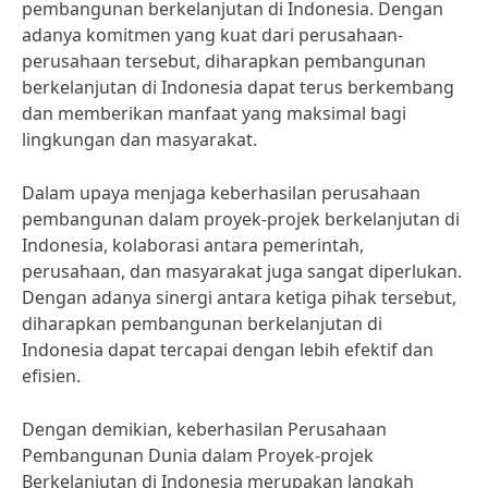
pembangunan berkelanjutan di Indonesia. Dengan
adanya komitmen yang kuat dari perusahaan-
perusahaan tersebut, diharapkan pembangunan
berkelanjutan di Indonesia dapat terus berkembang
dan memberikan manfaat yang maksimal bagi
lingkungan dan masyarakat.
Dalam upaya menjaga keberhasilan perusahaan
pembangunan dalam proyek-projek berkelanjutan di
Indonesia, kolaborasi antara pemerintah,
perusahaan, dan masyarakat juga sangat diperlukan.
Dengan adanya sinergi antara ketiga pihak tersebut,
diharapkan pembangunan berkelanjutan di
Indonesia dapat tercapai dengan lebih efektif dan
efisien.
Dengan demikian, keberhasilan Perusahaan
Pembangunan Dunia dalam Proyek-projek
Berkelanjutan di Indonesia merupakan langkah