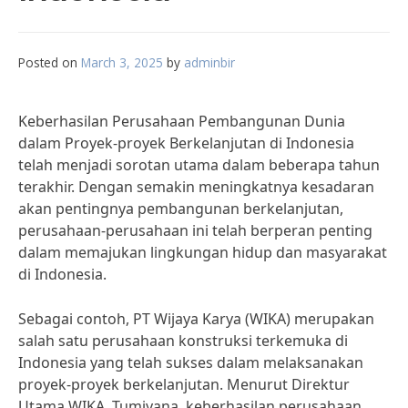
Posted on
March 3, 2025
by
adminbir
Keberhasilan Perusahaan Pembangunan Dunia
dalam Proyek-proyek Berkelanjutan di Indonesia
telah menjadi sorotan utama dalam beberapa tahun
terakhir. Dengan semakin meningkatnya kesadaran
akan pentingnya pembangunan berkelanjutan,
perusahaan-perusahaan ini telah berperan penting
dalam memajukan lingkungan hidup dan masyarakat
di Indonesia.
Sebagai contoh, PT Wijaya Karya (WIKA) merupakan
salah satu perusahaan konstruksi terkemuka di
Indonesia yang telah sukses dalam melaksanakan
proyek-proyek berkelanjutan. Menurut Direktur
Utama WIKA, Tumiyana, keberhasilan perusahaan