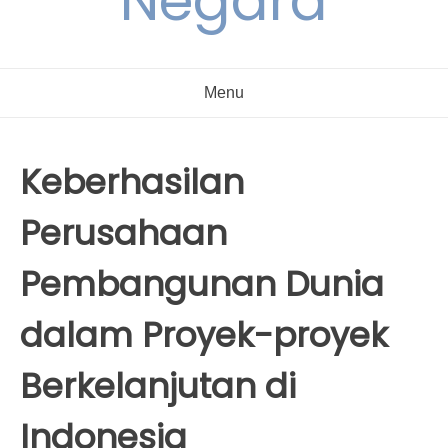
Negara
Menu
Keberhasilan
Perusahaan
Pembangunan Dunia
dalam Proyek-proyek
Berkelanjutan di
Indonesia