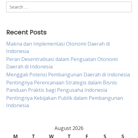
Search
for:
Recent Posts
Makna dan Implementasi Otonomi Daerah di
Indonesia
Peran Desentralisasi dalam Penguatan Otonomi
Daerah di Indonesia
Menggali Potensi Pembangunan Daerah di Indonesia
Pentingnya Perencanaan Strategis dalam Bisnis:
Panduan Praktis bagi Pengusaha Indonesia
Pentingnya Kebijakan Publik dalam Pembangunan
Indonesia
August 2026
M
T
W
T
F
S
S