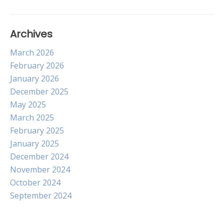
Archives
March 2026
February 2026
January 2026
December 2025
May 2025
March 2025
February 2025
January 2025
December 2024
November 2024
October 2024
September 2024