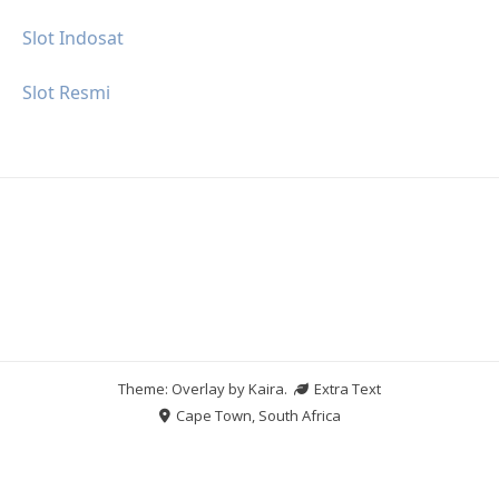
Slot Indosat
Slot Resmi
Theme: Overlay by
Kaira
.
Extra Text
Cape Town, South Africa