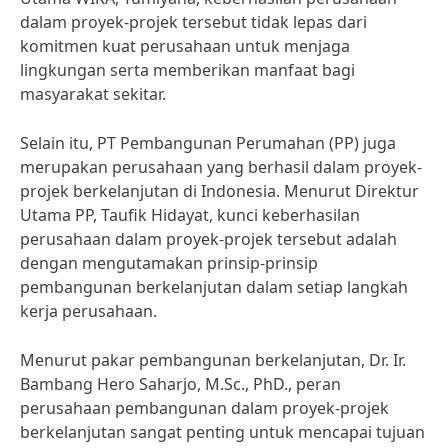
dalam proyek-projek tersebut tidak lepas dari
komitmen kuat perusahaan untuk menjaga
lingkungan serta memberikan manfaat bagi
masyarakat sekitar.
Selain itu, PT Pembangunan Perumahan (PP) juga
merupakan perusahaan yang berhasil dalam proyek-
projek berkelanjutan di Indonesia. Menurut Direktur
Utama PP, Taufik Hidayat, kunci keberhasilan
perusahaan dalam proyek-projek tersebut adalah
dengan mengutamakan prinsip-prinsip
pembangunan berkelanjutan dalam setiap langkah
kerja perusahaan.
Menurut pakar pembangunan berkelanjutan, Dr. Ir.
Bambang Hero Saharjo, M.Sc., PhD., peran
perusahaan pembangunan dalam proyek-projek
berkelanjutan sangat penting untuk mencapai tujuan