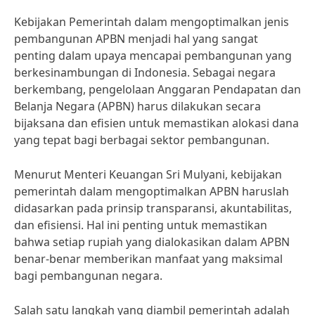
Kebijakan Pemerintah dalam mengoptimalkan jenis
pembangunan APBN menjadi hal yang sangat
penting dalam upaya mencapai pembangunan yang
berkesinambungan di Indonesia. Sebagai negara
berkembang, pengelolaan Anggaran Pendapatan dan
Belanja Negara (APBN) harus dilakukan secara
bijaksana dan efisien untuk memastikan alokasi dana
yang tepat bagi berbagai sektor pembangunan.
Menurut Menteri Keuangan Sri Mulyani, kebijakan
pemerintah dalam mengoptimalkan APBN haruslah
didasarkan pada prinsip transparansi, akuntabilitas,
dan efisiensi. Hal ini penting untuk memastikan
bahwa setiap rupiah yang dialokasikan dalam APBN
benar-benar memberikan manfaat yang maksimal
bagi pembangunan negara.
Salah satu langkah yang diambil pemerintah adalah