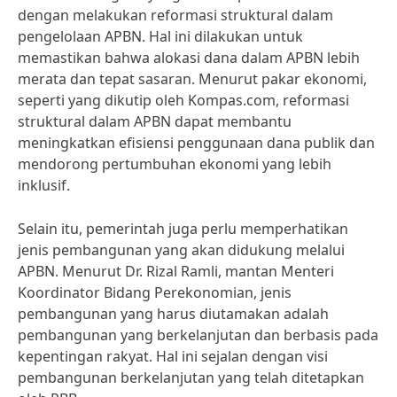
dengan melakukan reformasi struktural dalam
pengelolaan APBN. Hal ini dilakukan untuk
memastikan bahwa alokasi dana dalam APBN lebih
merata dan tepat sasaran. Menurut pakar ekonomi,
seperti yang dikutip oleh Kompas.com, reformasi
struktural dalam APBN dapat membantu
meningkatkan efisiensi penggunaan dana publik dan
mendorong pertumbuhan ekonomi yang lebih
inklusif.
Selain itu, pemerintah juga perlu memperhatikan
jenis pembangunan yang akan didukung melalui
APBN. Menurut Dr. Rizal Ramli, mantan Menteri
Koordinator Bidang Perekonomian, jenis
pembangunan yang harus diutamakan adalah
pembangunan yang berkelanjutan dan berbasis pada
kepentingan rakyat. Hal ini sejalan dengan visi
pembangunan berkelanjutan yang telah ditetapkan