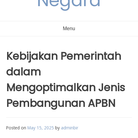
Negara
Menu
Kebijakan Pemerintah
dalam
Mengoptimalkan Jenis
Pembangunan APBN
Posted on
May 15, 2025
by
adminbir