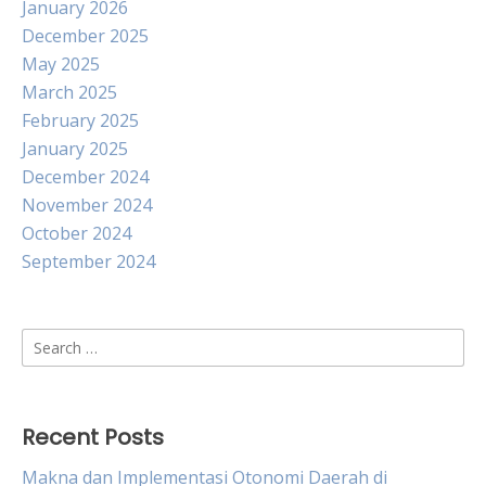
January 2026
December 2025
May 2025
March 2025
February 2025
January 2025
December 2024
November 2024
October 2024
September 2024
Search
for:
Recent Posts
Makna dan Implementasi Otonomi Daerah di