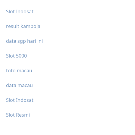
Slot Indosat
result kamboja
data sgp hari ini
Slot 5000
toto macau
data macau
Slot Indosat
Slot Resmi