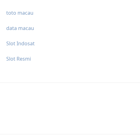
toto macau
data macau
Slot Indosat
Slot Resmi