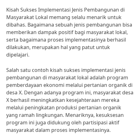
Kisah Sukses Implementasi Jenis Pembangunan di
Masyarakat Lokal memang selalu menarik untuk
dibahas. Bagaimana sebuah jenis pembangunan bisa
memberikan dampak positif bagi masyarakat lokal,
serta bagaimana proses implementasinya berhasil
dilakukan, merupakan hal yang patut untuk
dipelajari.
Salah satu contoh kisah sukses implementasi jenis
pembangunan di masyarakat lokal adalah program
pemberdayaan ekonomi melalui pertanian organik di
desa X. Dengan adanya program ini, masyarakat desa
X berhasil meningkatkan kesejahteraan mereka
melalui peningkatan produksi pertanian organik
yang ramah lingkungan. Menariknya, kesuksesan
program ini juga didukung oleh partisipasi aktif
masyarakat dalam proses implementasinya.