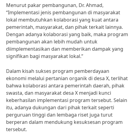
Menurut pakar pembangunan, Dr. Ahmad,
“Implementasi jenis pembangunan di masyarakat
lokal membutuhkan kolaborasi yang kuat antara
pemerintah, masyarakat, dan pihak terkait lainnya.
Dengan adanya kolaborasi yang baik, maka program
pembangunan akan lebih mudah untuk
diimplementasikan dan memberikan dampak yang
signifikan bagi masyarakat lokal.”
Dalam kisah sukses program pemberdayaan
ekonomi melalui pertanian organik di desa X, terlihat
bahwa kolaborasi antara pemerintah daerah, pihak
swasta, dan masyarakat desa X menjadi kunci
keberhasilan implementasi program tersebut. Selain
itu, adanya dukungan dari pihak terkait seperti
perguruan tinggi dan lembaga riset juga turut
berperan dalam mendukung kesuksesan program
tersebut.