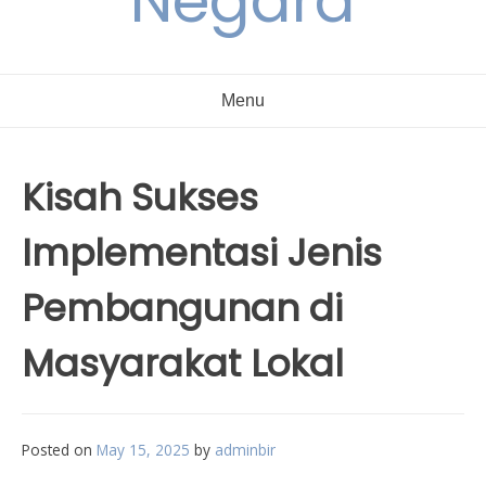
Negara
Menu
Kisah Sukses
Implementasi Jenis
Pembangunan di
Masyarakat Lokal
Posted on
May 15, 2025
by
adminbir