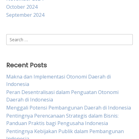
October 2024
September 2024
Search
for:
Recent Posts
Makna dan Implementasi Otonomi Daerah di
Indonesia
Peran Desentralisasi dalam Penguatan Otonomi
Daerah di Indonesia
Menggali Potensi Pembangunan Daerah di Indonesia
Pentingnya Perencanaan Strategis dalam Bisnis:
Panduan Praktis bagi Pengusaha Indonesia
Pentingnya Kebijakan Publik dalam Pembangunan
Indonesia