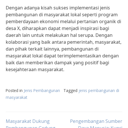
Dengan adanya kisah sukses implementasi jenis
pembangunan di masyarakat lokal seperti program
pemberdayaan ekonomi melalui pertanian organik di
desa X, diharapkan dapat menjadi inspirasi bagi
daerah lain untuk melakukan hal serupa. Dengan
kolaborasi yang baik antara pemerintah, masyarakat,
dan pihak terkait lainnya, pembangunan di
masyarakat lokal dapat terimplementasikan dengan
baik dan memberikan dampak yang positif bagi
kesejahteraan masyarakat.
Posted in
Jenis Pembangunan
Tagged
jenis pembangunan di
masyarakat
Post
Masyarakat Dukung
Pengembangan Sumber