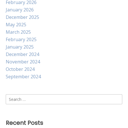
February 2026
January 2026
December 2025
May 2025
March 2025
February 2025
January 2025
December 2024
November 2024
October 2024
September 2024
Search
for:
Recent Posts