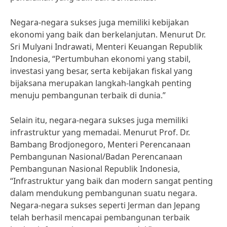
Negara-negara sukses juga memiliki kebijakan
ekonomi yang baik dan berkelanjutan. Menurut Dr.
Sri Mulyani Indrawati, Menteri Keuangan Republik
Indonesia, “Pertumbuhan ekonomi yang stabil,
investasi yang besar, serta kebijakan fiskal yang
bijaksana merupakan langkah-langkah penting
menuju pembangunan terbaik di dunia.”
Selain itu, negara-negara sukses juga memiliki
infrastruktur yang memadai. Menurut Prof. Dr.
Bambang Brodjonegoro, Menteri Perencanaan
Pembangunan Nasional/Badan Perencanaan
Pembangunan Nasional Republik Indonesia,
“Infrastruktur yang baik dan modern sangat penting
dalam mendukung pembangunan suatu negara.
Negara-negara sukses seperti Jerman dan Jepang
telah berhasil mencapai pembangunan terbaik