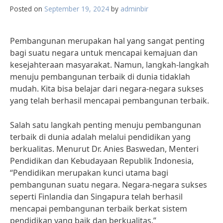
Posted on
September 19, 2024
by
adminbir
Pembangunan merupakan hal yang sangat penting
bagi suatu negara untuk mencapai kemajuan dan
kesejahteraan masyarakat. Namun, langkah-langkah
menuju pembangunan terbaik di dunia tidaklah
mudah. Kita bisa belajar dari negara-negara sukses
yang telah berhasil mencapai pembangunan terbaik.
Salah satu langkah penting menuju pembangunan
terbaik di dunia adalah melalui pendidikan yang
berkualitas. Menurut Dr. Anies Baswedan, Menteri
Pendidikan dan Kebudayaan Republik Indonesia,
“Pendidikan merupakan kunci utama bagi
pembangunan suatu negara. Negara-negara sukses
seperti Finlandia dan Singapura telah berhasil
mencapai pembangunan terbaik berkat sistem
pendidikan yang baik dan berkualitas.”