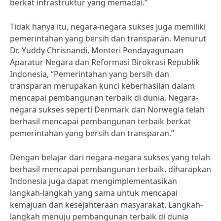
berkat infrastruktur yang memadai.”
Tidak hanya itu, negara-negara sukses juga memiliki
pemerintahan yang bersih dan transparan. Menurut
Dr. Yuddy Chrisnandi, Menteri Pendayagunaan
Aparatur Negara dan Reformasi Birokrasi Republik
Indonesia, “Pemerintahan yang bersih dan
transparan merupakan kunci keberhasilan dalam
mencapai pembangunan terbaik di dunia. Negara-
negara sukses seperti Denmark dan Norwegia telah
berhasil mencapai pembangunan terbaik berkat
pemerintahan yang bersih dan transparan.”
Dengan belajar dari negara-negara sukses yang telah
berhasil mencapai pembangunan terbaik, diharapkan
Indonesia juga dapat mengimplementasikan
langkah-langkah yang sama untuk mencapai
kemajuan dan kesejahteraan masyarakat. Langkah-
langkah menuju pembangunan terbaik di dunia