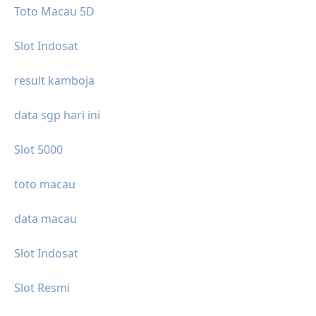
Toto Macau 5D
Slot Indosat
result kamboja
data sgp hari ini
Slot 5000
toto macau
data macau
Slot Indosat
Slot Resmi