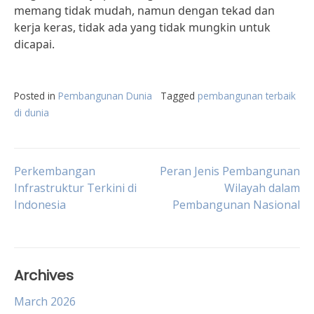
memang tidak mudah, namun dengan tekad dan
kerja keras, tidak ada yang tidak mungkin untuk
dicapai.
Posted in
Pembangunan Dunia
Tagged
pembangunan terbaik
di dunia
Post
Perkembangan
Peran Jenis Pembangunan
Infrastruktur Terkini di
Wilayah dalam
Indonesia
Pembangunan Nasional
navigation
Archives
March 2026