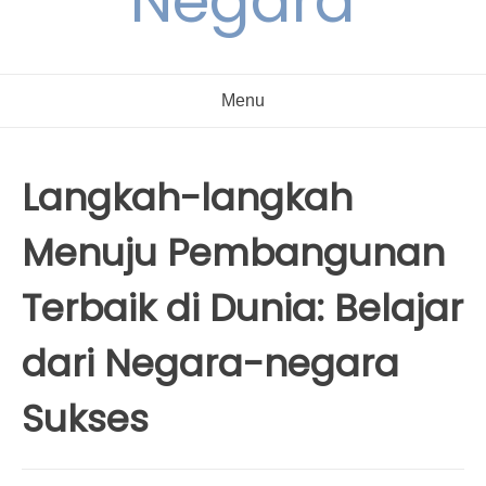
Negara
Menu
Langkah-langkah
Menuju Pembangunan
Terbaik di Dunia: Belajar
dari Negara-negara
Sukses