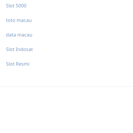
Slot 5000
toto macau
data macau
Slot Indosat
Slot Resmi