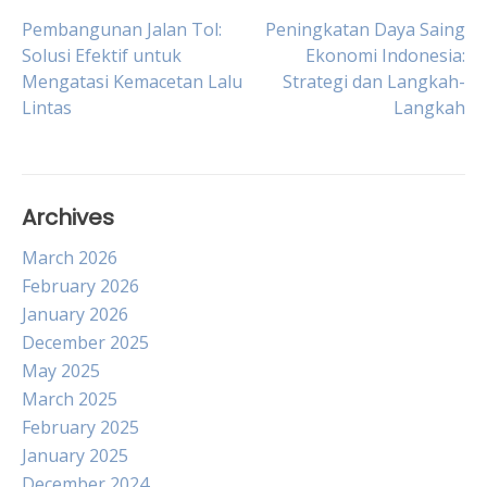
Post
Pembangunan Jalan Tol:
Peningkatan Daya Saing
Solusi Efektif untuk
Ekonomi Indonesia:
Mengatasi Kemacetan Lalu
Strategi dan Langkah-
navigation
Lintas
Langkah
Archives
March 2026
February 2026
January 2026
December 2025
May 2025
March 2025
February 2025
January 2025
December 2024