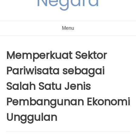
Negara
Menu
Memperkuat Sektor
Pariwisata sebagai
Salah Satu Jenis
Pembangunan Ekonomi
Unggulan