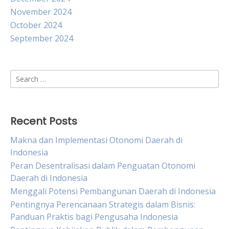
November 2024
October 2024
September 2024
Search
for:
Recent Posts
Makna dan Implementasi Otonomi Daerah di
Indonesia
Peran Desentralisasi dalam Penguatan Otonomi
Daerah di Indonesia
Menggali Potensi Pembangunan Daerah di Indonesia
Pentingnya Perencanaan Strategis dalam Bisnis:
Panduan Praktis bagi Pengusaha Indonesia