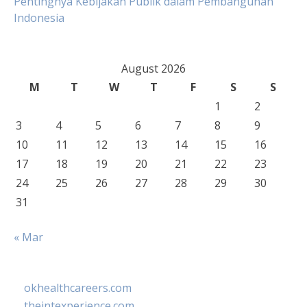
Pentingnya Kebijakan Publik dalam Pembangunan
Indonesia
August 2026
M
T
W
T
F
S
S
1
2
3
4
5
6
7
8
9
10
11
12
13
14
15
16
17
18
19
20
21
22
23
24
25
26
27
28
29
30
31
« Mar
okhealthcareers.com
theintexperience.com