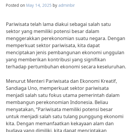
Posted on
May 14, 2025
by
adminbir
Pariwisata telah lama diakui sebagai salah satu
sektor yang memiliki potensi besar dalam
menggerakkan perekonomian suatu negara. Dengan
memperkuat sektor pariwisata, kita dapat
menciptakan jenis pembangunan ekonomi unggulan
yang memberikan kontribusi yang signifikan
terhadap pertumbuhan ekonomi secara keseluruhan.
Menurut Menteri Pariwisata dan Ekonomi Kreatif,
Sandiaga Uno, memperkuat sektor pariwisata
menjadi salah satu fokus utama pemerintah dalam
membangun perekonomian Indonesia. Beliau
menyatakan, “Pariwisata memiliki potensi besar
untuk menjadi salah satu tulang punggung ekonomi
kita. Dengan memanfaatkan kekayaan alam dan
budaya yang dimiliki, kita dapat menciptakan