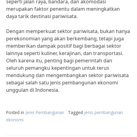
seperti jalan raya, bandara, dan akomodasi
merupakan faktor penentu dalam meningkatkan
daya tarik destinasi pariwisata.
Dengan memperkuat sektor pariwisata, bukan hanya
perekonomian yang akan berkembang, tetapi juga
memberikan dampak positif bagi berbagai sektor
lainnya seperti kuliner, kerajinan, dan transportasi.
Oleh karena itu, penting bagi pemerintah dan
seluruh pemangku kepentingan untuk terus
mendukung dan mengembangkan sektor pariwisata
sebagai salah satu jenis pembangunan ekonomi
unggulan di Indonesia.
Posted in
Jenis Pembangunan
Tagged
jenis pembangunan
ekonomi